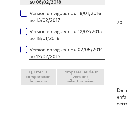
au 06/02/2018
Version en vigueur du 18/01/2016
au 13/02/2017
70
Version en vigueur du 12/02/2015
au 18/01/2016
Version en vigueur du 02/05/2014
au 12/02/2015
Quitter la
Comparer les deux
comparaison
versions
de version
sélectionnées
De m
enfa
cette