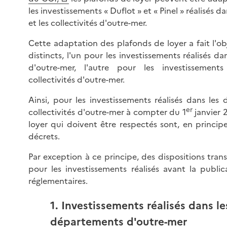
les investissements « Duflot » et « Pinel » réalisés 
et les collectivités d'outre-mer.
Cette adaptation des plafonds de loyer a fait l'o
distincts, l'un pour les investissements réalisés d
d'outre-mer, l'autre pour les investissements
collectivités d'outre-mer.
Ainsi, pour les investissements réalisés dans les
er
collectivités d'outre-mer à compter du 1
janvier 
loyer qui doivent être respectés sont, en principe
décrets.
Par exception à ce principe, des dispositions trans
pour les investissements réalisés avant la publi
réglementaires.
1. Investissements réalisés dans le
départements d'outre-mer