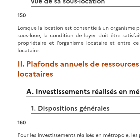
vue de sa sous-location
150
Lorsque la location est consentie à un organisme pu
sous-loue, la condition de loyer doit être satisfai
propriétaire et l’organisme locataire et entre ce
locataire.
II. Plafonds annuels de ressources
locataires
A. Investissements réalisés en m
1. Dispositions générales
160
Pour les investissements réalisés en métropole, les