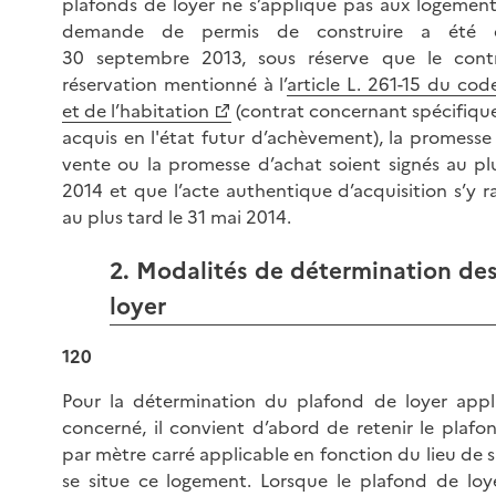
plafonds de loyer ne s’applique pas aux logement
demande de permis de construire a été 
30 septembre 2013, sous réserve que le contr
réservation mentionné à l’
article L. 261-15 du cod
et de l’habitation
(contrat concernant spécifiqu
acquis en l'état futur d’achèvement), la promess
vente ou la promesse d’achat soient signés au plu
2014 et que l’acte authentique d’acquisition s’y r
au plus tard le 31 mai 2014.
2. Modalités de détermination de
loyer
120
Pour la détermination du plafond de loyer appl
concerné, il convient d’abord de retenir le plaf
par mètre carré applicable en fonction du lieu de s
se situe ce logement. Lorsque le plafond de loye