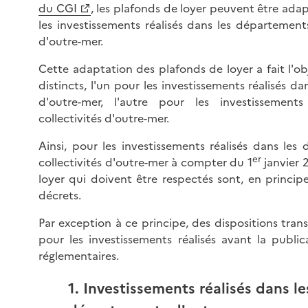
du CGI
, les plafonds de loyer peuvent être ada
les investissements réalisés dans les départements 
d'outre-mer.
Cette adaptation des plafonds de loyer a fait l'o
distincts, l'un pour les investissements réalisés d
d'outre-mer, l'autre pour les investissements
collectivités d'outre-mer.
Ainsi, pour les investissements réalisés dans les
er
collectivités d'outre-mer à compter du 1
janvier 
loyer qui doivent être respectés sont, en principe
décrets.
Par exception à ce principe, des dispositions trans
pour les investissements réalisés avant la publi
réglementaires.
1. Investissements réalisés dans le