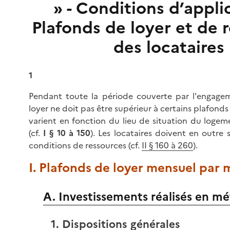
» - Conditions d’appli
Plafonds de loyer et de 
des locataires
1
Pendant toute la période couverte par l'engagem
loyer ne doit pas être supérieur à certains plafonds 
varient en fonction du lieu de situation du logem
(cf.
I § 10 à 150
). Les locataires doivent en outre s
conditions de ressources (cf.
II § 160 à 260
).
I. Plafonds de loyer mensuel par 
A. Investissements réalisés en m
1. Dispositions générales