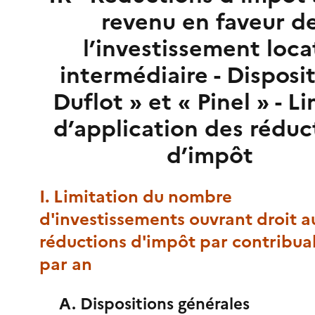
revenu en faveur d
l’investissement loca
intermédiaire - Disposit
Duflot » et « Pinel » - L
d’application des réduc
d’impôt
I. Limitation du nombre
d'investissements ouvrant droit a
réductions d'impôt par contribua
par an
A. Dispositions générales