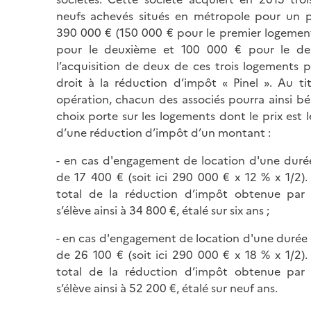
neufs achevés situés en métropole pour un p
390 000 € (150 000 € pour le premier logemen
pour le deuxième et 100 000 € pour le dern
l’acquisition de deux de ces trois logements p
droit à la réduction d’impôt « Pinel ». Au ti
opération, chacun des associés pourra ainsi béné
choix porte sur les logements dont le prix est l
d’une réduction d’impôt d’un montant :
- en cas d'engagement de location d'une durée
de 17 400 € (soit ici 290 000 € x 12 % x 1/2)
total de la réduction d’impôt obtenue par l
s’élève ainsi à 34 800 €, étalé sur six ans ;
- en cas d'engagement de location d'une durée 
de 26 100 € (soit ici 290 000 € x 18 % x 1/2)
total de la réduction d’impôt obtenue par l
s’élève ainsi à 52 200 €, étalé sur neuf ans.