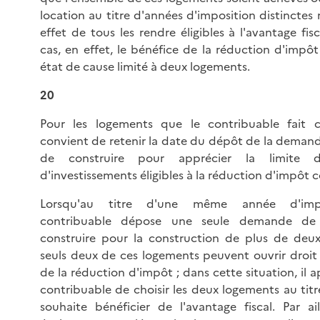
location au titre d'années d'imposition distinctes
effet de tous les rendre éligibles à l'avantage fis
cas, en effet, le bénéfice de la réduction d'impôt
état de cause limité à deux logements.
20
Pour les logements que le contribuable fait co
convient de retenir la date du dépôt de la deman
de construire pour apprécier la limite
d'investissements éligibles à la réduction d'impôt 
Lorsqu'au titre d'une même année d'impo
contribuable dépose une seule demande de
construire pour la construction de plus de deu
seuls deux de ces logements peuvent ouvrir droit
de la réduction d'impôt ; dans cette situation, il 
contribuable de choisir les deux logements au titr
souhaite bénéficier de l'avantage fiscal. Par aill