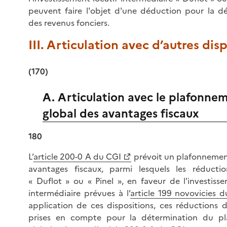
peuvent faire l'objet d'une déduction pour la d
des revenus fonciers.
III. Articulation avec d’autres disp
(170)
A. Articulation avec le plafonne
global des avantages fiscaux
180
L’
article 200-0 A du CGI
prévoit un plafonnemen
avantages fiscaux, parmi lesquels les réductio
« Duflot » ou « Pinel », en faveur de l'investisse
intermédiaire prévues à l’
article 199 novovicies 
application de ces dispositions, ces réductions 
prises en compte pour la détermination du p