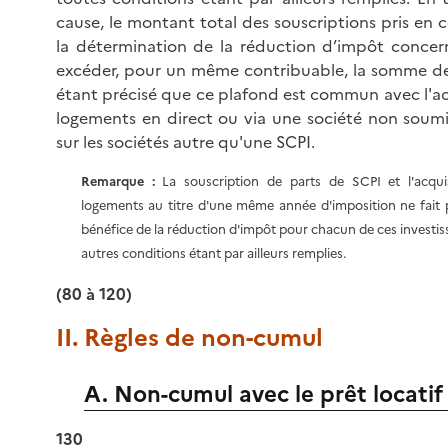
cause, le montant total des souscriptions pris en
la détermination de la réduction d’impôt conce
excéder, pour un même contribuable, la somme d
étant précisé que ce plafond est commun avec l'ac
logements en direct ou via une société non soumi
sur les sociétés autre qu'une SCPI.
Remarque :
La souscription de parts de SCPI et l'acqui
logements au titre d'une même année d'imposition ne fait 
bénéfice de la réduction d'impôt pour chacun de ces investi
autres conditions étant par ailleurs remplies.
(80 à 120)
II. Règles de non-cumul
A. Non-cumul avec le prêt locatif 
130