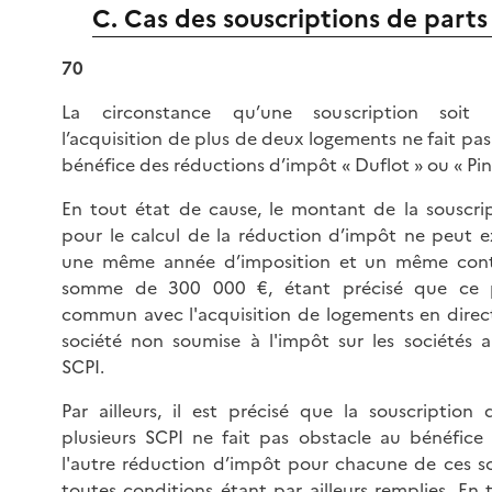
C. Cas des souscriptions de parts
70
La circonstance qu’une souscription soit 
l’acquisition de plus de deux logements ne fait pa
bénéfice des réductions d’impôt « Duflot » ou « Pin
En tout état de cause, le montant de la souscri
pour le calcul de la réduction d’impôt ne peut 
une même année d’imposition et un même contr
somme de 300 000 €, étant précisé que ce p
commun avec l'acquisition de logements en direc
société non soumise à l'impôt sur les sociétés 
SCPI.
Par ailleurs, il est précisé que la souscription
plusieurs SCPI ne fait pas obstacle au bénéfice
l'autre réduction d’impôt pour chacune de ces so
toutes conditions étant par ailleurs remplies. En 