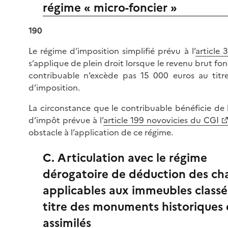
régime « micro-foncier »
190
Le régime d’imposition simplifié prévu à l’
article
s’applique de plein droit lorsque le revenu brut fon
contribuable n’excède pas 15 000 euros au titr
d’imposition.
La circonstance que le contribuable bénéficie de 
d’impôt prévue à l’
article 199 novovicies du CGI
obstacle à l’application de ce régime.
C. Articulation avec le régime
dérogatoire de déduction des ch
applicables aux immeubles classé
titre des monuments historiques 
assimilés