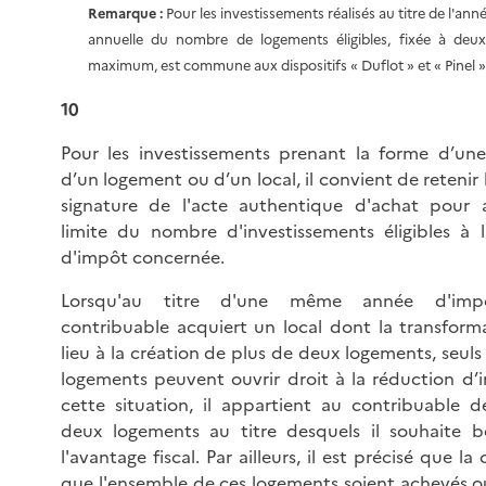
Remarque :
Pour les investissements réalisés au titre de l'anné
annuelle du nombre de logements éligibles, fixée à deu
maximum, est commune aux dispositifs « Duflot » et « Pinel »
10
Pour les investissements prenant la forme d’une
d’un logement ou d’un local, il convient de retenir 
signature de l'acte authentique d'achat pour a
limite du nombre d'investissements éligibles à 
d'impôt concernée.
Lorsqu'au titre d'une même année d'impo
contribuable acquiert un local dont la transfor
lieu à la création de plus de deux logements, seul
logements peuvent ouvrir droit à la réduction d’
cette situation, il appartient au contribuable de
deux logements au titre desquels il souhaite b
l'avantage fiscal. Par ailleurs, il est précisé que la
que l'ensemble de ces logements soient achevés 