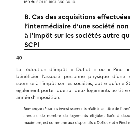
160 du BOI-IR-RICI-360-30-10
.
B. Cas des acquisitions effectuée
l’intermédiaire d’une société non
à l’impôt sur les sociétés autre q
SCPI
40
La réduction d’impôt « Duflot » ou « Pinel 
bénéficier l’associé personne physique d’une 
soumise à l’impôt sur les sociétés, autre qu’une S
également porter que sur deux logements au titr
année d’imposition.
Remarque :
Pour les investissements réalisés au titre de l'anné
annuelle du nombre de logements éligibles, fixée à deu
maximum, est commune aux dispositifs « Duflot » et « Pinel »