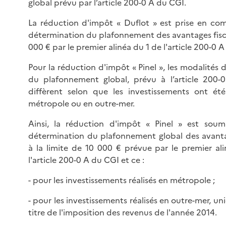
global prévu par l’article 200-0 A du CGI.
La réduction d'impôt « Duflot » est prise en co
détermination du plafonnement des avantages fisca
000 € par le premier alinéa du 1 de l'article 200-0 
Pour la réduction d'impôt « Pinel », les modalités 
du plafonnement global, prévu à l’article 200-
diffèrent selon que les investissements ont été
métropole ou en outre-mer.
Ainsi, la réduction d'impôt « Pinel » est soum
détermination du plafonnement global des avanta
à la limite de 10 000 € prévue par le premier al
l'article 200-0 A du CGI et ce :
- pour les investissements réalisés en métropole ;
- pour les investissements réalisés en outre-mer, 
titre de l'imposition des revenus de l'année 2014.