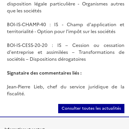
disposition légale particulière - Organismes autres
que les sociétés
BOI-IS-CHAMP-40 : IS - Champ d'application et
territorialité - Option pour l'impôt sur les sociétés
BOI-IS-CESS-20-20 : IS – Cession ou cessation
d'entreprise et assimilées – Transformations de
sociétés – Dispositions dérogatoires
Signataire des commentaires liés :
Jean-Pierre Lieb, chef du service juridique de la
fiscalité.
Consulter toutes les actualités