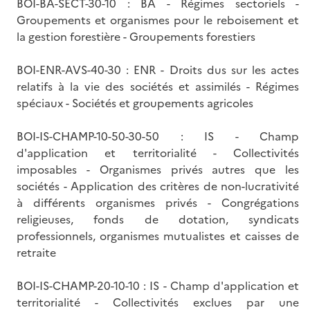
BOI-BA-SECT-30-10 : BA - Régimes sectoriels -
Groupements et organismes pour le reboisement et
la gestion forestière - Groupements forestiers
BOI-ENR-AVS-40-30 : ENR - Droits dus sur les actes
relatifs à la vie des sociétés et assimilés - Régimes
spéciaux - Sociétés et groupements agricoles
BOI-IS-CHAMP-10-50-30-50 : IS - Champ
d'application et territorialité - Collectivités
imposables - Organismes privés autres que les
sociétés - Application des critères de non-lucrativité
à différents organismes privés - Congrégations
religieuses, fonds de dotation, syndicats
professionnels, organismes mutualistes et caisses de
retraite
BOI-IS-CHAMP-20-10-10 : IS - Champ d'application et
territorialité - Collectivités exclues par une