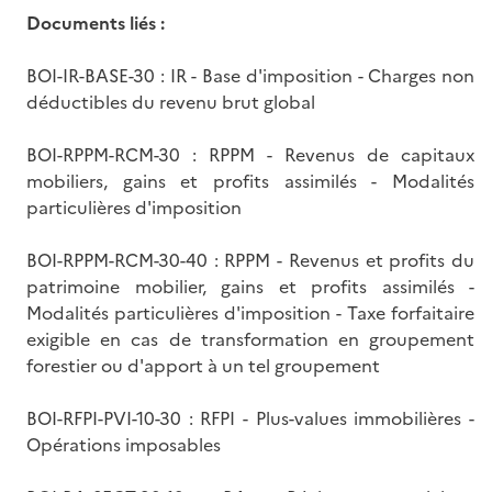
Documents liés :
BOI-IR-BASE-30 : IR - Base d'imposition - Charges non
déductibles du revenu brut global
BOI-RPPM-RCM-30 : RPPM - Revenus de capitaux
mobiliers, gains et profits assimilés - Modalités
particulières d'imposition
BOI-RPPM-RCM-30-40 : RPPM - Revenus et profits du
patrimoine mobilier, gains et profits assimilés -
Modalités particulières d'imposition - Taxe forfaitaire
exigible en cas de transformation en groupement
forestier ou d'apport à un tel groupement
BOI-RFPI-PVI-10-30 : RFPI - Plus-values immobilières -
Opérations imposables