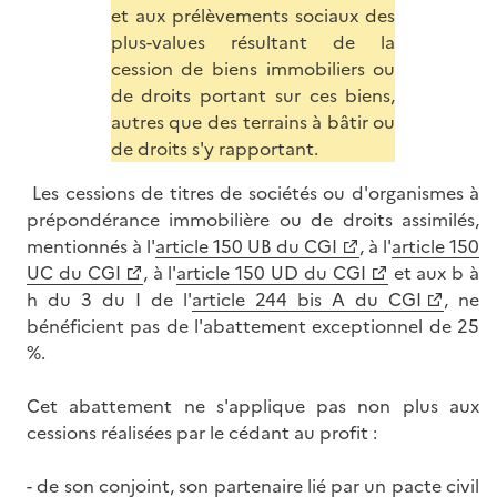
et aux prélèvements sociaux des
plus-values résultant de la
cession de biens immobiliers ou
de droits portant sur ces biens,
autres que des terrains à bâtir ou
de droits s'y rapportant.
Les cessions de titres de sociétés ou d'organismes à
prépondérance immobilière ou de droits assimilés,
mentionnés à l'
article 150 UB du CGI
, à l'
article 150
UC du CGI
, à l'
article 150 UD du CGI
et aux b à
h du 3 du I de l'
article 244 bis A du CGI
, ne
bénéficient pas de l'abattement exceptionnel de 25
%.
Cet abattement ne s'applique pas non plus aux
cessions réalisées par le cédant au profit :
- de son conjoint, son partenaire lié par un pacte civil