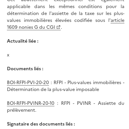
applicable dans les mêmes conditions pour la
détermination de l'assiette de la taxe sur les plus-
values immobilières élevées codifiée sous l'
article
1609 nonies G du CGI
.
Actualité liée :
x
Documents liés :
BOI-RFPI-PVI-20-20
: RFPI - Plus-values immobilières -
Détermination de la plus-value imposable
BOI-RFPI-PVINR-20-10
: RFPI - PVINR - Assiette du
prélèvement.
Signataire des documents liés :