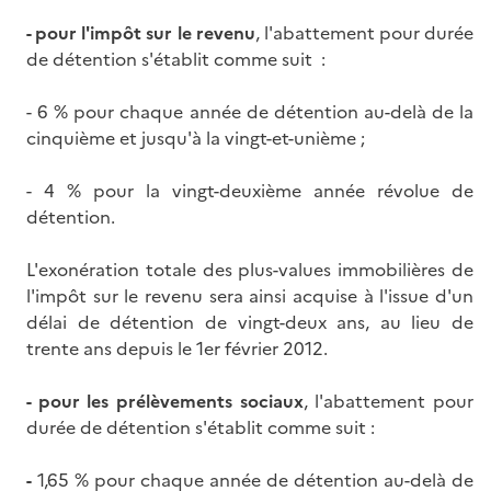
- pour l'impôt sur le revenu
, l'abattement pour durée
de détention s'établit comme suit :
- 6 % pour chaque année de détention au-delà de la
cinquième et jusqu'à la vingt-et-unième ;
- 4 % pour la vingt-deuxième année révolue de
détention.
L'exonération totale des plus-values immobilières de
l'impôt sur le revenu sera ainsi acquise à l'issue d'un
délai de détention de vingt-deux ans, au lieu de
trente ans depuis le 1er février 2012.
- pour les prélèvements sociaux
, l'abattement pour
durée de détention s'établit comme suit :
-
1,65 % pour chaque année de détention au-delà de