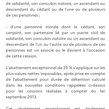
de solidarité, son concubin notoire, un ascendant ou
descendant du cédant ou de l'une ou de plusieurs
de ces personnes ;
- d'une personne morale dont le cédant, son
conjoint, son partenaire lié par un pacte civil de
solidarité, son concubin notoire ou un ascendant ou
descendant de l'un ou l'autre ou de plusieurs de ces
personnes est un associé ou le devient à l'occasion
de cette cession.
L'abattement exceptionnel de 25 % s'applique sur les
plus-values nettes imposables, après prise en compte
de l'abattement pour durée de détention calculé
dans les nouvelles conditions rappelées ci-dessus
pour les cessions réalisées à compter du 1er
septembre 2013.
Cet abattement exceptionnel est également