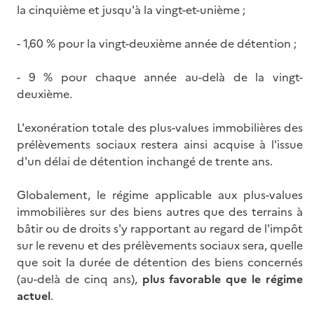
la cinquième et jusqu'à la vingt-et-unième ;
- 1,60 % pour la vingt-deuxième année de détention ;
- 9 % pour chaque année au-delà de la vingt-
deuxième.
L'exonération totale des plus-values immobilières des
prélèvements sociaux restera ainsi acquise à l'issue
d'un délai de détention inchangé de trente ans.
Globalement, le régime applicable aux plus-values
immobilières sur des biens autres que des terrains à
bâtir ou de droits s'y rapportant au regard de l'impôt
sur le revenu et des prélèvements sociaux sera, quelle
que soit la durée de détention des biens concernés
(au-delà de cinq ans),
plus favorable que le régime
actuel
.