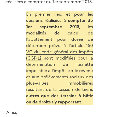
réalisées à compter du 1er septembre 2013.
En premier lieu,
et pour les
cessions réalisées à compter du
1er septembre 2013,
les
modalités de calcul de
l'abattement pour durée de
détention prévu à l'
article 150
VC du code général des impôts
(CGI)
sont modifiées pour la
détermination de l'assiette
imposable à l'impôt sur le revenu
et aux prélèvements sociaux des
plus-values immobilières
résultant de la cession de biens
autres que des terrains à bâtir
ou de droits s'y rapportant.
Ainsi,