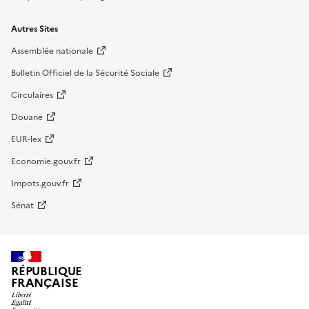
Autres Sites
Assemblée nationale
Bulletin Officiel de la Sécurité Sociale
Circulaires
Douane
EUR-lex
Economie.gouv.fr
Impots.gouv.fr
Sénat
RÉPUBLIQUE
FRANÇAISE