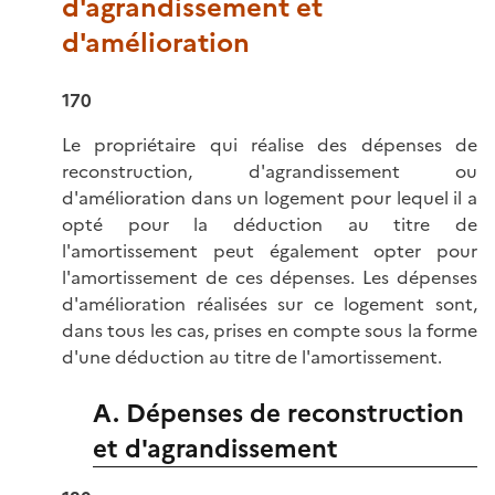
d'agrandissement et
d'amélioration
170
Le propriétaire qui réalise des dépenses de
reconstruction, d'agrandissement ou
d'amélioration dans un logement pour lequel il a
opté pour la déduction au titre de
l'amortissement peut également opter pour
l'amortissement de ces dépenses. Les dépenses
d'amélioration réalisées sur ce logement sont,
dans tous les cas, prises en compte sous la forme
d'une déduction au titre de l'amortissement.
A. Dépenses de reconstruction
et d'agrandissement