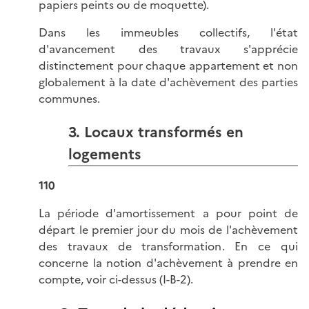
papiers peints ou de moquette).
Dans les immeubles collectifs, l'état
d'avancement des travaux s'apprécie
distinctement pour chaque appartement et non
globalement à la date d'achèvement des parties
communes.
3. Locaux transformés en
logements
110
La période d'amortissement a pour point de
départ le premier jour du mois de l'achèvement
des travaux de transformation. En ce qui
concerne la notion d'achèvement à prendre en
compte, voir ci-dessus (I-B-2).