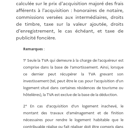
calculée sur le prix d'acquisition majoré des frais
afférents à l'acquisition : honoraires de notaire,
commissions versées aux intermédiaires, droits
de timbre, taxe sur la valeur ajoutée, droits
d'enregistrement, le cas échéant, et taxe de
publicité foncière.
Remarques
:
1° Seule la TVA qui demeure à la charge de l'acquéreur est
comprise dans la base de l'amortissement. Ainsi, lorsque
ce dernier peut récupérer la TVA grevant son
investissement (tel, peut être le cas pour l'acquisition d'un
logement situé dans certaines résidences de tourisme ou
hôtelières), la TVA est exclue de la base de la déduction.
2° En cas d'acquisition d'un logement inachevé, le
montant des travaux d'aménagement et de finition
nécessaires pour rendre le logement habitable que le
contribuable réalise ou fait réaliser doit être compris dans