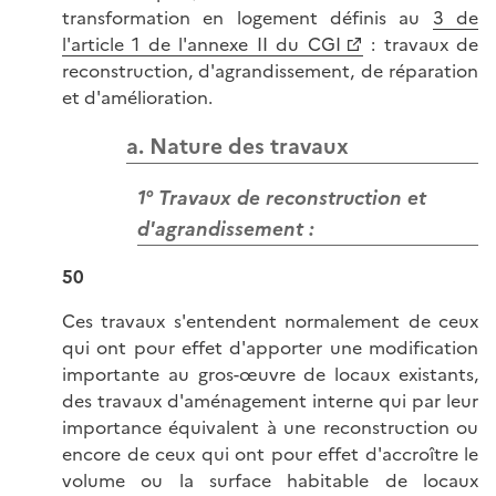
transformation en logement définis au
3 de
l'article 1 de l'annexe II du CGI
: travaux de
reconstruction, d'agrandissement, de réparation
et d'amélioration.
a. Nature des travaux
1° Travaux de reconstruction et
d'agrandissement :
50
Ces travaux s'entendent normalement de ceux
qui ont pour effet d'apporter une modification
importante au gros-œuvre de locaux existants,
des travaux d'aménagement interne qui par leur
importance équivalent à une reconstruction ou
encore de ceux qui ont pour effet d'accroître le
volume ou la surface habitable de locaux