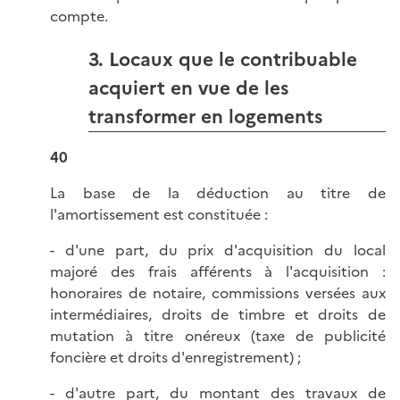
compte.
3. Locaux que le contribuable
acquiert en vue de les
transformer en logements
40
La base de la déduction au titre de
l'amortissement est constituée :
- d'une part, du prix d'acquisition du local
majoré des frais afférents à l'acquisition :
honoraires de notaire, commissions versées aux
intermédiaires, droits de timbre et droits de
mutation à titre onéreux (taxe de publicité
foncière et droits d'enregistrement) ;
- d'autre part, du montant des travaux de