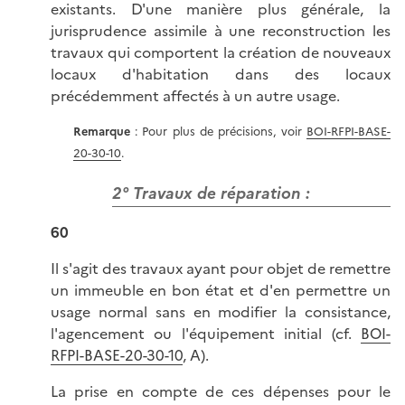
existants. D'une manière plus générale, la
jurisprudence assimile à une reconstruction les
travaux qui comportent la création de nouveaux
locaux d'habitation dans des locaux
précédemment affectés à un autre usage.
Remarque
: Pour plus de précisions, voir
BOI-RFPI-BASE-
20-30-10
.
2° Travaux de réparation :
60
Il s'agit des travaux ayant pour objet de remettre
un immeuble en bon état et d'en permettre un
usage normal sans en modifier la consistance,
l'agencement ou l'équipement initial (cf.
BOI-
RFPI-BASE-20-30-10
, A).
La prise en compte de ces dépenses pour le