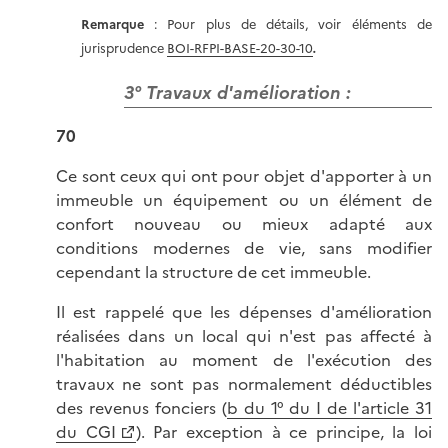
Remarque
: Pour plus de détails, voir éléments de
jurisprudence
BOI-RFPI-BASE-20-30-10
.
3° Travaux d'amélioration :
70
Ce sont ceux qui ont pour objet d'apporter à un
immeuble un équipement ou un élément de
confort nouveau ou mieux adapté aux
conditions modernes de vie, sans modifier
cependant la structure de cet immeuble.
Il est rappelé que les dépenses d'amélioration
réalisées dans un local qui n'est pas affecté à
l'habitation au moment de l'exécution des
travaux ne sont pas normalement déductibles
des revenus fonciers (
b du 1° du I de l'article 31
du CGI
). Par exception à ce principe, la loi