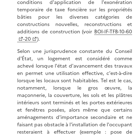
conditions d'application de l'exonération
temporaire de taxe foncière sur les propriétés
bâties pour les diverses catégories de
constructions nouvelles, reconstructions et
additions de construction (voir
BOI-IF-TFB-10-60
-20
).
Selon une jurisprudence constante du Conseil
d'État, un logement est considéré comme
achevé lorsque l'état d'avancement des travaux
en permet une utilisation effective, c'est-à-dire
lorsque les locaux sont habitables. Tel est le cas,
notamment, lorsque le gros œuvre, la
maçonnerie, la couverture, les sols et les plâtres
intérieurs sont terminés et les portes extérieures
et fenêtres posées, alors même que certains
aménagements d'importance secondaire et ne
faisant pas obstacle à l'installation de l'occupant
resteraient à effectuer (exemple : pose de