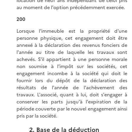
location de neuf ans indépendant de celui pris
au moment de l'option précédemment exercée.
200
Lorsque l'immeuble est la propriété d'une
personne physique, cet engagement doit être
annexé à la déclaration des revenus fonciers de
l'année au titre de laquelle les travaux sont
achevés. S'il appartient à une personne morale
non soumise à l'impôt sur les sociétés, cet
engagement incombe à la société qui doit le
fournir lors du dépôt de la déclaration des
résultats de l'année de l'achèvement des
travaux. L'associé, quant à lui, doit s'engager à
conserver les parts jusqu'à l'expiration de la
période couverte par le nouvel engagement ainsi
pris par la société.
2. Base de la déduction