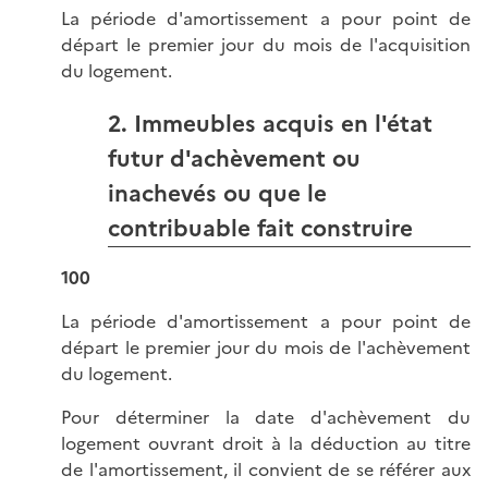
La période d'amortissement a pour point de
départ le premier jour du mois de l'acquisition
du logement.
2. Immeubles acquis en l'état
futur d'achèvement ou
inachevés ou que le
contribuable fait construire
100
La période d'amortissement a pour point de
départ le premier jour du mois de l'achèvement
du logement.
Pour déterminer la date d'achèvement du
logement ouvrant droit à la déduction au titre
de l'amortissement, il convient de se référer aux