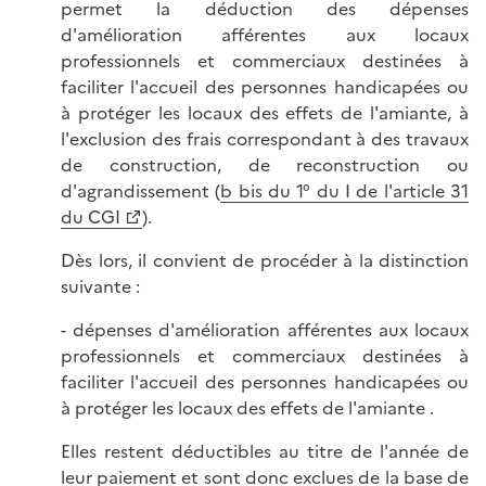
permet la déduction des dépenses
d'amélioration afférentes aux locaux
professionnels et commerciaux destinées à
faciliter l'accueil des personnes handicapées ou
à protéger les locaux des effets de l'amiante, à
l'exclusion des frais correspondant à des travaux
de construction, de reconstruction ou
d'agrandissement (
b bis du 1° du I de l'article 31
du CGI
).
Dès lors, il convient de procéder à la distinction
suivante :
- dépenses d'amélioration afférentes aux locaux
professionnels et commerciaux destinées à
faciliter l'accueil des personnes handicapées ou
à protéger les locaux des effets de l'amiante .
Elles restent déductibles au titre de l'année de
leur paiement et sont donc exclues de la base de