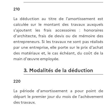
210
La déduction au titre de l'amortissement est
calculée sur le montant des travaux auxquels
s'ajoutent les frais accessoires : honoraires
d'architecte, frais de devis ou de mémoire des
entrepreneurs. Si les travaux ne sont pas réalisés
par une entreprise, elle porte sur le prix d'achat
des matériaux et, le cas échéant, du coût de la
main d'œuvre employée.
3. Modalités de la déduction
220
La période d'amortissement a pour point de
départ le premier jour du mois de l'achèvement
des travaux.