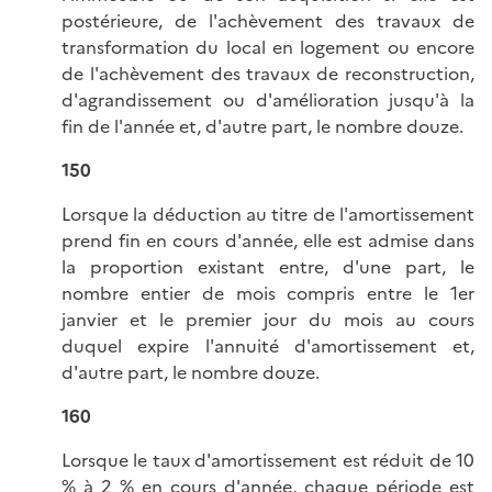
postérieure, de l'achèvement des travaux de
transformation du local en logement ou encore
de l'achèvement des travaux de reconstruction,
d'agrandissement ou d'amélioration jusqu'à la
fin de l'année et, d'autre part, le nombre douze.
150
Lorsque la déduction au titre de l'amortissement
prend fin en cours d'année, elle est admise dans
la proportion existant entre, d'une part, le
nombre entier de mois compris entre le 1er
janvier et le premier jour du mois au cours
duquel expire l'annuité d'amortissement et,
d'autre part, le nombre douze.
160
Lorsque le taux d'amortissement est réduit de 10
% à 2 % en cours d'année, chaque période est