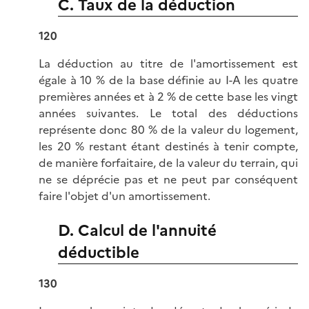
C. Taux de la déduction
120
La déduction au titre de l'amortissement est
égale à 10 % de la base définie au I-A les quatre
premières années et à 2 % de cette base les vingt
années suivantes. Le total des déductions
représente donc 80 % de la valeur du logement,
les 20 % restant étant destinés à tenir compte,
de manière forfaitaire, de la valeur du terrain, qui
ne se déprécie pas et ne peut par conséquent
faire l'objet d'un amortissement.
D. Calcul de l'annuité
déductible
130