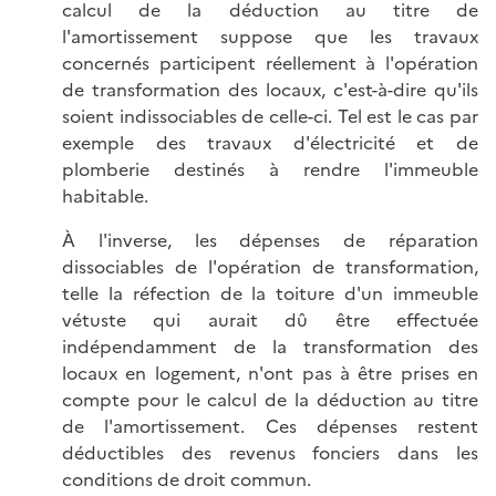
calcul de la déduction au titre de
l'amortissement suppose que les travaux
concernés participent réellement à l'opération
de transformation des locaux, c'est-à-dire qu'ils
soient indissociables de celle-ci. Tel est le cas par
exemple des travaux d'électricité et de
plomberie destinés à rendre l'immeuble
habitable.
À l'inverse, les dépenses de réparation
dissociables de l'opération de transformation,
telle la réfection de la toiture d'un immeuble
vétuste qui aurait dû être effectuée
indépendamment de la transformation des
locaux en logement, n'ont pas à être prises en
compte pour le calcul de la déduction au titre
de l'amortissement. Ces dépenses restent
déductibles des revenus fonciers dans les
conditions de droit commun.