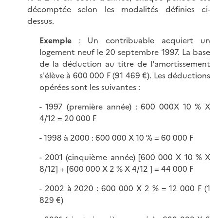
décomptée selon les modalités définies ci-
dessus.
Exemple
: Un contribuable acquiert un
logement neuf le 20 septembre 1997. La base
de la déduction au titre de l'amortissement
s'élève à 600 000 F (91 469 €). Les déductions
opérées sont les suivantes :
- 1997 (première année) : 600 000X 10 % X
4/12 = 20 000 F
- 1998 à 2000 : 600 000 X 10 % = 60 000 F
- 2001 (cinquième année) [600 000 X 10 % X
8/12] + [600 000 X 2 % X 4/12 ] = 44 000 F
- 2002 à 2020 : 600 000 X 2 % = 12 000 F (1
829 €)