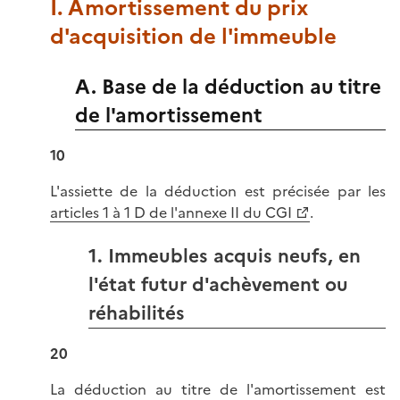
I. Amortissement du prix
d'acquisition de l'immeuble
A. Base de la déduction au titre
de l'amortissement
10
L'assiette de la déduction est précisée par les
articles 1 à 1 D de l'annexe II du CGI
.
1. Immeubles acquis neufs, en
l'état futur d'achèvement ou
réhabilités
20
La déduction au titre de l'amortissement est