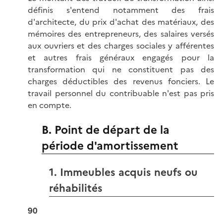
définis s'entend notamment des frais
d'architecte, du prix d'achat des matériaux, des
mémoires des entrepreneurs, des salaires versés
aux ouvriers et des charges sociales y afférentes
et autres frais généraux engagés pour la
transformation qui ne constituent pas des
charges déductibles des revenus fonciers. Le
travail personnel du contribuable n'est pas pris
en compte.
B. Point de départ de la
période d'amortissement
1. Immeubles acquis neufs ou
réhabilités
90