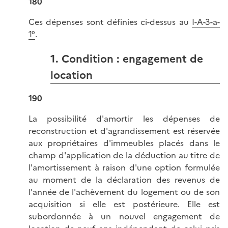
180
Ces dépenses sont définies ci-dessus au
I-A-3-a-
1°
.
1. Condition : engagement de
location
190
La possibilité d'amortir les dépenses de
reconstruction et d'agrandissement est réservée
aux propriétaires d'immeubles placés dans le
champ d'application de la déduction au titre de
l'amortissement à raison d'une option formulée
au moment de la déclaration des revenus de
l'année de l'achèvement du logement ou de son
acquisition si elle est postérieure. Elle est
subordonnée à un nouvel engagement de