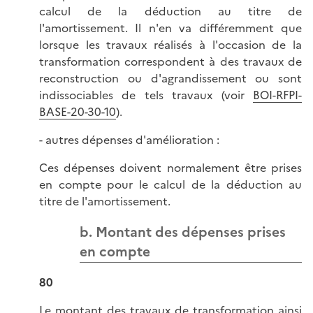
calcul de la déduction au titre de
l'amortissement. Il n'en va différemment que
lorsque les travaux réalisés à l'occasion de la
transformation correspondent à des travaux de
reconstruction ou d'agrandissement ou sont
indissociables de tels travaux (voir
BOI-RFPI-
BASE-20-30-10
).
- autres dépenses d'amélioration :
Ces dépenses doivent normalement être prises
en compte pour le calcul de la déduction au
titre de l'amortissement.
b. Montant des dépenses prises
en compte
80
Le montant des travaux de transformation ainsi