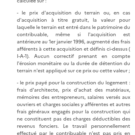
calculée sur :
- le prix d'acquisition du terrain ou, en cas
d'acquisition à titre gratuit, la valeur pour
laquelle le terrain est entré dans le patrimoine du
contribuable, même si l'acquisition est
antérieure au 1er janvier 1996, augmenté des frais
afférents à cette acquisition et définis ci-dessus (
I-A-1). Aucun correctif prenant en compte
l'érosion monétaire ou la durée de détention du
terrain n'est appliqué sur ce prix ou cette valeur ;
- le prix payé pour la construction du logement :
frais d'architecte, prix d'achat des matériaux,
mémoires des entrepreneurs, salaires versés aux
ouvriers et charges sociales y afférentes et autres
frais généraux engagés pour la construction qui
ne constituent pas des charges déductibles des
revenus fonciers. Le travail personnellement
effectué par le contribuable n'est pas pris en