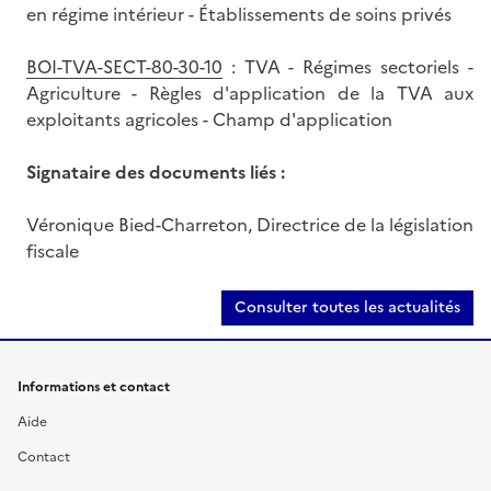
en régime intérieur - Établissements de soins privés
BOI-TVA-SECT-80-30-10
: TVA - Régimes sectoriels -
Agriculture - Règles d'application de la TVA aux
exploitants agricoles - Champ d'application
Signataire des documents liés :
Véronique Bied-Charreton, Directrice de la législation
fiscale
Consulter toutes les actualités
Informations et contact
Aide
Contact