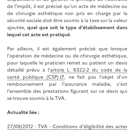
de l'impôt, il est précisé qu'un acte de médecine ou
de chirurgie esthétique non pris en charge par la
sécurité sociale doit être soumis à la taxe sur la valeur
ajoutée,
quel que soit le type d'établissement dans
lequel cet acte est pratiqué
.
Par ailleurs, il est également précisé que lorsque
l'opération de médecine ou de chirurgie esthétique,
pour laquelle le praticien remet au patient un devis
détaillé prévu à l'
article L. 6322-2 du code de la
santé publique (CSP)
, ne fait pas l'objet d'un
remboursement par l'assurance maladie, c'est
l'ensemble des prestations figurant sur ce devis qui
se trouve soumis à la TVA.
Actualité liée :
27/09/2012 : TVA - Conditions d'éligibilité des actes