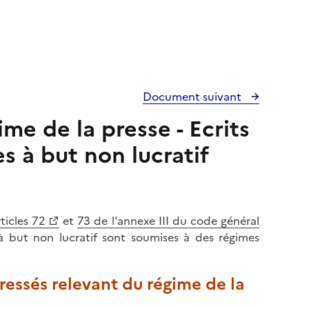
Document suivant
me de la presse - Ecrits
s à but non lucratif
rticles 72
et
73 de l'annexe III du code général
à but non lucratif sont soumises à des régimes
ressés relevant du régime de la