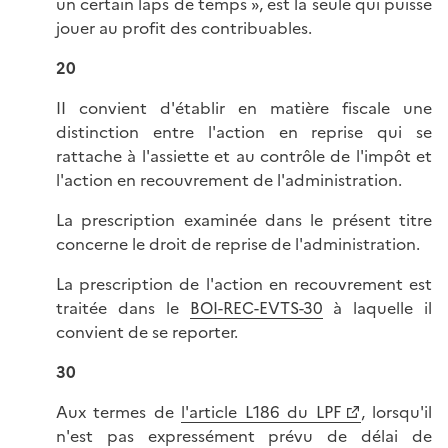
un certain laps de temps », est la seule qui puisse
jouer au profit des contribuables.
20
II convient d'établir en matière fiscale une
distinction entre l'action en reprise qui se
rattache à l'assiette et au contrôle de l'impôt et
l'action en recouvrement de l'administration.
La prescription examinée dans le présent titre
concerne le droit de reprise de l'administration.
La prescription de l'action en recouvrement est
traitée dans le
BOI-REC-EVTS-30
à laquelle il
convient de se reporter.
30
Aux termes de
l'article L186 du LPF
, lorsqu'il
n'est pas expressément prévu de délai de