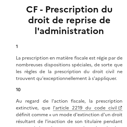
CF - Prescription du
droit de reprise de
l'administration
1
La prescription en matière fiscale est régie par de
nombreuses dispositions spéciales, de sorte que
les règles de la prescription du droit civil ne
trouvent qu'exceptionnellement à s'appliquer.
10
Au regard de l'action fiscale, la prescription
extinctive, que
l'article 2219 du code civil
définit comme « un mode d'extinction d'un droit
résultant de l'inaction de son titulaire pendant