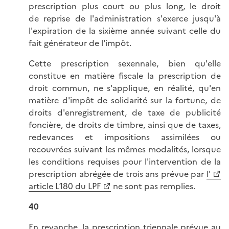
prescription plus court ou plus long, le droit
de reprise de l'administration s'exerce jusqu'à
l'expiration de la sixième année suivant celle du
fait générateur de l'impôt.
Cette prescription sexennale, bien qu'elle
constitue en matière fiscale la prescription de
droit commun, ne s'applique, en réalité, qu'en
matière d'impôt de solidarité sur la fortune, de
droits d'enregistrement, de taxe de publicité
foncière, de droits de timbre, ainsi que de taxes,
redevances et impositions assimilées ou
recouvrées suivant les mêmes modalités, lorsque
les conditions requises pour l'intervention de la
prescription abrégée de trois ans prévue par
l'
article L180 du LPF
ne sont pas remplies.
40
En revanche, la prescription triennale prévue au