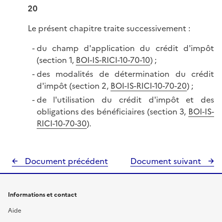
20
Le présent chapitre traite successivement :
du champ d'application du crédit d'impôt
(section 1,
BOI-IS-RICI-10-70-10
) ;
des modalités de détermination du crédit
d'impôt (section 2,
BOI-IS-RICI-10-70-20
) ;
de l'utilisation du crédit d'impôt et des
obligations des bénéficiaires (section 3,
BOI-IS-
RICI-10-70-30
).
Document précédent
Document suivant
Informations et contact
Aide