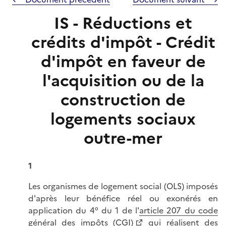
IS - Réductions et
crédits d'impôt - Crédit
d'impôt en faveur de
l'acquisition ou de la
construction de
logements sociaux
outre-mer
1
Les organismes de logement social (OLS) imposés
d'après leur bénéfice réel ou exonérés en
application du 4° du 1 de l'
article 207 du code
général des impôts (CGI)
qui réalisent des