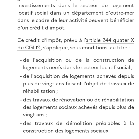
investissements dans le secteur du logement
locatif social dans un département d'outre-mer
dans le cadre de leur activité peuvent bénéficier
d'un crédit d'impôt.
Ce crédit d’impôt, prévu à l’
article 244 quater X
du CGI
, s’applique, sous conditions, au titre :
de l'acquisition ou de la construction de
logements neufs dans le secteur locatif social ;
de l'acquisition de logements achevés depuis
plus de vingt ans faisant l'objet de travaux de
réhabilitation ;
des travaux de rénovation ou de réhabilitation
des logements sociaux achevés depuis plus de
vingt ans ;
des travaux de démolition préalables à la
construction des logements sociaux.