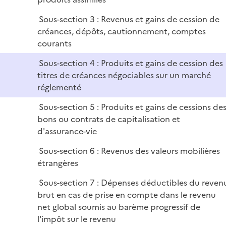
Sous-section 3 : Revenus et gains de cession de
créances, dépôts, cautionnement, comptes
courants
Sous-section 4 : Produits et gains de cession des
titres de créances négociables sur un marché
réglementé
Sous-section 5 : Produits et gains de cessions de
bons ou contrats de capitalisation et
d'assurance-vie
Sous-section 6 : Revenus des valeurs mobilières
étrangères
Sous-section 7 : Dépenses déductibles du reven
brut en cas de prise en compte dans le revenu
net global soumis au barème progressif de
l'impôt sur le revenu