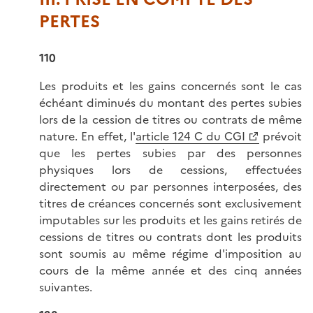
PERTES
110
Les produits et les gains concernés sont le cas
échéant diminués du montant des pertes subies
lors de la cession de titres ou contrats de même
nature. En effet, l'
article 124 C du CGI
prévoit
que les pertes subies par des personnes
physiques lors de cessions, effectuées
directement ou par personnes interposées, des
titres de créances concernés sont exclusivement
imputables sur les produits et les gains retirés de
cessions de titres ou contrats dont les produits
sont soumis au même régime d'imposition au
cours de la même année et des cinq années
suivantes.