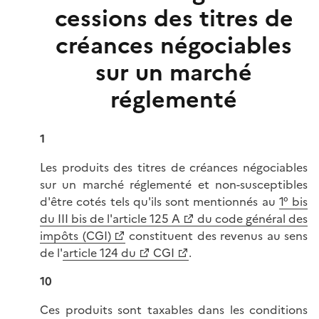
cessions des titres de
créances négociables
sur un marché
réglementé
1
Les produits des titres de créances négociables
sur un marché réglementé et non-susceptibles
d'être cotés tels qu'ils sont mentionnés au
1° bis
du III bis de l'article 125 A
du code général des
impôts (CGI)
constituent des revenus au sens
de l'
article 124 du
CGI
.
10
Ces produits sont taxables dans les conditions