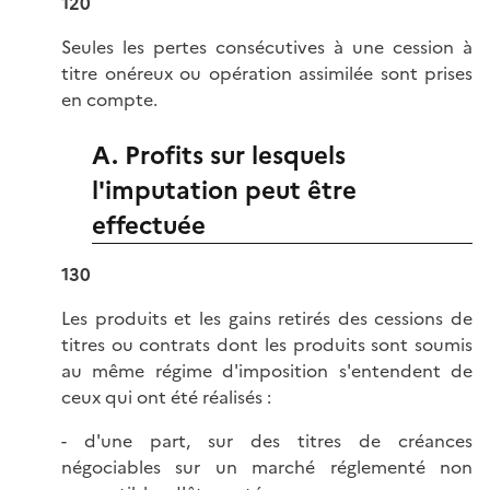
120
Seules les pertes consécutives à une cession à
titre onéreux ou opération assimilée sont prises
en compte.
A. Profits sur lesquels
l'imputation peut être
effectuée
130
Les produits et les gains retirés des cessions de
titres ou contrats dont les produits sont soumis
au même régime d'imposition s'entendent de
ceux qui ont été réalisés :
- d'une part, sur des titres de créances
négociables sur un marché réglementé non