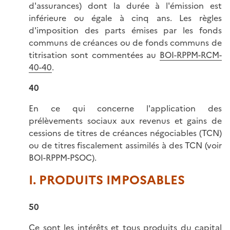
d'assurances) dont la durée à l'émission est
inférieure ou égale à cinq ans. Les règles
d'imposition des parts émises par les fonds
communs de créances ou de fonds communs de
titrisation sont commentées au
BOI-RPPM-RCM-
40-40
.
40
En ce qui concerne l'application des
prélèvements sociaux aux revenus et gains de
cessions de titres de créances négociables (TCN)
ou de titres fiscalement assimilés à des TCN (voir
BOI-RPPM-PSOC).
I. PRODUITS IMPOSABLES
50
Ce sont les intérêts et tous produits du capital