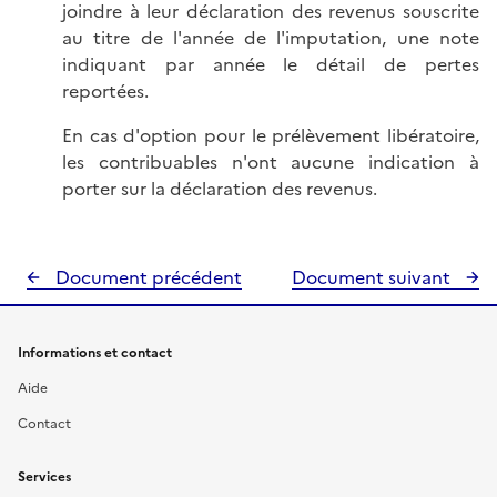
joindre à leur déclaration des revenus souscrite
au titre de l'année de l'imputation, une note
indiquant par année le détail de pertes
reportées.
En cas d'option pour le prélèvement libératoire,
les contribuables n'ont aucune indication à
porter sur la déclaration des revenus.
Document précédent
Document suivant
Informations et contact
Aide
Contact
Services