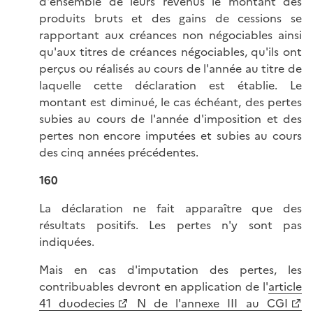
d'ensemble de leurs revenus le montant des
produits bruts et des gains de cessions se
rapportant aux créances non négociables ainsi
qu'aux titres de créances négociables, qu'ils ont
perçus ou réalisés au cours de l'année au titre de
laquelle cette déclaration est établie. Le
montant est diminué, le cas échéant, des pertes
subies au cours de l'année d'imposition et des
pertes non encore imputées et subies au cours
des cinq années précédentes.
160
La déclaration ne fait apparaître que des
résultats positifs. Les pertes n'y sont pas
indiquées.
Mais en cas d'imputation des pertes, les
contribuables devront en application de l'
article
41 duodecies
N de l'annexe III au CGI