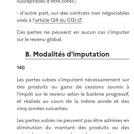
susceptibles d'être cotés ;
- d'autre part, sur des contrats non négociables
visés à l'
article 124 du CGI
.
Ces pertes ne peuvent en aucun cas s'imputer
sur le revenu global.
B. Modalités d'imputation
140
Les pertes subies s'imputent nécessairement sur
des produits ou gains de cessions soumis à
l'impôt sur le revenu selon le barème progressif,
et réalisés au cours de la même année et des
cinq années suivantes.
Les pertes subies ne peuvent pas être admises en
diminution du montant des produits ou des