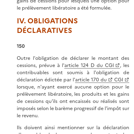
gains de cessions pour lesquels une option pour
le prélèvement libératoire a été formulée.
IV. OBLIGATIONS
DÉCLARATIVES
150
Outre l'obligation de déclarer le montant des
cessions, prévue à l'
article 124 D du CGI
, les
contribuables sont soumis à l'obligation de
déclaration édictée par l'
article 170 du
CGI
lorsque, n'ayant exercé aucune option pour le
prélèvement libératoire, les produits et les gains
de cessions qu'ils ont encaissés ou réalisés sont
imposés selon le barème progressif de l'impôt sur
le revenu.
Ils doivent ainsi mentionner sur la déclaration