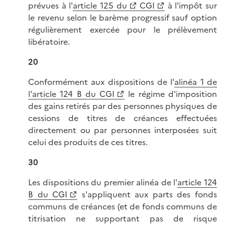
prévues à l'
article 125 du
CGI
à l'impôt sur
le revenu selon le barème progressif sauf option
régulièrement exercée pour le prélèvement
libératoire.
20
Conformément aux dispositions de l'
alinéa 1 de
l'article 124 B du CGI
le régime d'imposition
des gains retirés par des personnes physiques de
cessions de titres de créances effectuées
directement ou par personnes interposées suit
celui des produits de ces titres.
30
Les dispositions du premier alinéa de l'
article 124
B du CGI
s'appliquent aux parts des fonds
communs de créances (et de fonds communs de
titrisation ne supportant pas de risque