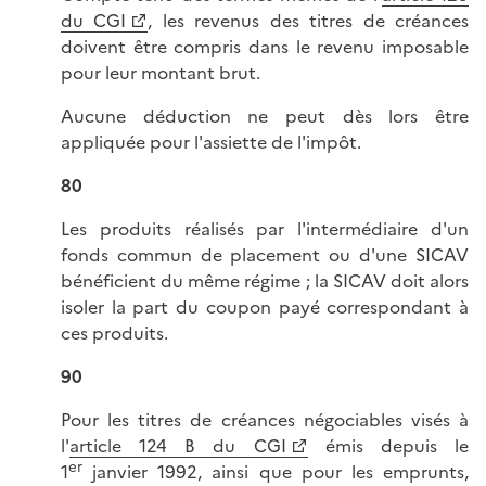
du CGI
, les revenus des titres de créances
doivent être compris dans le revenu imposable
pour leur montant brut.
Aucune déduction ne peut dès lors être
appliquée pour l'assiette de l'impôt.
80
Les produits réalisés par l'intermédiaire d'un
fonds commun de placement ou d'une SICAV
bénéficient du même régime ; la SICAV doit alors
isoler la part du coupon payé correspondant à
ces produits.
90
Pour les titres de créances négociables visés à
l'
article 124 B du CGI
émis depuis le
er
1
janvier 1992, ainsi que pour les emprunts,