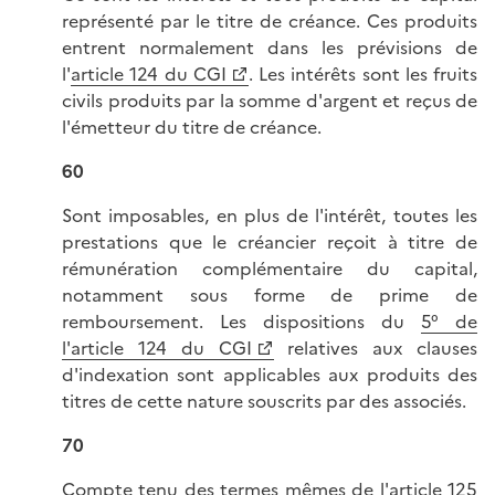
représenté par le titre de créance. Ces produits
entrent normalement dans les prévisions de
l'
article 124 du CGI
. Les intérêts sont les fruits
civils produits par la somme d'argent et reçus de
l'émetteur du titre de créance.
60
Sont imposables, en plus de l'intérêt, toutes les
prestations que le créancier reçoit à titre de
rémunération complémentaire du capital,
notamment sous forme de prime de
remboursement. Les dispositions du
5° de
l'article 124 du CGI
relatives aux clauses
d'indexation sont applicables aux produits des
titres de cette nature souscrits par des associés.
70
Compte tenu des termes mêmes de l'
article 125