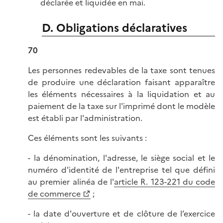
déclarée et liquidée en mai.
D. Obligations déclaratives
70
Les personnes redevables de la taxe sont tenues
de produire une déclaration faisant apparaître
les éléments nécessaires à la liquidation et au
paiement de la taxe sur l'imprimé dont le modèle
est établi par l'administration.
Ces éléments sont les suivants :
- la dénomination, l'adresse, le siège social et le
numéro d'identité de l'entreprise tel que défini
au premier alinéa de l'
article R. 123-221 du code
de commerce
;
- la date d'ouverture et de clôture de l’exercice