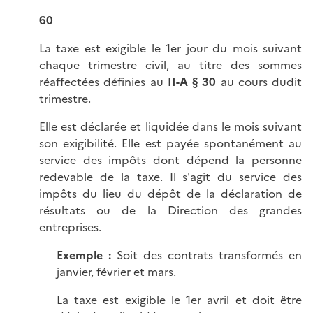
60
La taxe est exigible le 1er jour du mois suivant
chaque trimestre civil, au titre des sommes
réaffectées définies au
II-A § 30
au cours dudit
trimestre.
Elle est déclarée et liquidée dans le mois suivant
son exigibilité. Elle est payée spontanément au
service des impôts dont dépend la personne
redevable de la taxe. Il s'agit du service des
impôts du lieu du dépôt de la déclaration de
résultats ou de la Direction des grandes
entreprises.
Exemple :
Soit des contrats transformés en
janvier, février et mars.
La taxe est exigible le 1er avril et doit être