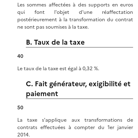
Les sommes affectées à des supports en euros
qui font l'objet d'une réaffectation
postérieurement à la transformation du contrat
ne sont pas soumises à la taxe.
B. Taux de la taxe
40
Le taux de la taxe est égal à 0,32 %.
C. Fait générateur, exigibilité et
paiement
50
La taxe s'applique aux transformations de
contrats effectuées à compter du 1er janvier
2014.