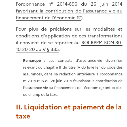
l'
ordonnance n° 2014-696 du 26 juin 2014
favorisant la contribution de l'assurance vie au
financement de l'économie
).
Pour plus de précisions sur les modalités et
conditions d'application de ces transformations
il convient de se reporter au
BOI-RPPM-RCM-30-
10-20-20 au V § 335
.
Remarque :
Les contrats d'assurance-vie diversifiés
relevant du chapitre II du titre IV du livre Ier du code des
assurances, dans sa rédaction antérieure à l'ordonnance
n° 2014-696 du 26 juin 2014 favorisant la contribution de
l'assurance vie au financement de l'économie, sont exclus
du champ de la taxe.
II. Liquidation et paiement de la
taxe