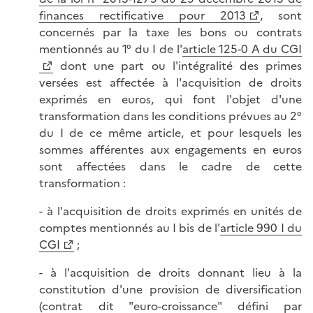
finances rectificative pour 2013
, sont
concernés par la taxe les bons ou contrats
mentionnés au 1° du I de l'
article 125-0 A du CGI
dont une part ou l'intégralité des primes
versées est affectée à l'acquisition de droits
exprimés en euros, qui font l'objet d'une
transformation dans les conditions prévues au 2°
du I de ce même article, et pour lesquels les
sommes afférentes aux engagements en euros
sont affectées dans le cadre de cette
transformation :
- à l'acquisition de droits exprimés en unités de
comptes mentionnés au I bis de l'
article 990 I du
CGI
;
- à l'acquisition de droits donnant lieu à la
constitution d'une provision de diversification
(contrat dit "euro-croissance" défini par