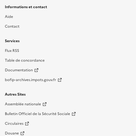
Informations et contact
Aide
Contact
Services
Flux RSS
Table de concordance
Documentation
bofip-archives.impots.gouv.fr
Autres Sites
Assemblée nationale
Bulletin Officiel de la Sécurité Sociale
Circulaires
Douane