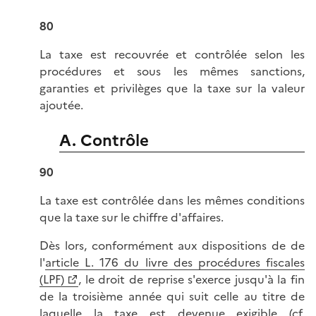
80
La taxe est recouvrée et contrôlée selon les
procédures et sous les mêmes sanctions,
garanties et privilèges que la taxe sur la valeur
ajoutée.
A. Contrôle
90
La taxe est contrôlée dans les mêmes conditions
que la taxe sur le chiffre d'affaires.
Dès lors, conformément aux dispositions de de
l'
article L. 176 du livre des procédures fiscales
(LPF)
, le droit de reprise s'exerce jusqu'à la fin
de la troisième année qui suit celle au titre de
laquelle la taxe est devenue exigible (cf.