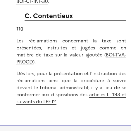
BOI-CF-INF-30
.
C. Contentieux
110
Les réclamations concernant la taxe sont
présentées, instruites et jugées comme en
matière de taxe sur la valeur ajoutée (
BOI-TVA-
PROCD
).
Dès lors, pour la présentation et l'instruction des
réclamations ainsi que la procédure à suivre
devant le tribunal administratif, il y a lieu de se
conformer aux dispositions des
articles L. 193 et
suivants du LPF
.