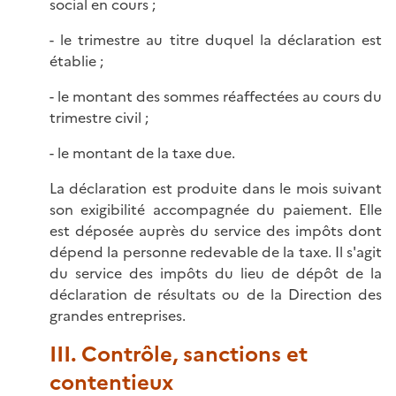
social en cours ;
- le trimestre au titre duquel la déclaration est
établie ;
- le montant des sommes réaffectées au cours du
trimestre civil ;
- le montant de la taxe due.
La déclaration est produite dans le mois suivant
son exigibilité accompagnée du paiement. Elle
est déposée auprès du service des impôts dont
dépend la personne redevable de la taxe. Il s'agit
du service des impôts du lieu de dépôt de la
déclaration de résultats ou de la Direction des
grandes entreprises.
III. Contrôle, sanctions et
contentieux