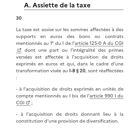
A. Assiette de la taxe
30
La taxe est assise sur les sommes affectées à des
supports en euros des bons ou contrats
mentionnés au 1° du I de l'
article 125-0 A du CGI
dont une part ou l'intégralité des primes
versées est affectée à l'acquisition de droits
exprimés en euros et qui, dans le cadre d'une
transformation visée au
I-B § 20
, sont réaffectées
:
- à l'acquisition de droits exprimés en unités de
compte mentionnés au I bis de l'
article 990 I du
CGI
;
- à l'acquisition de droits donnant lieu à la
constitution d'une provision de diversification.