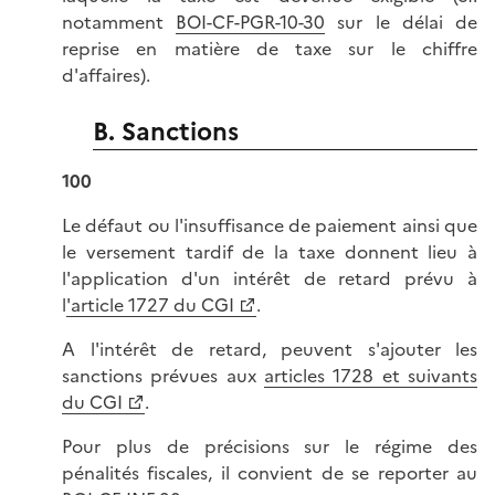
notamment
BOI-CF-PGR-10-30
sur le délai de
reprise en matière de taxe sur le chiffre
d'affaires).
B. Sanctions
100
Le défaut ou l'insuffisance de paiement ainsi que
le versement tardif de la taxe donnent lieu à
l'application d'un intérêt de retard prévu à
l
'article 1727 du CGI
.
A l'intérêt de retard, peuvent s'ajouter les
sanctions prévues aux
articles 1728 et suivants
du CGI
.
Pour plus de précisions sur le régime des
pénalités fiscales, il convient de se reporter au