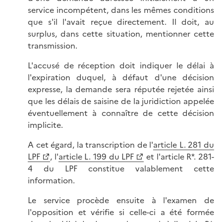
service incompétent, dans les mêmes conditions
que s'il l'avait reçue directement. Il doit, au
surplus, dans cette situation, mentionner cette
transmission.
L'accusé de réception doit indiquer le délai à
l'expiration duquel, à défaut d'une décision
expresse, la demande sera réputée rejetée ainsi
que les délais de saisine de la juridiction appelée
éventuellement à connaître de cette décision
implicite.
A cet égard, la transcription de l'
article L. 281 du
LPF
, l'
article L. 199 du LPF
et l'article R*. 281-
4 du LPF constitue valablement cette
information.
Le service procède ensuite à l'examen de
l'opposition et vérifie si celle-ci a été formée