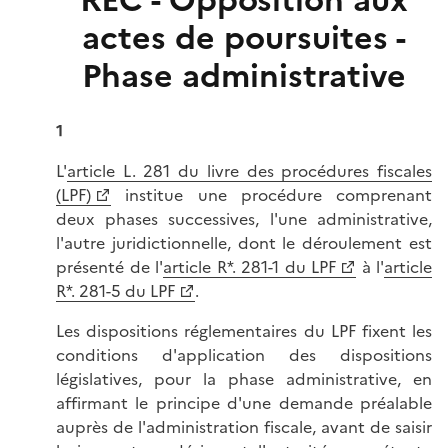
REC - Opposition aux
actes de poursuites -
Phase administrative
1
L'
article L. 281 du livre des procédures fiscales
(LPF)
institue une procédure comprenant
deux phases successives, l'une administrative,
l'autre juridictionnelle, dont le déroulement est
présenté de l'
article R*. 281-1 du LPF
à l'
article
R*. 281-5 du LPF
.
Les dispositions réglementaires du LPF fixent les
conditions d'application des dispositions
législatives, pour la phase administrative, en
affirmant le principe d'une demande préalable
auprès de l'administration fiscale, avant de saisir