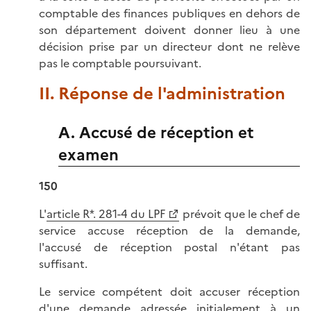
comptable des finances publiques en dehors de
son département doivent donner lieu à une
décision prise par un directeur dont ne relève
pas le comptable poursuivant.
II. Réponse de l'administration
A. Accusé de réception et
examen
150
L'
article R*. 281-4 du LPF
prévoit que le chef de
service accuse réception de la demande,
l'accusé de réception postal n'étant pas
suffisant.
Le service compétent doit accuser réception
d'une demande adressée initialement à un