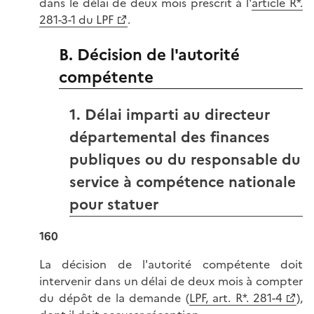
dans le délai de deux mois prescrit à l'
article R*.
281-3-1 du LPF
.
B. Décision de l'autorité
compétente
1. Délai imparti au directeur
départemental des finances
publiques ou du responsable du
service à compétence nationale
pour statuer
160
La décision de l'autorité compétente doit
intervenir dans un délai de deux mois à compter
du dépôt de la demande (
LPF, art. R*. 281-4
),