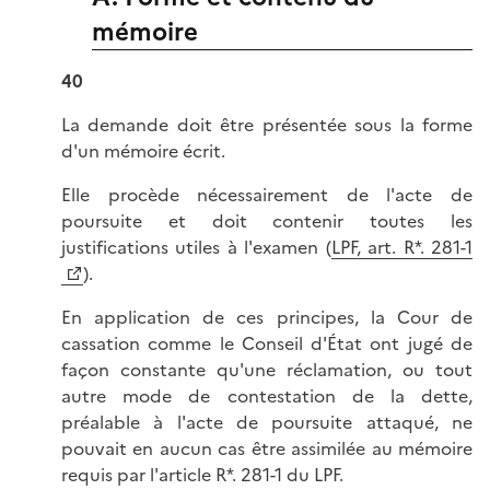
mémoire
40
La demande doit être présentée sous la forme
d'un mémoire écrit.
Elle procède nécessairement de l'acte de
poursuite et doit contenir toutes les
justifications utiles à l'examen (
LPF, art. R*. 281-1
).
En application de ces principes, la Cour de
cassation comme le Conseil d'État ont jugé de
façon constante qu'une réclamation, ou tout
autre mode de contestation de la dette,
préalable à l'acte de poursuite attaqué, ne
pouvait en aucun cas être assimilée au mémoire
requis par l'article R*. 281-1 du LPF.