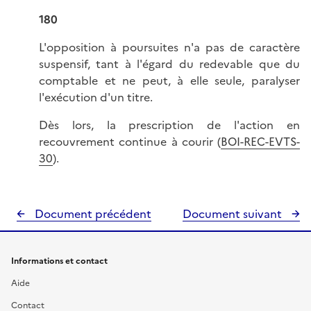
180
L'opposition à poursuites n'a pas de caractère
suspensif, tant à l'égard du redevable que du
comptable et ne peut, à elle seule, paralyser
l'exécution d'un titre.
Dès lors, la prescription de l'action en
recouvrement continue à courir (
BOI-REC-EVTS-
30
).
Document précédent
Document suivant
Informations et contact
Aide
Contact