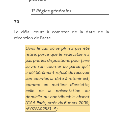
1° Règles générales
70
Le délai court à compter de la date de la
réception de l'acte.
Dans le cas où le pli n'a pas été
retiré, parce que le redevable n'a
pas pris les dispositions pour faire
suivre son courrier ou parce qu'il
a délibérément refusé de recevoir
son courrier, la date à retenir est,
comme en matière d'assiette,
celle de la présentation au
domicile du contribuable absent
(
CAA Paris, arrêt du 6 mars 2009,
n° 07PA02551
).