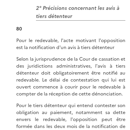
2° Précisions concernant les avis à
tiers détenteur
80
Pour le redevable, l'acte motivant l'opposition
est la notification d'un avis à tiers détenteur
Selon la jurisprudence de la Cour de cassation et
des juridictions administratives, l'avis à tiers
détenteur doit obligatoirement être notifié au
redevable. Le délai de contestation qui lui est
ouvert commence à courir pour le redevable à
compter de la réception de cette dénonciation.
Pour le tiers détenteur qui entend contester son
obligation au paiement, notamment sa dette
envers le redevable, l'opposition peut être
formée dans les deux mois de la notification de