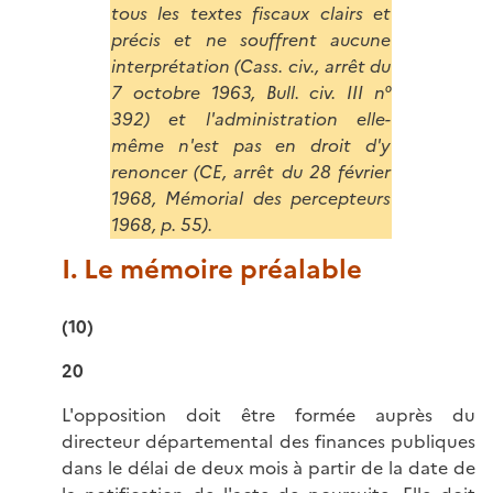
tous les textes fiscaux clairs et
précis et ne souffrent aucune
interprétation (Cass. civ., arrêt du
7 octobre 1963, Bull. civ. III n°
392) et l'administration elle-
même n'est pas en droit d'y
renoncer (CE, arrêt du 28 février
1968, Mémorial des percepteurs
1968, p. 55).
I. Le mémoire préalable
(10)
20
L'opposition doit être formée auprès du
directeur départemental des finances publiques
dans le délai de deux mois à partir de la date de