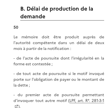
B. Délai de production de la
demande
50
Le mémoire doit être produit auprès de
l'autorité compétente dans un délai de deux
mois à partir de la notification :
- de l'acte de poursuite dont l'irrégularité en la
forme est contestée ;
- de tout acte de poursuite si le motif invoqué
porte sur l'obligation de payer ou le montant de
la dette ;
- du premier acte de poursuite permettant
d'invoquer tout autre motif (
LPF, art. R*. 281-3-1
).