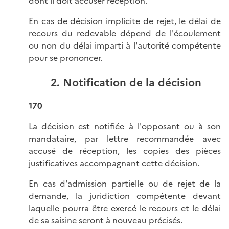
dont il doit accuser réception.
En cas de décision implicite de rejet, le délai de
recours du redevable dépend de l'écoulement
ou non du délai imparti à l'autorité compétente
pour se prononcer.
2. Notification de la décision
170
La décision est notifiée à l'opposant ou à son
mandataire, par lettre recommandée avec
accusé de réception, les copies des pièces
justificatives accompagnant cette décision.
En cas d'admission partielle ou de rejet de la
demande, la juridiction compétente devant
laquelle pourra être exercé le recours et le délai
de sa saisine seront à nouveau précisés.