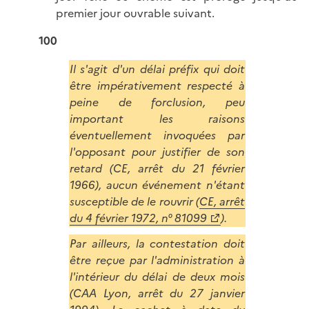
premier jour ouvrable suivant.
100
Il s'agit d'un délai préfix qui doit
être impérativement respecté à
peine de forclusion, peu
important les raisons
éventuellement invoquées par
l'opposant pour justifier de son
retard (CE, arrêt du 21 février
1966), aucun événement n'étant
susceptible de le rouvrir (
CE, arrêt
du 4 février 1972, n° 81099
).
Par ailleurs, la contestation doit
être reçue par l'administration à
l'intérieur du délai de deux mois
(CAA Lyon, arrêt du 27 janvier