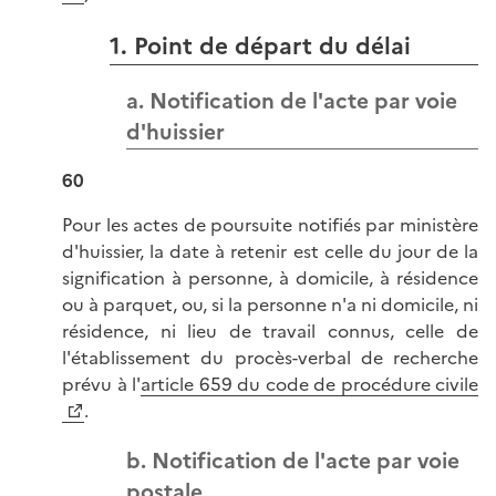
1. Point de départ du délai
a. Notification de l'acte par voie
d'huissier
60
Pour les actes de poursuite notifiés par ministère
d'huissier, la date à retenir est celle du jour de la
signification à personne, à domicile, à résidence
ou à parquet, ou, si la personne n'a ni domicile, ni
résidence, ni lieu de travail connus, celle de
l'établissement du procès-verbal de recherche
prévu à l'
article 659 du code de procédure civile
.
b. Notification de l'acte par voie
postale