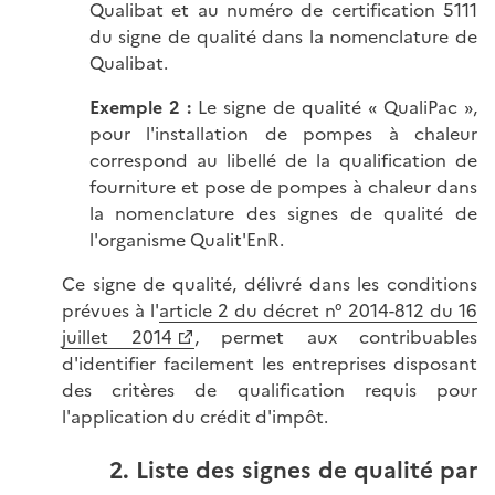
Qualibat et au numéro de certification 5111
du signe de qualité dans la nomenclature de
Qualibat.
Exemple 2 :
Le signe de qualité « QualiPac »,
pour l'installation de pompes à chaleur
correspond au libellé de la qualification de
fourniture et pose de pompes à chaleur dans
la nomenclature des signes de qualité de
l'organisme Qualit'EnR.
Ce signe de qualité, délivré dans les conditions
prévues à l'
article 2 du décret n° 2014-812 du 16
juillet 2014
, permet aux contribuables
d'identifier facilement les entreprises disposant
des critères de qualification requis pour
l'application du crédit d'impôt.
2. Liste des signes de qualité par