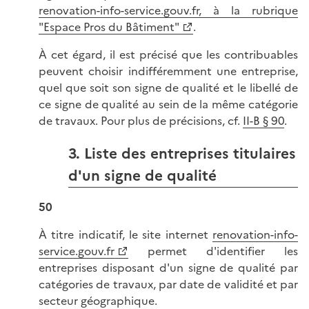
renovation-info-service.gouv.fr, à la rubrique
"Espace Pros du Bâtiment"
.
À cet égard, il est précisé que les contribuables
peuvent choisir indifféremment une entreprise,
quel que soit son signe de qualité et le libellé de
ce signe de qualité au sein de la même catégorie
de travaux. Pour plus de précisions, cf.
II-B § 90
.
3. Liste des entreprises titulaires
d'un signe de qualité
50
À titre indicatif, le site internet
renovation-info-
service.gouv.fr
permet d'identifier les
entreprises disposant d'un signe de qualité par
catégories de travaux, par date de validité et par
secteur géographique.