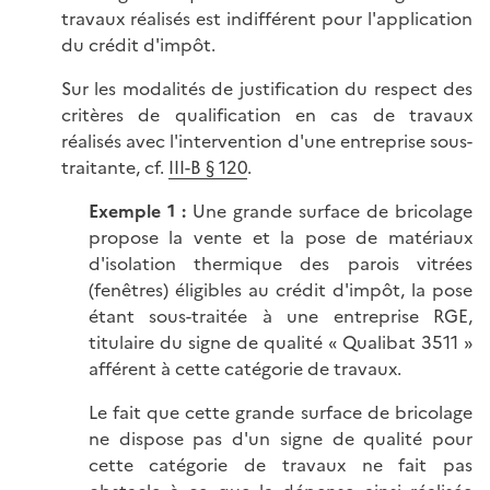
travaux réalisés est indifférent pour l'application
du crédit d'impôt.
Sur les modalités de justification du respect des
critères de qualification en cas de travaux
réalisés avec l'intervention d'une entreprise sous-
traitante, cf.
III-B § 120
.
Exemple
1
:
Une grande surface de bricolage
propose la vente et la pose de matériaux
d'isolation thermique des parois vitrées
(fenêtres) éligibles au crédit d'impôt, la pose
étant sous-traitée à une entreprise RGE,
titulaire du signe de qualité « Qualibat 3511 »
afférent à cette catégorie de travaux.
Le fait que cette grande surface de bricolage
ne dispose pas d'un signe de qualité pour
cette catégorie de travaux ne fait pas