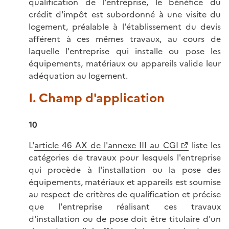
qualification de l'entreprise, le bénéfice du
crédit d'impôt est subordonné à une visite du
logement, préalable à l'établissement du devis
afférent à ces mêmes travaux, au cours de
laquelle l'entreprise qui installe ou pose les
équipements, matériaux ou appareils valide leur
adéquation au logement.
I. Champ d'application
10
L'
article 46 AX de l'annexe III au CGI
liste les
catégories de travaux pour lesquels l'entreprise
qui procède à l'installation ou la pose des
équipements, matériaux et appareils est soumise
au respect de critères de qualification et précise
que l'entreprise réalisant ces travaux
d'installation ou de pose doit être titulaire d'un