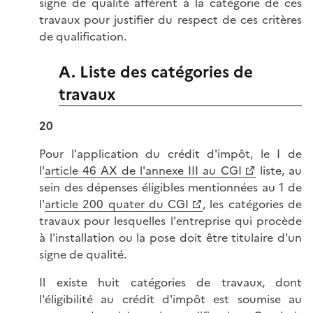
signe de qualité afférent à la catégorie de ces
travaux pour justifier du respect de ces critères
de qualification.
A. Liste des catégories de
travaux
20
Pour l'application du crédit d'impôt, le I de
l'
article 46 AX de l'annexe III au CGI
liste, au
sein des dépenses éligibles mentionnées au 1 de
l'
article 200 quater du CGI
, les catégories de
travaux pour lesquelles l'entreprise qui procède
à l'installation ou la pose doit être titulaire d'un
signe de qualité.
Il existe huit catégories de travaux, dont
l'éligibilité au crédit d'impôt est soumise au