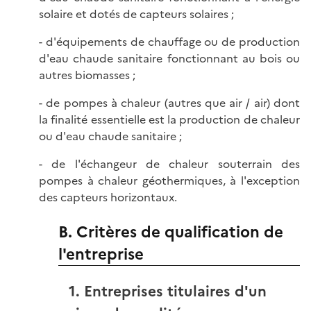
solaire et dotés de capteurs solaires ;
- d'équipements de chauffage ou de production
d'eau chaude sanitaire fonctionnant au bois ou
autres biomasses ;
- de pompes à chaleur (autres que air / air) dont
la finalité essentielle est la production de chaleur
ou d'eau chaude sanitaire ;
- de l'échangeur de chaleur souterrain des
pompes à chaleur géothermiques, à l'exception
des capteurs horizontaux.
B. Critères de qualification de
l'entreprise
1. Entreprises titulaires d'un