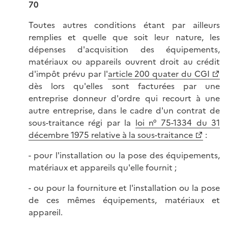
70
Toutes autres conditions étant par ailleurs
remplies et quelle que soit leur nature, les
dépenses d'acquisition des équipements,
matériaux ou appareils ouvrent droit au crédit
d'impôt prévu par l'
article 200 quater du CGI
dès lors qu'elles sont facturées par une
entreprise donneur d'ordre qui recourt à une
autre entreprise, dans le cadre d'un contrat de
sous-traitance régi par la
loi n° 75-1334 du 31
décembre 1975 relative à la sous-traitance
:
- pour l'installation ou la pose des équipements,
matériaux et appareils qu'elle fournit ;
- ou pour la fourniture et l'installation ou la pose
de ces mêmes équipements, matériaux et
appareil.