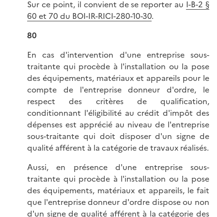
Sur ce point, il convient de se reporter au
I-B-2 §
60 et 70 du BOI-IR-RICI-280-10-30
.
80
En cas d'intervention d'une entreprise sous-
traitante qui procède à l'installation ou la pose
des équipements, matériaux et appareils pour le
compte de l'entreprise donneur d'ordre, le
respect des critères de qualification,
conditionnant l'éligibilité au crédit d'impôt des
dépenses est apprécié au niveau de l'entreprise
sous-traitante qui doit disposer d'un signe de
qualité afférent à la catégorie de travaux réalisés.
Aussi, en présence d'une entreprise sous-
traitante qui procède à l'installation ou la pose
des équipements, matériaux et appareils, le fait
que l'entreprise donneur d'ordre dispose ou non
d'un signe de qualité afférent à la catégorie des