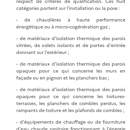
respect de critères de qualification. Ces huit
catégories portent sur l'installation ou la pose :
- de chaudières à haute performance
énergétique ou à micro-cogénération gaz ;
- de matériaux d'isolation thermique des parois
vitrées, de volets isolants et de portes d'entrée
donnant sur l'extérieur ;
- de matériaux d'isolation thermique des parois
opaques pour ce qui concerne les murs en
façade ou en pignon et les planchers bas ;
- de matériaux d'isolation thermique des parois
opaques pour ce qui concerne les toitures-
terrasses, les planchers de combles perdus, les
rampants de toiture et les plafonds de combles ;
- d'équipements de chauffage ou de fourniture
d'eau chaude sanitaire fonctionnant à l'énergie