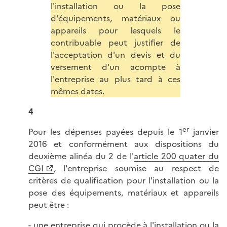
l'installation ou la pose
d'équipements, matériaux ou
appareils pour lesquels le
contribuable peut justifier de
l'acceptation d'un devis et du
versement d'un acompte à
l'entreprise au plus tard à ces
mêmes dates.
4
er
Pour les dépenses payées depuis le 1
janvier
2016 et conformément aux dispositions du
deuxième alinéa du 2 de l'
article 200 quater du
CGI
, l'entreprise soumise au respect de
critères de qualification pour l'installation ou la
pose des équipements, matériaux et appareils
peut être :
- une entreprise qui procède à l'installation ou la