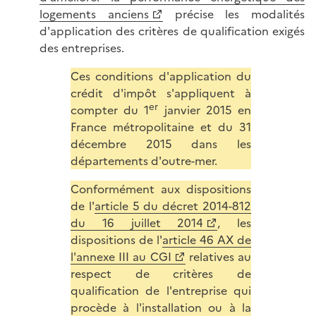
logements anciens
précise les modalités
d'application des critères de qualification exigés
des entreprises.
Ces conditions d'application du
crédit d'impôt s'appliquent à
er
compter du 1
janvier 2015 en
France métropolitaine et du 31
décembre 2015 dans les
départements d'outre-mer.
Conformément aux dispositions
de l'
article 5 du décret 2014-812
du 16 juillet 2014
, les
dispositions de l'
article 46 AX de
l'annexe III au CGI
relatives au
respect de critères de
qualification de l'entreprise qui
procède à l'installation ou à la