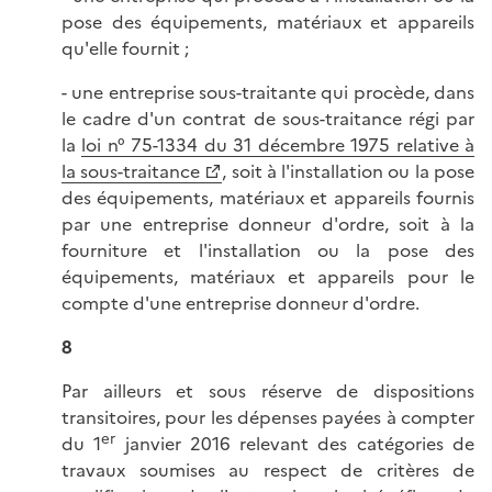
pose des équipements, matériaux et appareils
qu'elle fournit ;
- une entreprise sous-traitante qui procède, dans
le cadre d'un contrat de sous-traitance régi par
la
loi n° 75-1334 du 31 décembre 1975 relative à
la sous-traitance
, soit à l'installation ou la pose
des équipements, matériaux et appareils fournis
par une entreprise donneur d'ordre, soit à la
fourniture et l'installation ou la pose des
équipements, matériaux et appareils pour le
compte d'une entreprise donneur d'ordre.
8
Par ailleurs et sous réserve de dispositions
transitoires, pour les dépenses payées à compter
er
du 1
janvier 2016 relevant des catégories de
travaux soumises au respect de critères de