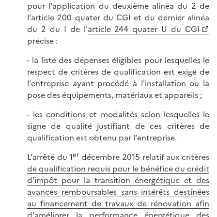
pour l'application du deuxième alinéa du 2 de
l'article 200 quater du CGI et du dernier alinéa
du 2 du I de l'
article 244 quater U du CGI
précise :
- la liste des dépenses éligibles pour lesquelles le
respect de critères de qualification est exigé de
l'entreprise ayant procédé à l'installation ou la
pose des équipements, matériaux et appareils ;
- les conditions et modalités selon lesquelles le
signe de qualité justifiant de ces critères de
qualification est obtenu par l'entreprise.
er
L'
arrêté du 1
décembre 2015 relatif aux critères
de qualification requis pour le bénéfice du crédit
d'impôt pour la transition énergétique et des
avances remboursables sans intérêts destinées
au financement de travaux de rénovation afin
d'améliorer la performance énergétique des