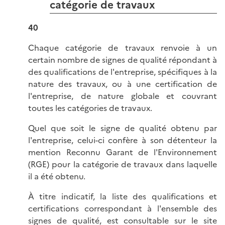
catégorie de travaux
40
Chaque catégorie de travaux renvoie à un
certain nombre de signes de qualité répondant à
des qualifications de l'entreprise, spécifiques à la
nature des travaux, ou à une certification de
l'entreprise, de nature globale et couvrant
toutes les catégories de travaux.
Quel que soit le signe de qualité obtenu par
l'entreprise, celui-ci confère à son détenteur la
mention Reconnu Garant de l'Environnement
(RGE) pour la catégorie de travaux dans laquelle
il a été obtenu.
À titre indicatif, la liste des qualifications et
certifications correspondant à l'ensemble des
signes de qualité, est consultable sur le site