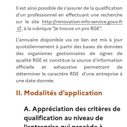
Il est ainsi possible de s'assurer de la qualification
d'un professionnel en effectuant une recherche
sur le site
http://renovation-info-service.gouv.fr
, à la rubrique "Je trouve un pro RGE".
L'annuaire disponible via ce lien est mis à jour
quotidiennement à partir des bases de données
des organismes gestionnaires de signes de
qualité RGE et constitue la source d'information
officielle et exhaustive permettant de
déterminer le caractère RGE d'une entreprise à
une date donnée.
II. Modalités d'application
A. Appréciation des critères de
qualification au niveau de