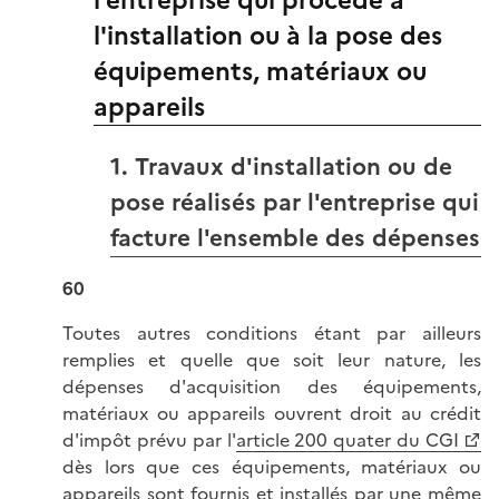
l'entreprise qui procède à
l'installation ou à la pose des
équipements, matériaux ou
appareils
1. Travaux d'installation ou de
pose réalisés par l'entreprise qui
facture l'ensemble des dépenses
60
Toutes autres conditions étant par ailleurs
remplies et quelle que soit leur nature, les
dépenses d'acquisition des équipements,
matériaux ou appareils ouvrent droit au crédit
d'impôt prévu par l'
article 200 quater du CGI
dès lors que ces équipements, matériaux ou
appareils sont fournis et installés par une même