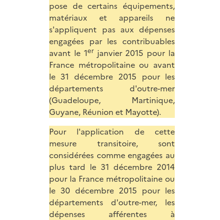
pose de certains équipements,
matériaux et appareils ne
s'appliquent pas aux dépenses
engagées par les contribuables
er
avant le 1
janvier 2015 pour la
France métropolitaine ou avant
le 31 décembre 2015 pour les
départements d'outre-mer
(Guadeloupe, Martinique,
Guyane, Réunion et Mayotte).
Pour l'application de cette
mesure transitoire, sont
considérées comme engagées au
plus tard le 31 décembre 2014
pour la France métropolitaine ou
le 30 décembre 2015 pour les
départements d'outre-mer, les
dépenses afférentes à