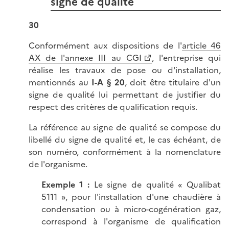
signe de qualité
30
Conformément aux dispositions de l'
article 46
AX de l'annexe III au CGI
, l'entreprise qui
réalise les travaux de pose ou d'installation,
mentionnés au
I-A § 20
, doit être titulaire d'un
signe de qualité lui permettant de justifier du
respect des critères de qualification requis.
La référence au signe de qualité se compose du
libellé du signe de qualité et, le cas échéant, de
son numéro, conformément à la nomenclature
de l'organisme.
Exemple 1 :
Le signe de qualité « Qualibat
5111 », pour l'installation d'une chaudière à
condensation ou à micro-cogénération gaz,
correspond à l'organisme de qualification