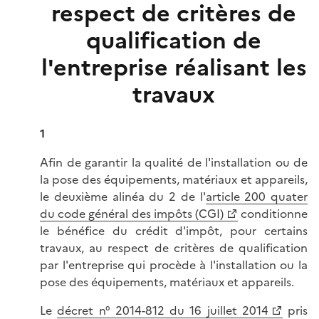
respect de critères de
qualification de
l'entreprise réalisant les
travaux
1
Afin de garantir la qualité de l'installation ou de
la pose des équipements, matériaux et appareils,
le deuxième alinéa du 2 de l'
article 200 quater
du code général des impôts (CGI)
conditionne
le bénéfice du crédit d'impôt, pour certains
travaux, au respect de critères de qualification
par l'entreprise qui procède à l'installation ou la
pose des équipements, matériaux et appareils.
Le
décret n° 2014-812 du 16 juillet 2014
pris