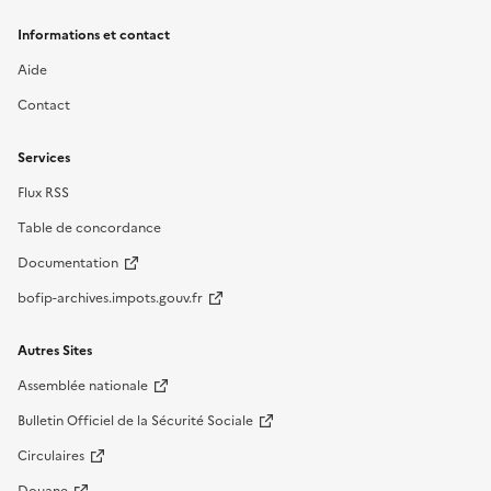
Informations et contact
Aide
Contact
Services
Flux RSS
Table de concordance
Documentation
bofip-archives.impots.gouv.fr
Autres Sites
Assemblée nationale
Bulletin Officiel de la Sécurité Sociale
Circulaires