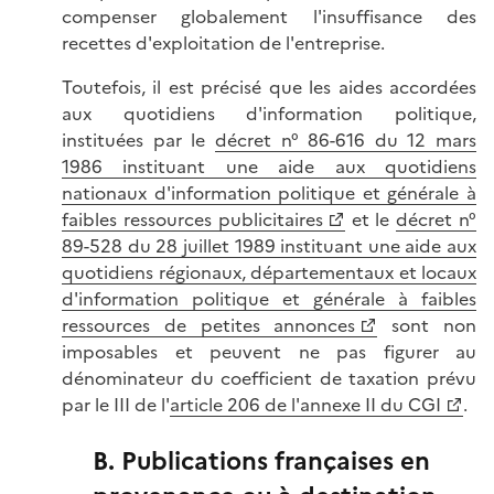
compenser globalement l'insuffisance des
recettes d'exploitation de l'entreprise.
Toutefois, il est précisé que les aides accordées
aux quotidiens d'information politique,
instituées par le
décret n° 86-616 du 12 mars
1986 instituant une aide aux quotidiens
nationaux d'information politique et générale à
faibles ressources publicitaires
et le
décret n°
89-528 du 28 juillet 1989 instituant une aide aux
quotidiens régionaux, départementaux et locaux
d'information politique et générale à faibles
ressources de petites annonces
sont non
imposables et peuvent ne pas figurer au
dénominateur du coefficient de taxation prévu
par le III de l'
article 206 de l'annexe II du CGI
.
B. Publications françaises en