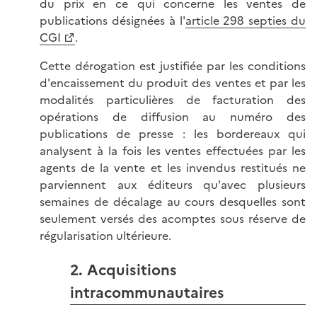
du prix en ce qui concerne les ventes de
publications désignées à l'
article 298 septies du
CGI
.
Cette dérogation est justifiée par les conditions
d'encaissement du produit des ventes et par les
modalités particulières de facturation des
opérations de diffusion au numéro des
publications de presse : les bordereaux qui
analysent à la fois les ventes effectuées par les
agents de la vente et les invendus restitués ne
parviennent aux éditeurs qu'avec plusieurs
semaines de décalage au cours desquelles sont
seulement versés des acomptes sous réserve de
régularisation ultérieure.
2. Acquisitions
intracommunautaires