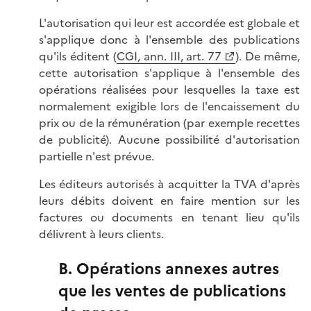
L'autorisation qui leur est accordée est globale et
s'applique donc à l'ensemble des publications
qu'ils éditent (
CGI, ann. III, art. 77
). De même,
cette autorisation s'applique à l'ensemble des
opérations réalisées pour lesquelles la taxe est
normalement exigible lors de l'encaissement du
prix ou de la rémunération (par exemple recettes
de publicité). Aucune possibilité d'autorisation
partielle n'est prévue.
Les éditeurs autorisés à acquitter la TVA d'après
leurs débits doivent en faire mention sur les
factures ou documents en tenant lieu qu'ils
délivrent à leurs clients.
B. Opérations annexes autres
que les ventes de publications