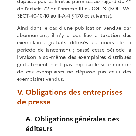
dépasse pas les limites permises au regard du 4°
de l'
article 72 de l'annexe III au CGI
(
BOI-TVA-
SECT-40-10-10 au II-A-4 § 170 et suivants
).
Ainsi dans le cas d'une publication vendue par
abonnement, il n'y a pas lieu à taxation des
exemplaires gratuits diffusés au cours de la
période de lancement ; passé cette période la
livraison à soi-même des exemplaires distribués
gratuitement n'est pas imposable si le nombre
de ces exemplaires ne dépasse pas celui des
exemplaires vendus.
V. Obligations des entreprises
de presse
A. Obligations générales des
éditeurs