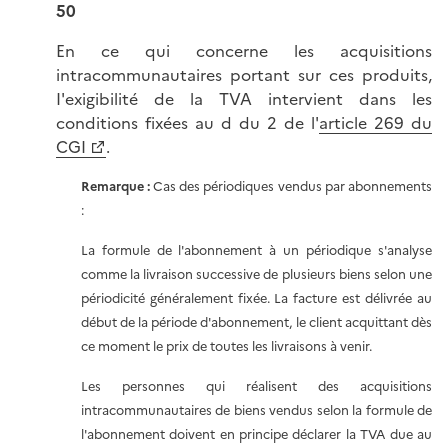
50
En ce qui concerne les acquisitions
intracommunautaires portant sur ces produits,
I'exigibilité de la TVA intervient dans les
conditions fixées au d du 2 de l'
article 269 du
CGI
.
Remarque :
Cas des périodiques vendus par abonnements
:
La formule de l'abonnement à un périodique s'analyse
comme la livraison successive de plusieurs biens selon une
périodicité généralement fixée. La facture est délivrée au
début de la période d'abonnement, le client acquittant dès
ce moment le prix de toutes les livraisons à venir.
Les personnes qui réalisent des acquisitions
intracommunautaires de biens vendus selon la formule de
l'abonnement doivent en principe déclarer la TVA due au