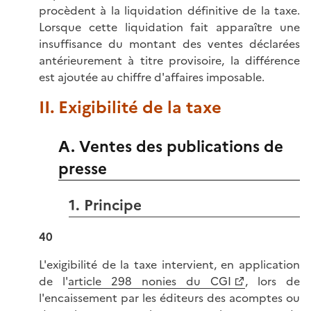
procèdent à la liquidation définitive de la taxe.
Lorsque cette liquidation fait apparaître une
insuffisance du montant des ventes déclarées
antérieurement à titre provisoire, la différence
est ajoutée au chiffre d'affaires imposable.
II. Exigibilité de la taxe
A. Ventes des publications de
presse
1. Principe
40
L'exigibilité de la taxe intervient, en application
de l'
article 298 nonies du CGI
, lors de
l'encaissement par les éditeurs des acomptes ou