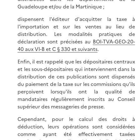
Guadeloupe et/ou de la Martinique ;
dispensent l'éditeur d'acquitter la taxe à
l'importation et sur les ventes au lieu de
distribution. Les modalités pratiques de
déclaration sont précisées au
BOI-TVA-GEO-20-
40 aux VI-B et C § 330 et suivants
.
Enfin, il est rappelé que les dépositaires centraux
et les sous-dépositaires qui interviennent dans la
distribution de ces publications sont dispensés
du paiement de la taxe sur les commissions qu'ils
perçoivent lorsqu'ils ont la qualité de
mandataires régulièrement inscrits au Conseil
supérieur des messageries de presse.
Cependant, pour le calcul des droits à
déduction, leurs opérations sont considérées
comme ayant été effectivement taxées