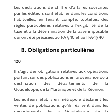
Les déclarations de chiffre d'affaires souscrites
par les éditeurs sont établies dans les conditions
habituelles, en tenant compte, toutefois, des
règles particulières relatives à l'exigibilité de la
taxe et à la détermination de la base imposable
qui ont été précisées au
I-A § 10
et au
II-A-1§ 40
.
B. Obligations particulières
120
Il s'agit des obligations relatives aux opérations
portant sur des publications en provenance ou à
destination des départements de la
Guadeloupe, de la Martinique et de la Réunion.
Les éditeurs établis en métropole déclarent les
ventes de publications qu'ils réalisent dans les
départements de la Guadeloupe, de la