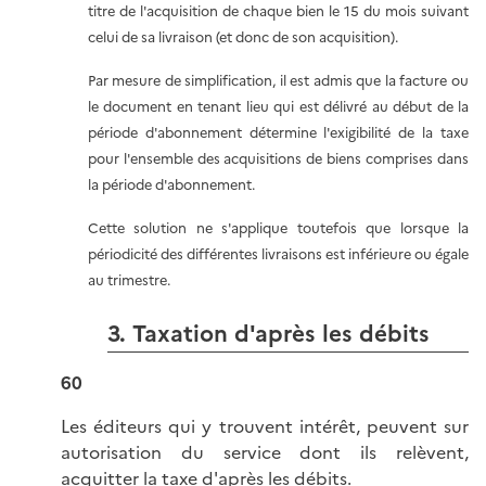
titre de l'acquisition de chaque bien le 15 du mois suivant
celui de sa livraison (et donc de son acquisition).
Par mesure de simplification, il est admis que la facture ou
le document en tenant lieu qui est délivré au début de la
période d'abonnement détermine l'exigibilité de la taxe
pour l'ensemble des acquisitions de biens comprises dans
la période d'abonnement.
Cette solution ne s'applique toutefois que lorsque la
périodicité des différentes livraisons est inférieure ou égale
au trimestre.
3. Taxation d'après les débits
60
Les éditeurs qui y trouvent intérêt, peuvent sur
autorisation du service dont ils relèvent,
acquitter la taxe d'après les débits.