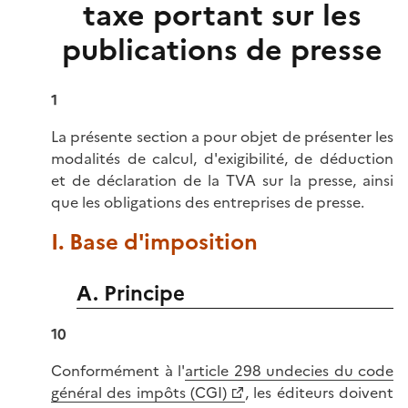
taxe portant sur les
publications de presse
1
La présente section a pour objet de présenter les
modalités de calcul, d'exigibilité, de déduction
et de déclaration de la TVA sur la presse, ainsi
que les obligations des entreprises de presse.
I. Base d'imposition
A. Principe
10
Conformément à l'
article 298 undecies du code
général des impôts (CGI)
, les éditeurs doivent