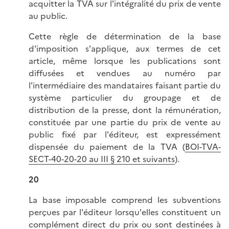
acquitter la TVA sur l'intégralité du prix de vente
au public.
Cette règle de détermination de la base
d'imposition s'applique, aux termes de cet
article, même lorsque les publications sont
diffusées et vendues au numéro par
l'intermédiaire des mandataires faisant partie du
système particulier du groupage et de
distribution de la presse, dont la rémunération,
constituée par une partie du prix de vente au
public fixé par l'éditeur, est expressément
dispensée du paiement de la TVA (
BOI-TVA-
SECT-40-20-20 au III § 210 et suivants
).
20
La base imposable comprend les subventions
perçues par l'éditeur lorsqu'elles constituent un
complément direct du prix ou sont destinées à