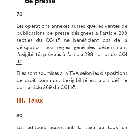
de presse
70
Les opérations annexes autres que les ventes de
publications de presse désignées à l'
article 298
septies du CGI
ne bénéficient pas de la
dérogation aux règles générales déterminant
l'exigibilité, prévues à l'
article 298 nonies du CGI
.
Elles sont soumises à la TVA selon les dispositions
de droit commun. L'exigibilité est alors définie
par l'
article 269 du CGI
.
III. Taux
80
Les éditeurs acquittent la taxe au taux en