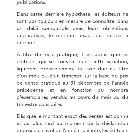
publications.
Dans cette dernière hypothèse, les éditeurs ne
sont pas toujours en mesure de connaître, dans
un délai compatible avec leurs obligations
déclaratives, le montant exact des ventes à
déclarer.
À titre de règle pratique, il est admis que les
éditeurs, qui se trouvent dans cette situation,
liquident provisoirement la taxe due au titre
d'un mois ou d'un trimestre sur la base du prix
de vente pratiqué au 31 décembre de l'année
précédente et en fonction du nombre
d'exemplaires vendus au cours du mois ou du
trimestre considéré.
Dès que le montant exact des ventes est connu
et au plus tard au moment de la déclaration
déposée en avril de l'année suivante, les éditeurs