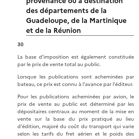
provenance ou à destination
des départements de la
Guadeloupe, de la Martinique
et de la Réunion
30
La base d'imposition est également constituée
par le prix de vente total au public.
Lorsque les publications sont acheminées par
bateau, ce prix est connu à l'avance par l'éditeur.
Pour les publications acheminées par avion, le
prix de vente au public est déterminé par les
dépositaires centraux au moment de la mise en
vente sur la base du prix pratiqué au lieu
d'édition, majoré du coût du transport qui varie
selon les tarifs du fret aérien et le poids des