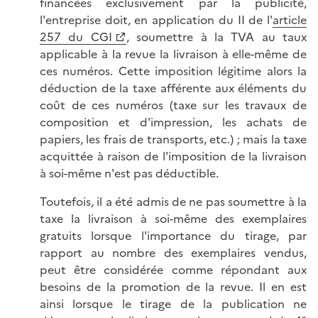
financées exclusivement par la publicité,
l'entreprise doit, en application du II de l'
article
257 du CGI
, soumettre à la TVA au taux
applicable à la revue la livraison à elle-même de
ces numéros. Cette imposition légitime alors la
déduction de la taxe afférente aux éléments du
coût de ces numéros (taxe sur les travaux de
composition et d'impression, les achats de
papiers, les frais de transports, etc.) ; mais la taxe
acquittée à raison de l'imposition de la livraison
à soi-même n'est pas déductible.
Toutefois, il a été admis de ne pas soumettre à la
taxe la livraison à soi-même des exemplaires
gratuits lorsque l'importance du tirage, par
rapport au nombre des exemplaires vendus,
peut être considérée comme répondant aux
besoins de la promotion de la revue. Il en est
ainsi lorsque le tirage de la publication ne