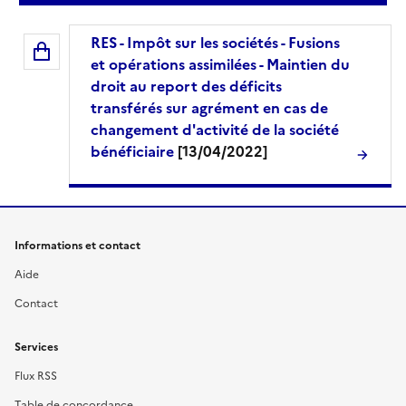
RES - Impôt sur les sociétés - Fusions
et opérations assimilées - Maintien du
droit au report des déficits
transférés sur agrément en cas de
changement d'activité de la société
bénéficiaire
[13/04/2022]
Informations et contact
Aide
Contact
Services
Flux RSS
Table de concordance