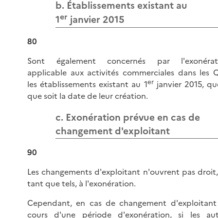
b. Établissements existant au
er
1
janvier 2015
80
Sont également concernés par l'exonérat
applicable aux activités commerciales dans les 
er
les établissements existant au 1
janvier 2015, qu
que soit la date de leur création.
c. Exonération prévue en cas de
changement d'exploitant
90
Les changements d'exploitant n'ouvrent pas droit,
tant que tels, à l'exonération.
Cependant, en cas de changement d'exploitant
cours d'une période d'exonération, si les aut