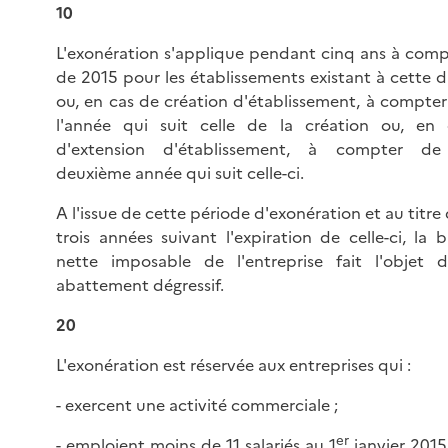
10
L'exonération s'applique pendant cinq ans à comp
de 2015 pour les établissements existant à cette 
ou, en cas de création d'établissement, à compter
l'année qui suit celle de la création ou, en 
d'extension d'établissement, à compter de
deuxième année qui suit celle-ci.
A l'issue de cette période d'exonération et au titre
trois années suivant l'expiration de celle-ci, la 
nette imposable de l'entreprise fait l'objet d
abattement dégressif.
20
L'exonération est réservée aux entreprises qui :
- exercent une activité commerciale ;
er
- emploient moins de 11 salariés au 1
janvier 2015