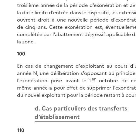
troisième année de la période d’exonération et av
la date limite d’entrée dans le dispositif, les extens
ouvrent droit à une nouvelle période d'exonérat
de cinq ans. Cette exonération est, éventuelleme
complétée par l'abattement dégressif applicable d
la zone.
100
En cas de changement d'exploitant au cours d'
année N, une délibération s'opposant au principe
er
l'exonération prise avant le 1
octobre de ce
même année a pour effet de supprimer l'exonérat
du nouvel exploitant pour la période restant à couri
d. Cas particuliers des transferts
d’établissement
110