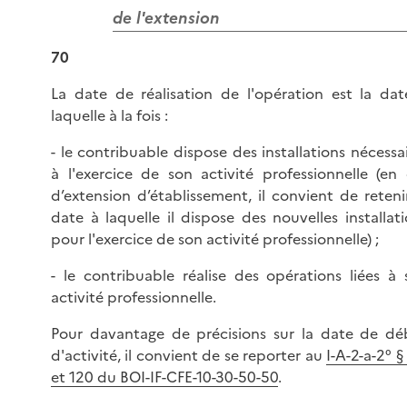
de l'extension
70
La date de réalisation de l'opération est la dat
laquelle à la fois :
- le contribuable dispose des installations nécessa
à l'exercice de son activité professionnelle (en 
d’extension d’établissement, il convient de reteni
date à laquelle il dispose des nouvelles installat
pour l'exercice de son activité professionnelle) ;
- le contribuable réalise des opérations liées à 
activité professionnelle.
Pour davantage de précisions sur la date de dé
d'activité, il convient de se reporter au
I-A-2-a-2° §
et 120 du BOI-IF-CFE-10-30-50-50
.