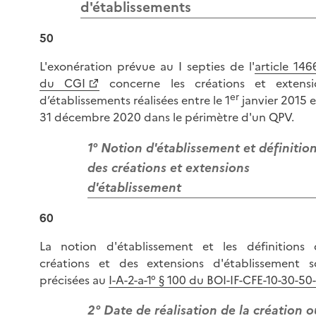
d'établissements
50
L'exonération prévue au I septies de l'
article 14
du CGI
concerne les créations et extensi
er
d’établissements réalisées entre le 1
janvier 2015 e
31 décembre 2020 dans le périmètre d'un QPV.
1° Notion d'établissement et définitio
des créations et extensions
d'établissement
60
La notion d'établissement et les définitions 
créations et des extensions d'établissement s
précisées au
I-A-2-a-1° § 100 du BOI-IF-CFE-10-30-50
2° Date de réalisation de la création o