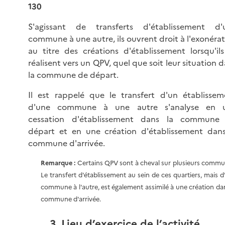
130
S'agissant de transferts d'établissement d'
commune à une autre, ils ouvrent droit à l'exonéra
au titre des créations d'établissement lorsqu'ils
réalisent vers un QPV, quel que soit leur situation 
la commune de départ.
Il est rappelé que le transfert d'un établissem
d'une commune à une autre s'analyse en 
cessation d'établissement dans la commune
départ et en une création d'établissement dans
commune d'arrivée.
Remarque :
Certains QPV sont à cheval sur plusieurs commu
Le transfert d'établissement au sein de ces quartiers, mais d
commune à l'autre, est également assimilé à une création dan
commune d'arrivée.
3. Lieu d’exercice de l’activité