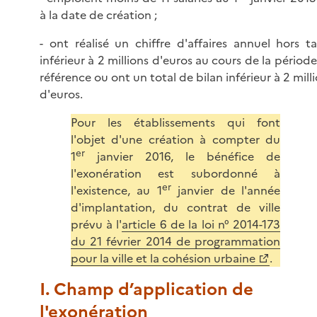
à la date de création ;
- ont réalisé un chiffre d'affaires annuel hors t
inférieur à 2 millions d'euros au cours de la périod
référence ou ont un total de bilan inférieur à 2 mill
d'euros.
Pour les établissements qui font
l'objet d'une création à compter du
er
1
janvier 2016, le bénéfice de
l'exonération est subordonné à
er
l'existence, au 1
janvier de l'année
d'implantation, du contrat de ville
prévu à l'
article 6 de la loi n° 2014-173
du 21 février 2014 de programmation
pour la ville et la cohésion urbaine
.
I. Champ d’application de
l'exonération