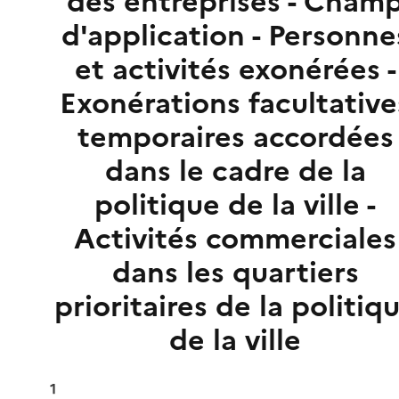
des entreprises - Cham
d'application - Personne
et activités exonérées -
Exonérations facultative
temporaires accordées
dans le cadre de la
politique de la ville -
Activités commerciales
dans les quartiers
prioritaires de la politiq
de la ville
1