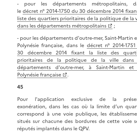
- pour les départements métropolitains, d
le
décret n° 2014-1750 du 30 décembre 2014 fixant
liste des quartiers prioritaires de la politique de la v
dans les départements métropolitains
;
- pour les départements d'outre-mer, Saint-Martin e
Polynésie française, dans le
décret n° 2014-1751
30 décembre 2014 fixant la liste des quarti
prioritaires de la politique de la ville dans 
départements d'outre-mer, à Saint-Martin et
Polynésie française
.
45
Pour l'application exclusive de la prése
exonération, dans les cas où la limite d’un quart
correspond à une voie publique, les établisseme
situés sur chacune des bordures de cette voie s
réputés implantés dans le QPV.