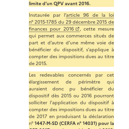
limite d’un QPV avant 2016.
Instaurée par l’
article 96 de la loi
n° 2015-1785 du 29 décembre 2015 de
finances pour 2016
, cette mesure
qui permet aux commerces situés de
part et d’autre d’une même voie de
bénéficier du dispositif, s’applique à
compter des impositions dues au titre
de 2015.
Les redevables concernés par cet
élargissement de périmètre qui
auraient donc pu bénéficier du
dispositif dès 2015 ou 2016 pourront
solliciter l'application du dispositif à
compter des impositions dues au titre
de 2017 en produisant la déclaration
n°
1447-M-SD (
CERFA n° 14031) pour la