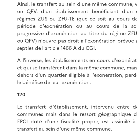
Ainsi, le transfert au sein d'une même commune, v
un QPV, d'un établissement bénéficiant d'un 
régimes ZUS ou ZFU-TE (que ce soit au cours de
période d'exonération ou au cours de la sor
progressive d'exonération au titre du régime ZFU
ou QPV) n'ouvre pas droit à l'exonération prévue 
septies de l'article 1466 A du CGI.
A l'inverse, les établissements en cours d'exonéra
et qui se transfèrent dans la même commune, mais
dehors d'un quartier éligible à l'exonération, per
le bénéfice de leur exonération.
120
Le transfert d'établissement, intervenu entre d
communes mais dans le ressort géographique d
EPCI doté d'une fiscalité propre, est assimilé à
transfert au sein d'une même commune.