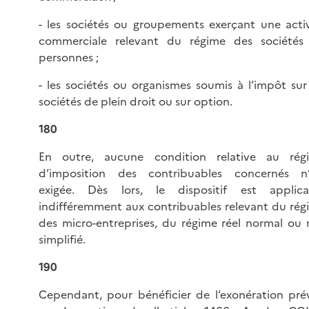
- les sociétés ou groupements exerçant une activ
commerciale relevant du régime des sociétés
personnes ;
- les sociétés ou organismes soumis à l’impôt sur
sociétés de plein droit ou sur option.
180
En outre, aucune condition relative au rég
d’imposition des contribuables concernés n’
exigée. Dès lors, le dispositif est applica
indifféremment aux contribuables relevant du rég
des micro-entreprises, du régime réel normal ou r
simplifié.
190
Cependant, pour bénéficier de l’exonération pré