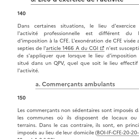
140
Dans certaines situations, le lieu d'exercice
l'activité professionnelle est différent du l
d'imposition à la CFE. L'exonération de CFE visée 
septies de l'
article 1466 A du CGI
n'est suscept
de s'appliquer que lorsque le lieu d'imposition 
situé dans un QPV, quel que soit le lieu effectif
l'activité.
a. Commerçants ambulants
150
Les commerçants non sédentaires sont imposés d
les communes où ils disposent de locaux ou
terrains. Dans le cas contraire, ils sont, en princ
imposés au lieu de leur domicile (
BOI-IF-CFE-20-20-