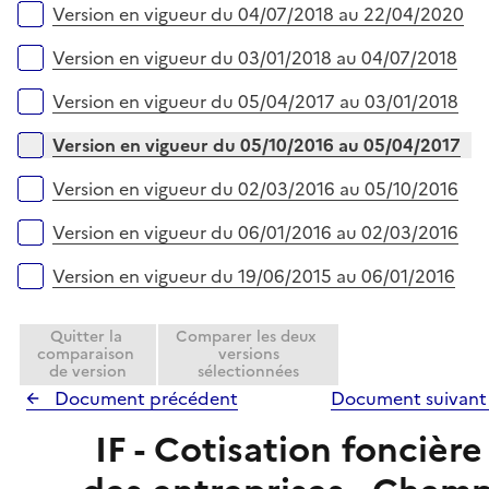
Version en vigueur du 04/07/2018 au 22/04/2020
Version en vigueur du 03/01/2018 au 04/07/2018
Version en vigueur du 05/04/2017 au 03/01/2018
Version en vigueur du 05/10/2016 au 05/04/2017
Version en vigueur du 02/03/2016 au 05/10/2016
Version en vigueur du 06/01/2016 au 02/03/2016
Version en vigueur du 19/06/2015 au 06/01/2016
Quitter la
Comparer les deux
comparaison
versions
de version
sélectionnées
Document précédent
Document suivan
IF - Cotisation foncière