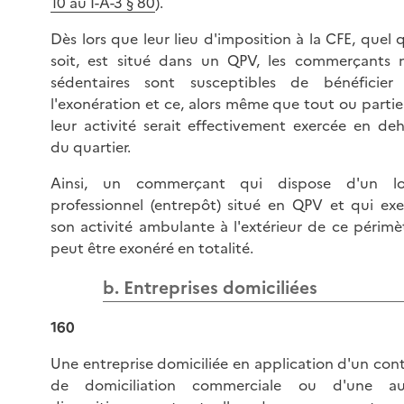
10 au I-A-3 § 80
).
Dès lors que leur lieu d'imposition à la CFE, quel q
soit, est situé dans un QPV, les commerçants 
sédentaires sont susceptibles de bénéficier
l'exonération et ce, alors même que tout ou parti
leur activité serait effectivement exercée en deh
du quartier.
Ainsi, un commerçant qui dispose d'un lo
professionnel (entrepôt) situé en QPV et qui exe
son activité ambulante à l'extérieur de ce périmè
peut être exonéré en totalité.
b. Entreprises domiciliées
160
Une entreprise domiciliée en application d'un con
de domiciliation commerciale ou d'une au