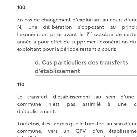
100
En cas de changement d'exploitant au cours d'un
N, une délibération s'opposant au princ
er
l'exonération prise avant le 1
octobre de cett
année a pour effet de supprimer l'exonération du
exploitant pour la période restant à courir.
d. Cas particuliers des transferts
d’établissement
110
Le transfert d'établissement au sein d'un
commune n'est pas assimilé à une cré
d'établissement.
Toutefois, il est admis que le transfert au sein d'
commune, vers un QPV, d'un établissem