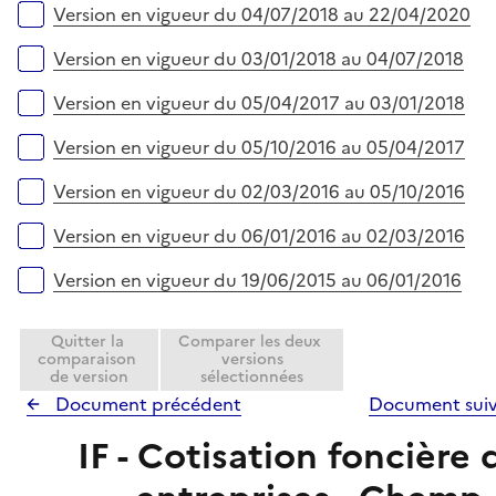
Version en vigueur du 04/07/2018 au 22/04/2020
Version en vigueur du 03/01/2018 au 04/07/2018
Version en vigueur du 05/04/2017 au 03/01/2018
Version en vigueur du 05/10/2016 au 05/04/2017
Version en vigueur du 02/03/2016 au 05/10/2016
Version en vigueur du 06/01/2016 au 02/03/2016
Version en vigueur du 19/06/2015 au 06/01/2016
Quitter la
Comparer les deux
comparaison
versions
de version
sélectionnées
Document précédent
Document sui
IF - Cotisation foncière 