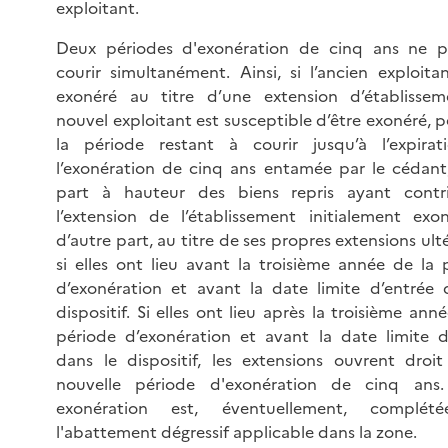
exploitant.
Deux périodes d'exonération de cinq ans ne 
courir simultanément. Ainsi, si l’ancien exploitan
exonéré au titre d’une extension d’établissem
nouvel exploitant est susceptible d’être exonéré, 
la période restant à courir jusqu’à l’expira
l’exonération de cinq ans entamée par le cédant
part à hauteur des biens repris ayant contr
l’extension de l’établissement initialement exo
d’autre part, au titre de ses propres extensions ult
si elles ont lieu avant la troisième année de la 
d’exonération et avant la date limite d’entrée 
dispositif. Si elles ont lieu après la troisième ann
période d’exonération et avant la date limite d
dans le dispositif, les extensions ouvrent droi
nouvelle période d'exonération de cinq ans.
exonération est, éventuellement, complét
l'abattement dégressif applicable dans la zone.