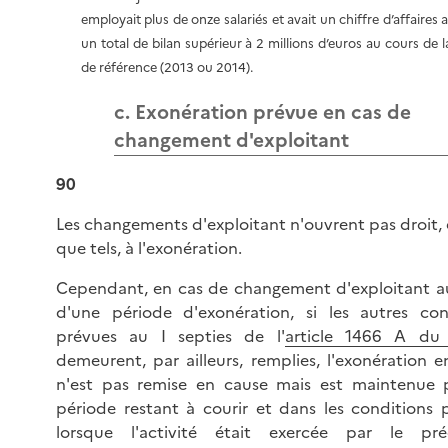
employait plus de onze salariés et avait un chiffre d’affaires
un total de bilan supérieur à 2 millions d’euros au cours de 
de référence (2013 ou 2014).
c. Exonération prévue en cas de
changement d'exploitant
90
Les changements d'exploitant n'ouvrent pas droit, 
que tels, à l'exonération.
Cependant, en cas de changement d'exploitant a
d'une période d'exonération, si les autres con
prévues au I septies de l'
article 1466 A du
demeurent, par ailleurs, remplies, l'exonération e
n'est pas remise en cause mais est maintenue 
période restant à courir et dans les conditions 
lorsque l'activité était exercée par le pré