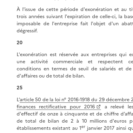
À l'issue de cette période d'exonération et au ti
trois années suivant l'expiration de celle-ci, la ba
imposable de l'entreprise fait l'objet d'un aba
dégressif.
20
L'exonération est réservée aux entreprises qui e
une activité commerciale et respectent cer
conditions en termes de seuil de salariés et de 
d'affaires ou de total de bilan.
25
L’
article 50 de la loi n° 2016-1918 du 29 décembre 
finances rectificative pour 2016
a relevé les
d'effectif de onze à cinquante et de chiffre d’aff
de total de bilan de 2 à 10 millions d'euros p
er
établissements existant au 1
janvier 2017 ainsi q