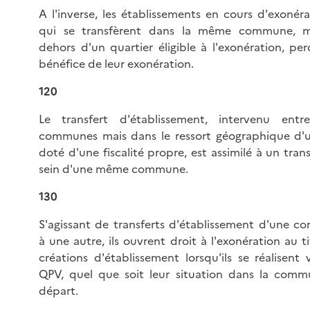
A l'inverse, les établissements en cours d'exonéra
qui se transfèrent dans la même commune, m
dehors d'un quartier éligible à l'exonération, per
bénéfice de leur exonération.
120
Le transfert d'établissement, intervenu ent
communes mais dans le ressort géographique d'
doté d'une fiscalité propre, est assimilé à un tran
sein d'une même commune.
130
S'agissant de transferts d'établissement d'une 
à une autre, ils ouvrent droit à l'exonération au t
créations d'établissement lorsqu'ils se réalisent 
QPV, quel que soit leur situation dans la com
départ.