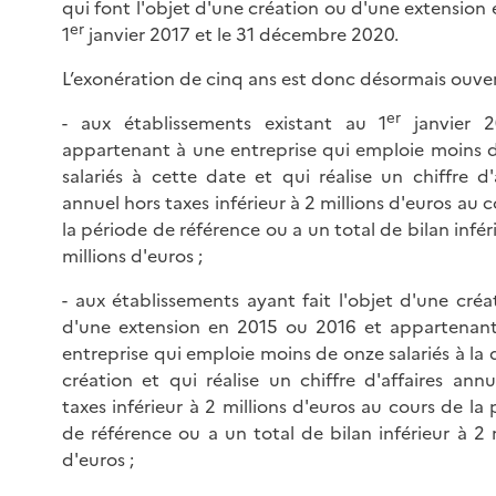
qui font l'objet d'une création ou d'une extension 
er
1
janvier 2017 et le 31 décembre 2020.
L’exonération de cinq ans est donc désormais ouver
er
- aux établissements existant au 1
janvier 2
appartenant à une entreprise qui emploie moins 
salariés à cette date et qui réalise un chiffre d'
annuel hors taxes inférieur à 2 millions d'euros au 
la période de référence ou a un total de bilan infér
millions d'euros ;
- aux établissements ayant fait l'objet d'une créa
d'une extension en 2015 ou 2016 et appartenan
entreprise qui emploie moins de onze salariés à la
création et qui réalise un chiffre d'affaires annu
taxes inférieur à 2 millions d'euros au cours de la
de référence ou a un total de bilan inférieur à 2 
d'euros ;