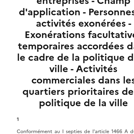
entreprises - Champ
d'application - Personne
activités exonérées -
Exonérations facultativ
temporaires accordées d
le cadre de la politique d
ville - Activités
commerciales dans le
quartiers prioritaires de
politique de la ville
1
Conformément au I septies de l'
article 1466 A 