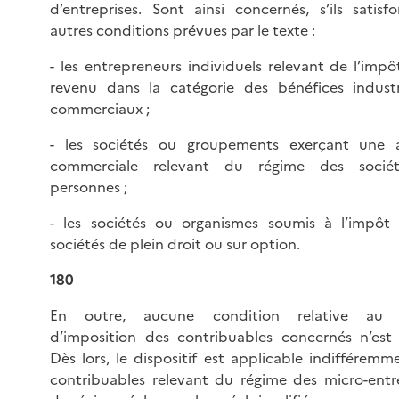
d’entreprises. Sont ainsi concernés, s’ils satisf
autres conditions prévues par le texte :
- les entrepreneurs individuels relevant de l’impô
revenu dans la catégorie des bénéfices industr
commerciaux ;
- les sociétés ou groupements exerçant une a
commerciale relevant du régime des socié
personnes ;
- les sociétés ou organismes soumis à l’impôt 
sociétés de plein droit ou sur option.
180
En outre, aucune condition relative au 
d’imposition des contribuables concernés n’est 
Dès lors, le dispositif est applicable indifféremm
contribuables relevant du régime des micro-entre