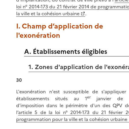
loi n° 2014-173 du 21 février 2014 de programmati
la ville et la cohésion urbaine
.
I. Champ d’application de
l'exonération
A. Établissements éligibles
1. Zones d'application de l'exonér
30
L'exonération n'est susceptible de s'appliquer
er
établissements situés au 1
janvier de l
d'imposition dans le périmètre d'un des QPV dé
l’
article 5 de la loi n° 2014-173 du 21 février 
programmation pour la ville et la cohésion urbaine