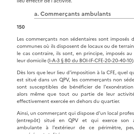
lieu effectif de l'activité.
a. Commerçants ambulants
150
Les commerçants non sédentaires sont imposés d
communes où ils disposent de locaux ou de terrain
le cas contraire, ils sont, en principe, imposés au
leur domicile (
I-A-3 § 80 du BOI-IF-CFE-20-20-40-10
)
Dès lors que leur lieu d'imposition à la CFE, quel qu'
est situé dans un QPV, les commerçants non séde
sont susceptibles de bénéficier de l'exonération
alors même que tout ou partie de leur activité
effectivement exercée en dehors du quartier.
Ainsi, un commerçant qui dispose d'un local profes
(entrepôt) situé en QPV et qui exerce son a
ambulante à l'extérieur de ce périmètre, pe