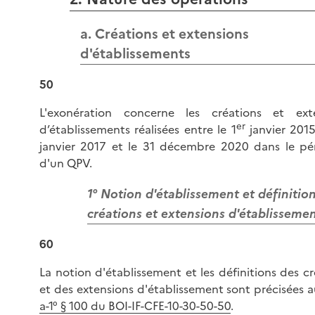
a. Créations et extensions
d'établissements
50
L'exonération concerne les créations et ext
er
d’établissements réalisées entre le 1
janvier 2015
janvier 2017 et le 31 décembre 2020 dans le pé
d'un QPV.
1° Notion d'établissement et définitio
créations et extensions d'établisseme
60
La notion d'établissement et les définitions des c
et des extensions d'établissement sont précisées 
a-1° § 100 du BOI-IF-CFE-10-30-50-50
.