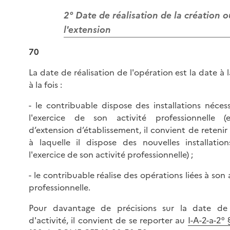
2° Date de réalisation de la création o
l'extension
70
La date de réalisation de l'opération est la date à 
à la fois :
- le contribuable dispose des installations nécess
l'exercice de son activité professionnelle 
d’extension d’établissement, il convient de retenir
à laquelle il dispose des nouvelles installatio
l'exercice de son activité professionnelle) ;
- le contribuable réalise des opérations liées à son 
professionnelle.
Pour davantage de précisions sur la date de
d'activité, il convient de se reporter au
I-A-2-a-2° 