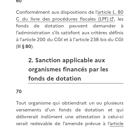
60
Conformément aux dispositions de l’
article L. 80
C du livre des procédures fiscales (LPF)
, les
fonds de dotation peuvent demander à
l’administration s’ils satisfont aux critères définis
à l'article 200 du CGI et à l'article 238 bis du CGI
(
II § 80
).
2. Sanction applicable aux
organismes financés par les
fonds de dotation
70
Tout organisme qui obtiendrait un ou plusieurs
versements d’un fonds de dotation et qui
délivrerait indûment une attestation à celui-ci
serait redevable de l’amende prévue à l’
article