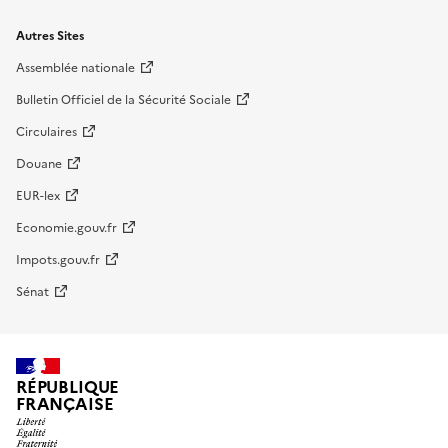
Autres Sites
Assemblée nationale
Bulletin Officiel de la Sécurité Sociale
Circulaires
Douane
EUR-lex
Economie.gouv.fr
Impots.gouv.fr
Sénat
RÉPUBLIQUE
FRANÇAISE