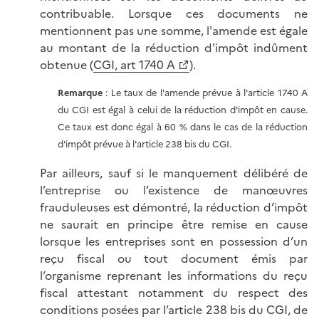
contribuable. Lorsque ces documents ne
mentionnent pas une somme, l'amende est égale
au montant de la réduction d'impôt indûment
obtenue (
CGI, art 1740 A
).
Remarque
: Le taux de l'amende prévue à l'article 1740 A
du CGI est égal à celui de la réduction d'impôt en cause.
Ce taux est donc égal à 60 % dans le cas de la réduction
d'impôt prévue à l'article 238 bis du CGI.
Par ailleurs, sauf si le manquement délibéré de
l’entreprise ou l’existence de manœuvres
frauduleuses est démontré, la réduction d’impôt
ne saurait en principe être remise en cause
lorsque les entreprises sont en possession d’un
reçu fiscal ou tout document émis par
l’organisme reprenant les informations du reçu
fiscal attestant notamment du respect des
conditions posées par l’article 238 bis du CGI, de