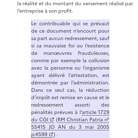
la réalité et du montant du versement réalisé par
l’entreprise à son profit.
Le contribuable qui se prévaut
de ce document n’encourt pour
sa part aucun redressement, sauf
si sa mauvaise foi ou l’existence
de manœuvres frauduleuses,
comme par exemple la collusion
avec la personne ou l’organisme
ayant délivré l’attestation, est
démontrée par l’administration.
Dans ce seul cas, la réduction
d’impôt est remise en cause et le
redressement assorti des
pénalités prévues à l’
article 1729
du CGI
(
RM Christian Patria n°
55415 JO AN du 3 mai 2005
p.4599
) .