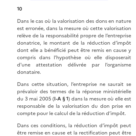
10
Dans le cas où la valorisation des dons en nature
est erronée, dans la mesure où cette valorisation
relève de la responsabilité propre de l’entreprise
donatrice, le montant de la réduction d’impôt
dont elle a bénéficié peut être remis en cause y
compris dans l’hypothèse où elle disposerait
d'une attestation délivrée par l’organisme
donataire.
Dans cette situation, l’entreprise ne saurait se
prévaloir des termes de la réponse ministérielle
du 3 mai 2005 (
I-A § 1
) dans la mesure où elle est
responsable de la valorisation du don prise en
compte pour le calcul de la réduction d’impôt.
Dans ces conditions, la réduction d’impôt peut
être remise en cause et la rectification peut être