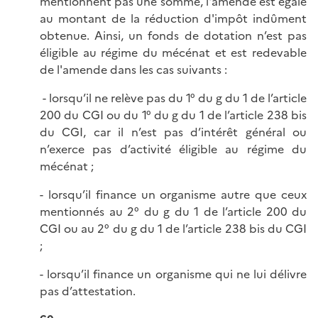
mentionnent pas une somme, l'amende est égale
au montant de la réduction d'impôt indûment
obtenue. Ainsi, un fonds de dotation n’est pas
éligible au régime du mécénat et est redevable
de l'amende dans les cas suivants :
- lorsqu’il ne relève pas du 1° du g du 1 de l’article
200 du CGI ou du 1° du g du 1 de l’article 238 bis
du CGI, car il n’est pas d’intérêt général ou
n’exerce pas d’activité éligible au régime du
mécénat ;
- lorsqu’il finance un organisme autre que ceux
mentionnés au 2° du g du 1 de l’article 200 du
CGI ou au 2° du g du 1 de l’article 238 bis du CGI
;
- lorsqu’il finance un organisme qui ne lui délivre
pas d’attestation.