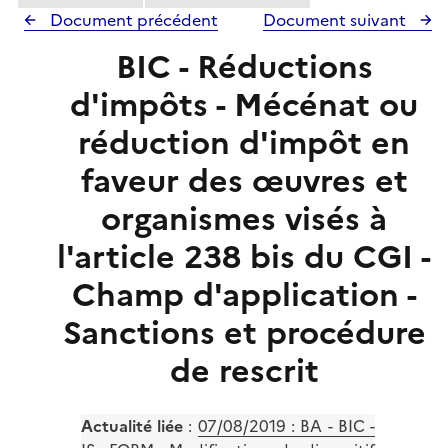
Document précédent
Document suivant
BIC - Réductions
d'impôts - Mécénat ou
réduction d'impôt en
faveur des œuvres et
organismes visés à
l'article 238 bis du CGI -
Champ d'application -
Sanctions et procédure
de rescrit
Actualité liée
:
07/08/2019 : BA - BIC -