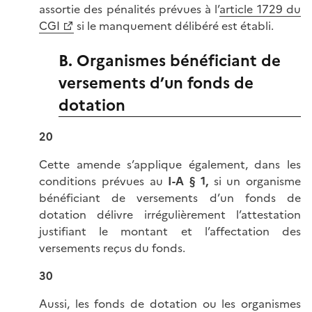
assortie des pénalités prévues à l’
article 1729 du
CGI
si le manquement délibéré est établi.
B. Organismes bénéficiant de
versements d’un fonds de
dotation
20
Cette amende s’applique également, dans les
conditions prévues au
I-A § 1
,
si un organisme
bénéficiant de versements d’un fonds de
dotation délivre irrégulièrement l’attestation
justifiant le montant et l’affectation des
versements reçus du fonds.
30
Aussi, les fonds de dotation ou les organismes