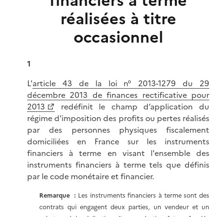
financiers à terme
réalisées à titre
occasionnel
1
L'
article 43 de la loi n° 2013-1279 du 29
décembre 2013 de finances rectificative pour
2013
redéfinit le champ d’application du
régime d'imposition des profits ou pertes réalisés
par des personnes physiques fiscalement
domiciliées en France sur les instruments
financiers à terme en visant l'ensemble des
instruments financiers à terme tels que définis
par le code monétaire et financier.
Remarque :
Les instruments financiers à terme sont des
contrats qui engagent deux parties, un vendeur et un