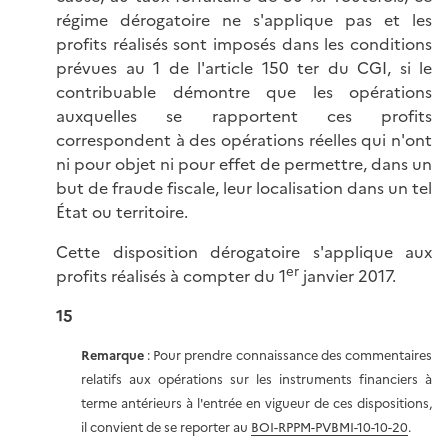
régime dérogatoire ne s'applique pas et les
profits réalisés sont imposés dans les conditions
prévues au 1 de l'article 150 ter du CGI, si le
contribuable démontre que les opérations
auxquelles se rapportent ces profits
correspondent à des opérations réelles qui n'ont
ni pour objet ni pour effet de permettre, dans un
but de fraude fiscale, leur localisation dans un tel
État ou territoire.
Cette disposition dérogatoire s'applique aux
er
profits réalisés à compter du 1
janvier 2017.
15
Remarque
: Pour prendre connaissance des commentaires
relatifs aux opérations sur les instruments financiers à
terme antérieurs à l'entrée en vigueur de ces dispositions,
il convient de se reporter au
BOI-RPPM-PVBMI-10-10-20
.