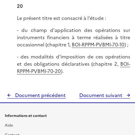
20
Le présent titre est consacré à l'étude :
- du champ d'application des opérations sur
instruments financiers à terme réalisées à titre
occasionnel (chapitre 1,
BOI-RPPM-PVBMI-70-10
) ;
- des modalités d'imposition de ces opérations
et des obligations déclaratives (chapitre 2,
BOI-
RPPM-PVBMI-70-20
).
Document précédent
Document suivant
Informations et contact
Aide