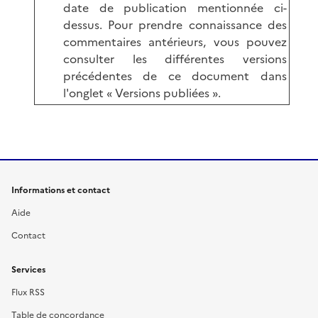
date de publication mentionnée ci-
dessus. Pour prendre connaissance des
commentaires antérieurs, vous pouvez
consulter les différentes versions
précédentes de ce document dans
l'onglet « Versions publiées ».
Informations et contact
Aide
Contact
Services
Flux RSS
Table de concordance