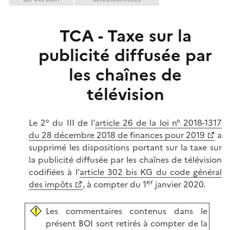
TCA - Taxe sur la
publicité diffusée par
les chaînes de
télévision
Le 2° du III de l'
article 26 de la loi n° 2018-1317
du 28 décembre 2018 de finances pour 2019
a
supprimé les dispositions portant sur la taxe sur
la publicité diffusée par les chaînes de télévision
codifiées à l'
article 302 bis KG du code général
er
des impôts
, à compter du 1
janvier 2020.
Les commentaires contenus dans le
présent BOI sont retirés à compter de la