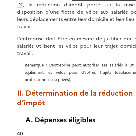
, la réduction d’impôt porte sur la mis
disposition d’une flotte de vélos aux salariés p
leurs déplacements entre leur domicile et leur lieu
travail.
L’entreprise doit être en mesure de justifier que 
salariés utilisent les vélos pour leur trajet domici
travail.
Remarque :
L’entreprise peut autoriser ses salariés à util
également les vélos pour d’autres trajets (déplaceme
professionnels ou privés).
II. Détermination de la réduction
d’impôt
A. Dépenses éligibles
40