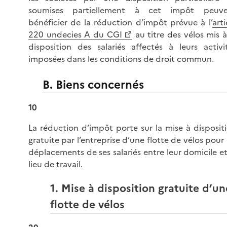
soumises partiellement à cet impôt peuve
bénéficier de la réduction d’impôt prévue à l’
arti
220 undecies A du CGI
au titre des vélos mis à
disposition des salariés affectés à leurs activi
imposées dans les conditions de droit commun.
B. Biens concernés
10
La réduction d’impôt porte sur la mise à disposit
gratuite par l’entreprise d’une flotte de vélos pour 
déplacements de ses salariés entre leur domicile et
lieu de travail.
1. Mise à disposition gratuite d’un
flotte de vélos