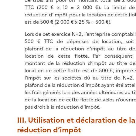
TTC (200 € x 10 = 2 000 €). La limite de
réduction d’impôt pour la location de cette flo
est de 500 € (2 000 € x 25 % = 500 €).
Lors de cet exercice N+2, l’entreprise comptabil
500 € TTC de dépenses de location, soit
plafond de la réduction d’impôt au titre de
location de cette flotte. Par conséquent,
montant de la réduction d’impôt au titre de
location de cette flotte est de 500 €, imputé 
l’impôt sur les sociétés dû au titre de N+2.
plafond de la réduction d’impôt ayant été attei
les frais générés lors des années ultérieures au ti
de la location de cette flotte de vélos n’ouvrir
pas droit à la réduction d’impôt.
III. Utilisation et déclaration de la
réduction d’impôt