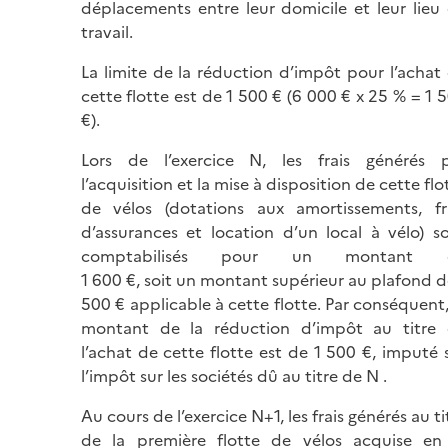
déplacements entre leur domicile et leur lieu
travail.
La limite de la réduction d’impôt pour l’achat
cette flotte est de 1 500 € (6 000 € x 25 % = 1 
€).
Lors de l’exercice N, les frais générés 
l’acquisition et la mise à disposition de cette flo
de vélos (dotations aux amortissements, fr
d’assurances et location d’un local à vélo) s
comptabilisés pour un montant 
1 600 €, soit un montant supérieur au plafond 
500 € applicable à cette flotte. Par conséquent,
montant de la réduction d’impôt au titre
l’achat de cette flotte est de 1 500 €, imputé 
l’impôt sur les sociétés dû au titre de N
.
Au cours de l’exercice N+1, les frais générés au ti
de la première flotte de vélos acquise e