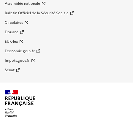
Assemblée nationale
Bulletin Officiel de la Sécurité Sociale
Circulaires
Douane
EUR-lex
Economie.gouv.fr
Impots.gouv.fr
Sénat
RÉPUBLIQUE
FRANÇAISE