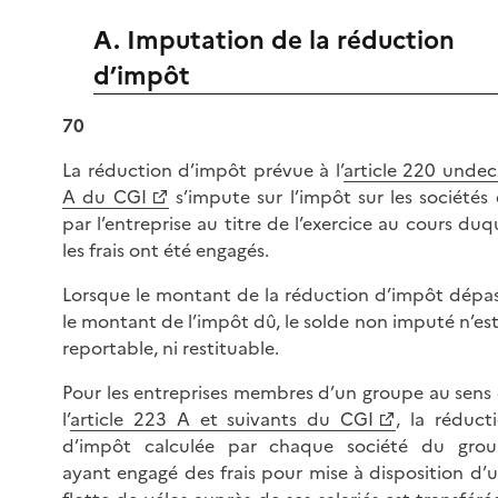
A. Imputation de la réduction
d’impôt
70
La réduction d’impôt prévue à l’
article 220 undec
A du CGI
s’impute sur l’impôt sur les sociétés
par l’entreprise au titre de l’exercice au cours duq
les frais ont été engagés.
Lorsque le montant de la réduction d’impôt dépa
le montant de l’impôt dû, le solde non imputé n’est
reportable, ni restituable.
Pour les entreprises membres d’un groupe au sens
l’
article 223 A et suivants du CGI
, la réduct
d’impôt calculée par chaque société du gro
ayant engagé des frais pour mise à disposition d’