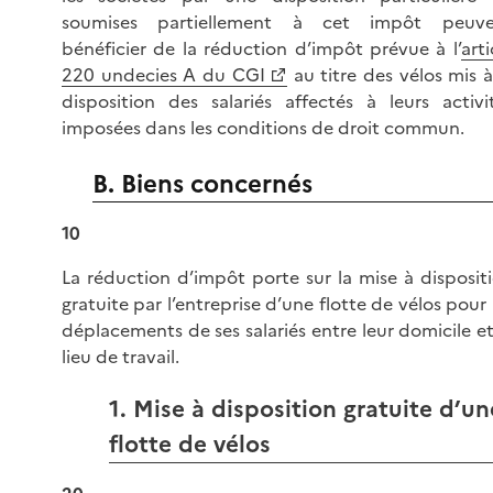
soumises partiellement à cet impôt peuve
bénéficier de la réduction d’impôt prévue à l’
arti
220 undecies A du CGI
au titre des vélos mis à
disposition des salariés affectés à leurs activi
imposées dans les conditions de droit commun.
B. Biens concernés
10
La réduction d’impôt porte sur la mise à disposit
gratuite par l’entreprise d’une flotte de vélos pour 
déplacements de ses salariés entre leur domicile et
lieu de travail.
1. Mise à disposition gratuite d’un
flotte de vélos