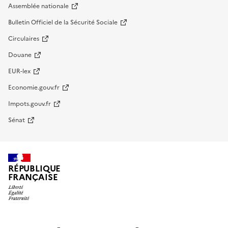
Assemblée nationale
Bulletin Officiel de la Sécurité Sociale
Circulaires
Douane
EUR-lex
Economie.gouv.fr
Impots.gouv.fr
Sénat
RÉPUBLIQUE
FRANÇAISE