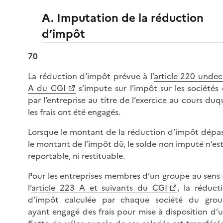
A. Imputation de la réduction
d’impôt
70
La réduction d’impôt prévue à l’
article 220 undec
A du CGI
s’impute sur l’impôt sur les sociétés
par l’entreprise au titre de l’exercice au cours duq
les frais ont été engagés.
Lorsque le montant de la réduction d’impôt dépa
le montant de l’impôt dû, le solde non imputé n’est
reportable, ni restituable.
Pour les entreprises membres d’un groupe au sens
l’
article 223 A et suivants du CGI
, la réduct
d’impôt calculée par chaque société du gro
ayant engagé des frais pour mise à disposition d’