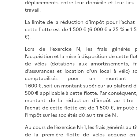
déplacements entre leur domicile et leur lieu
travail.
La limite de la réduction d’impôt pour l’achat
cette flotte est de 1 500 € (6 000 € x 25 % = 1 
€).
Lors de l’exercice N, les frais générés 
l’acquisition et la mise à disposition de cette flo
de vélos (dotations aux amortissements, fr
d’assurances et location d’un local à vélo) s
comptabilisés pour un montant 
1 600 €, soit un montant supérieur au plafond 
500 € applicable à cette flotte. Par conséquent,
montant de la réduction d’impôt au titre
l’achat de cette flotte est de 1 500 €, imputé 
l’impôt sur les sociétés dû au titre de N
.
Au cours de l’exercice N+1, les frais générés au ti
de la première flotte de vélos acquise e