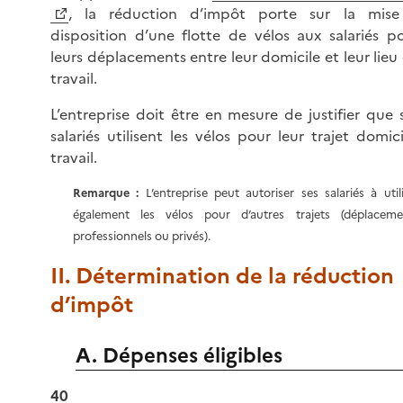
, la réduction d’impôt porte sur la mis
disposition d’une flotte de vélos aux salariés p
leurs déplacements entre leur domicile et leur lieu
travail.
L’entreprise doit être en mesure de justifier que 
salariés utilisent les vélos pour leur trajet domici
travail.
Remarque :
L’entreprise peut autoriser ses salariés à util
également les vélos pour d’autres trajets (déplaceme
professionnels ou privés).
II. Détermination de la réduction
d’impôt
A. Dépenses éligibles
40