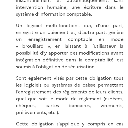
instantanément et automatiquement, sans
intervention humaine, une écriture dans le
système d’information comptable.
Un logiciel multi-fonctions qui, d’une part,
enregistre un paiement et, d’autre part, génère
un enregistrement comptable en mode
« brouillard », en laissant à l’utilisateur la
possibilité d’y apporter des modifications avant
intégration définitive dans la comptabilité, est
soumis à l’obligation de sécurisation.
Sont également visés par cette obligation tous
les logiciels ou systèmes de caisse permettant
l’enregistrement des règlements de leurs clients,
quel que soit le mode de règlement (espèces,
chèques, cartes bancaires, virements,
prélèvements, etc.).
Cette obligation s’applique y compris en cas