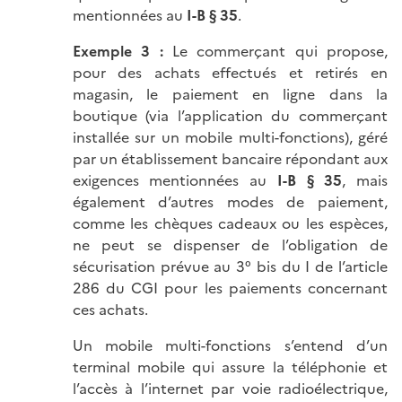
mentionnées au
I-B § 35
.
Exemple 3 :
Le commerçant qui propose,
pour des achats effectués et retirés en
magasin, le paiement en ligne dans la
boutique (via l’application du commerçant
installée sur un mobile multi-fonctions), géré
par un établissement bancaire répondant aux
exigences mentionnées au
I-B § 35
, mais
également d’autres modes de paiement,
comme les chèques cadeaux ou les espèces,
ne peut se dispenser de l’obligation de
sécurisation prévue au 3° bis du I de l’article
286 du CGI pour les paiements concernant
ces achats.
Un mobile multi-fonctions s’entend d’un
terminal mobile qui assure la téléphonie et
l’accès à l’internet par voie radioélectrique,