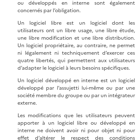
ou développés en interne sont également
concernés par l’obligation.
Un logiciel libre est un logiciel dont les
utilisateurs ont un libre usage, une libre étude,
une libre modification et une libre distribution.
Un logiciel propriétaire, au contraire, ne permet
ni légalement ni techniquement d’exercer ces
quatre libertés, qui permettent aux utilisateurs
d’adapter le logiciel à leurs besoins spécifiques.
Un logiciel développé en interne est un logiciel
développé par l’assujetti lui-même ou par une
société membre du groupe ou par un intégrateur
externe.
Les modifications que les utilisateurs peuvent
apporter à un logiciel libre ou développé en
interne ne doivent avoir ni pour objet ni pour
effet d’altérer le respect des conditions