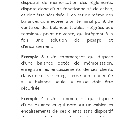
dispositif de mémorisation des règlements,
dispose donc d’une fonctionnalité de caisse,
et doit être sécurisée. Il en est de même des
balances connectées à un terminal point de
vente ou des balances tactiles intégrées aux
terminaux point de vente, qui intègrent à la
fois une solution de pesage et
d’encaissement.
Exemple 3 :
Un commerçant qui dispose
d’une balance dotée de mémorisation,
enregistre les encaissements de ses clients
dans une caisse enregistreuse non connectée
à la balance, seule la caisse doit être
sécurisée.
Exemple 4 :
Un commerçant qui dispose
d’une balance et qui note sur un cahier les
encaissements de ses clients sans dispositif