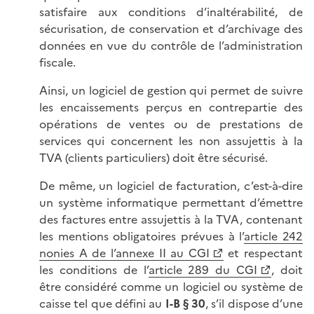
satisfaire aux conditions d’inaltérabilité, de
sécurisation, de conservation et d’archivage des
données en vue du contrôle de l’administration
fiscale.
Ainsi, un logiciel de gestion qui permet de suivre
les encaissements perçus en contrepartie des
opérations de ventes ou de prestations de
services qui concernent les non assujettis à la
TVA (clients particuliers) doit être sécurisé.
De même, un logiciel de facturation, c’est-à-dire
un système informatique permettant d’émettre
des factures entre assujettis à la TVA, contenant
les mentions obligatoires prévues à l’
article 242
nonies A de l’annexe II au CGI
et respectant
les conditions de l’
article 289 du CGI
, doit
être considéré comme un logiciel ou système de
caisse tel que défini au
I-B § 30
, s’il dispose d’une