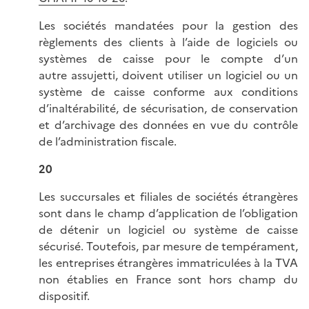
Les sociétés mandatées pour la gestion des
règlements des clients à l’aide de logiciels ou
systèmes de caisse pour le compte d’un
autre assujetti, doivent utiliser un logiciel ou un
système de caisse conforme aux conditions
d’inaltérabilité, de sécurisation, de conservation
et d’archivage des données en vue du contrôle
de l’administration fiscale.
20
Les succursales et filiales de sociétés étrangères
sont dans le champ d’application de l’obligation
de détenir un logiciel ou système de caisse
sécurisé. Toutefois, par mesure de tempérament,
les entreprises étrangères immatriculées à la TVA
non établies en France sont hors champ du
dispositif.