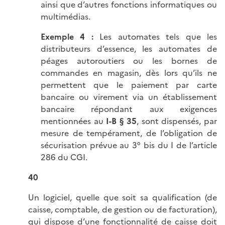
ainsi que d’autres fonctions informatiques ou
multimédias.
Exemple 4 :
Les automates tels que les
distributeurs d’essence, les automates de
péages autoroutiers ou les bornes de
commandes en magasin, dès lors qu’ils ne
permettent que le paiement par carte
bancaire ou virement via un établissement
bancaire répondant aux exigences
mentionnées au
I-B § 35
, sont dispensés, par
mesure de tempérament, de l’obligation de
sécurisation prévue au 3° bis du I de l’article
286 du CGI.
40
Un logiciel, quelle que soit sa qualification (de
caisse, comptable, de gestion ou de facturation),
qui dispose d’une fonctionnalité de caisse doit