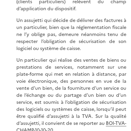
(clients particuliers) relèvent du champ
d’application du dispositif.
Un assujetti qui décide de délivrer des factures à
un particulier, bien que la réglementation fiscale
ne l’y oblige pas, demeure néanmoins tenu de
respecter l’obligation de sécurisation de son
logiciel ou système de caisse.
Un particulier qui réalise des ventes de biens ou
prestations de services, notamment sur une
plate-forme qui met en relation à distance, par
voie électronique, des personnes en vue de la
vente d’un bien, de la fourniture d’un service ou
de l’échange ou du partage d’un bien ou d’un
service, est soumis à l’obligation de sécurisation
des logiciels ou systèmes de caisse, lorsqu’il peut
être qualifié d’assujetti à la TVA. Sur la qualité
d’assujetti, il convient de se reporter au
BOI-TVA-
CHAMP-10-10-20
.