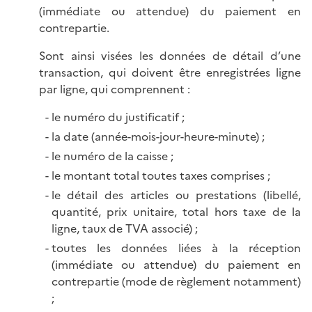
(immédiate ou attendue) du paiement en
contrepartie.
Sont ainsi visées les données de détail d’une
transaction, qui doivent être enregistrées ligne
par ligne, qui comprennent :
le numéro du justificatif ;
la date (année-mois-jour-heure-minute) ;
le numéro de la caisse ;
le montant total toutes taxes comprises ;
le détail des articles ou prestations (libellé,
quantité, prix unitaire, total hors taxe de la
ligne, taux de TVA associé) ;
toutes les données liées à la réception
(immédiate ou attendue) du paiement en
contrepartie (mode de règlement notamment)
;