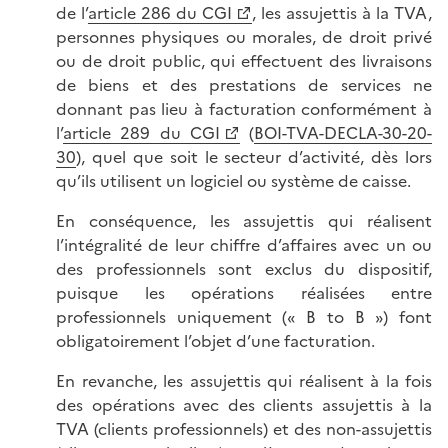
de l’
article 286 du CGI
, les assujettis à la TVA,
personnes physiques ou morales, de droit privé
ou de droit public, qui effectuent des livraisons
de biens et des prestations de services ne
donnant pas lieu à facturation conformément à
l’
article 289 du CGI
(
BOI-TVA-DECLA-30-20-
30
), quel que soit le secteur d’activité, dès lors
qu’ils utilisent un logiciel ou système de caisse.
En conséquence, les assujettis qui réalisent
l’intégralité de leur chiffre d’affaires avec un ou
des professionnels sont exclus du dispositif,
puisque les opérations réalisées entre
professionnels uniquement (« B to B ») font
obligatoirement l’objet d’une facturation.
En revanche, les assujettis qui réalisent à la fois
des opérations avec des clients assujettis à la
TVA (clients professionnels) et des non-assujettis