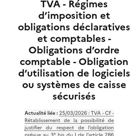
TVA - Régimes
d’imposition et
obligations déclaratives
et comptables -
Obligations d’ordre
comptable - Obligation
d’utilisation de logiciels
ou systèmes de caisse
sécurisés
Actualité liée :
25/03/2026 :
TVA - CF -
Rétablissement de la possibilité de
justifier du respect de l’obligation
prévue au 3° bis du I de l’article 286