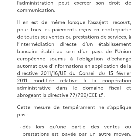
l’administration peut exercer son droit de
communication.
Il en est de même lorsque l’assujetti recourt,
pour tous les paiements reçus en contrepartie
de toutes ses ventes ou prestations de services, à
l’intermédiation directe d’un établissement
bancaire établi au sein d’un pays de l’Union
européenne soumis à l’obligation d’échange
automatique d’informations en application de la
directive 2011/16/UE du Conseil du 15 février
2011 modifiée relative à la coopération
administrative dans le domaine fiscal et
abrogeant la directive 77/799/CEE
.
Cette mesure de tempérament ne s’applique
pas :
dès lors qu’une partie des ventes ou
prestations est payée par un autre moyen,