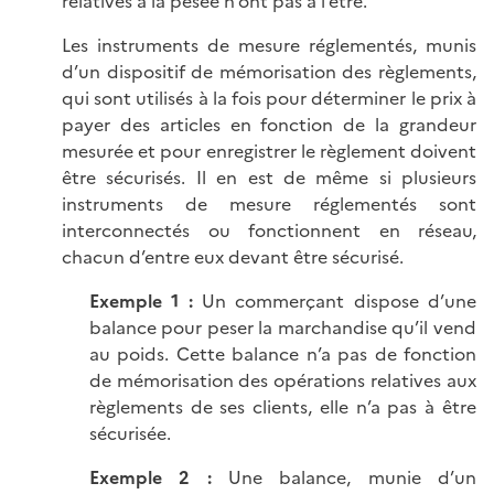
relatives à la pesée n’ont pas à l’être.
Les instruments de mesure réglementés, munis
d’un dispositif de mémorisation des règlements,
qui sont utilisés à la fois pour déterminer le prix à
payer des articles en fonction de la grandeur
mesurée et pour enregistrer le règlement doivent
être sécurisés. Il en est de même si plusieurs
instruments de mesure réglementés sont
interconnectés ou fonctionnent en réseau,
chacun d’entre eux devant être sécurisé.
Exemple 1 :
Un commerçant dispose d’une
balance pour peser la marchandise qu’il vend
au poids. Cette balance n’a pas de fonction
de mémorisation des opérations relatives aux
règlements de ses clients, elle n’a pas à être
sécurisée.
Exemple 2 :
Une balance, munie d’un