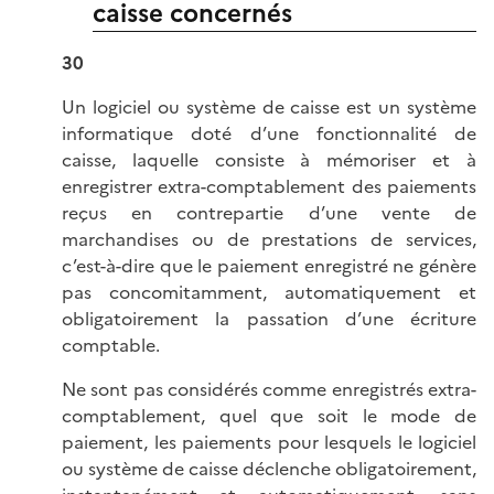
caisse concernés
30
Un logiciel ou système de caisse est un système
informatique doté d’une fonctionnalité de
caisse, laquelle consiste à mémoriser et à
enregistrer extra-comptablement des paiements
reçus en contrepartie d’une vente de
marchandises ou de prestations de services,
c’est-à-dire que le paiement enregistré ne génère
pas concomitamment, automatiquement et
obligatoirement la passation d’une écriture
comptable.
Ne sont pas considérés comme enregistrés extra-
comptablement, quel que soit le mode de
paiement, les paiements pour lesquels le logiciel
ou système de caisse déclenche obligatoirement,