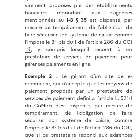
virement proposés par des établissements
bancaires répondant aux exigences
mentionnées au
I-B § 35
est dispensé, par
mesure de tempérament, de l’obligation de
faire sécuriser son système de caisse comme
l’impose le 3° bis du I de l’
article 286 du CGI
, y compris lorsqu’il recourt à un
prestataire de services de paiement pour
gérer ses paiements en ligne.
Exemple 2 :
Le gérant d’un site de e-
commerce, qui n’accepte que les moyens de
paiement proposés par un prestataire de
services de paiement défini à l’article L. 521-1
du CoMoFi n’est dispensé, par mesure de
tempérament, de l’obligation de faire
sécuriser son système de caisse, comme
l’impose le 3° bis du I de l’article 286 du CGI,
que si ce prestataire répond aux exigences