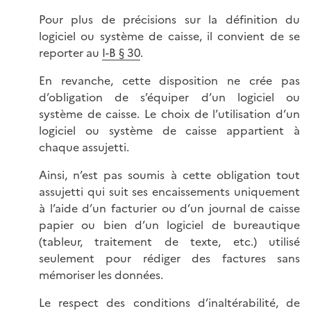
Pour plus de précisions sur la définition du
logiciel ou système de caisse, il convient de se
reporter au
I-B § 30
.
En revanche, cette disposition ne crée pas
d’obligation de s’équiper d’un logiciel ou
système de caisse. Le choix de l’utilisation d’un
logiciel ou système de caisse appartient à
chaque assujetti.
Ainsi, n’est pas soumis à cette obligation tout
assujetti qui suit ses encaissements uniquement
à l’aide d’un facturier ou d’un journal de caisse
papier ou bien d’un logiciel de bureautique
(tableur, traitement de texte, etc.) utilisé
seulement pour rédiger des factures sans
mémoriser les données.
Le respect des conditions d’inaltérabilité, de