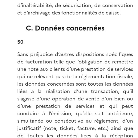
d’inaltérabilité, de sécurisation, de conservation
et d’archivage des fonctionnalités de caisse.
C. Données concernées
50
Sans préjudice d’autres dispositions spécifiques
de facturation telle que l’obligation de remettre
une note aux clients d’une prestation de services
qui ne relèvent pas de la réglementation fiscale,
les données concernées sont toutes les données
liées à la réalisation d’une transaction, qu’il
s’agisse d’une opération de vente d’un bien ou
d’une prestation de services et qui peut
conduire à l’émission, qu’elle soit antérieure,
simultanée ou consécutive au règlement, d’un
justificatif (note, ticket, facture, etc.) ainsi que
de toutes les données liées à la réception