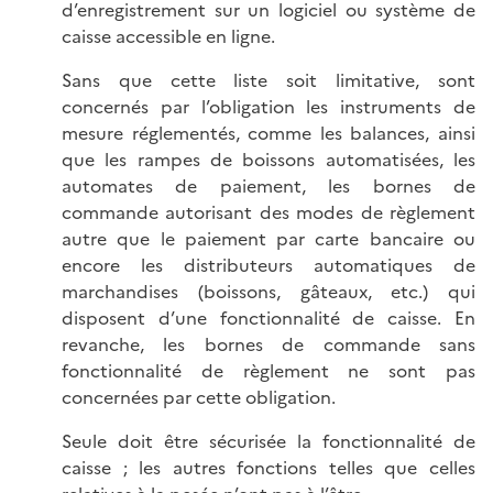
d’enregistrement sur un logiciel ou système de
caisse accessible en ligne.
Sans que cette liste soit limitative, sont
concernés par l’obligation les instruments de
mesure réglementés, comme les balances, ainsi
que les rampes de boissons automatisées, les
automates de paiement, les bornes de
commande autorisant des modes de règlement
autre que le paiement par carte bancaire ou
encore les distributeurs automatiques de
marchandises (boissons, gâteaux, etc.) qui
disposent d’une fonctionnalité de caisse. En
revanche, les bornes de commande sans
fonctionnalité de règlement ne sont pas
concernées par cette obligation.
Seule doit être sécurisée la fonctionnalité de
caisse ; les autres fonctions telles que celles