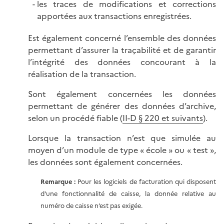
les traces de modifications et corrections
apportées aux transactions enregistrées.
Est également concerné l’ensemble des données
permettant d’assurer la traçabilité et de garantir
l’intégrité des données concourant à la
réalisation de la transaction.
Sont également concernées les données
permettant de générer des données d’archive,
selon un procédé fiable (
II-D § 220 et suivants
).
Lorsque la transaction n’est que simulée au
moyen d’un module de type « école » ou « test »,
les données sont également concernées.
Remarque :
Pour les logiciels de facturation qui disposent
d’une fonctionnalité de caisse, la donnée relative au
numéro de caisse n’est pas exigée.