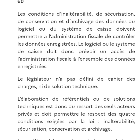
60
Les conditions d’inaltérabilité, de sécurisation,
de conservation et d’archivage des données du
logiciel ou du système de caisse doivent
permettre à l’administration fiscale de contrôler
les données enregistrées. Le logiciel ou le système
de caisse doit donc prévoir un accès de
l’administration fiscale à l’ensemble des données
enregistrées.
Le législateur n’a pas défini de cahier des
charges, ni de solution technique.
L’élaboration de référentiels ou de solutions
techniques est donc du ressort des seuls acteurs
privés et doit permettre le respect des quatre
conditions exigées par la loi : inaltérabilité,
sécurisation, conservation et archivage.