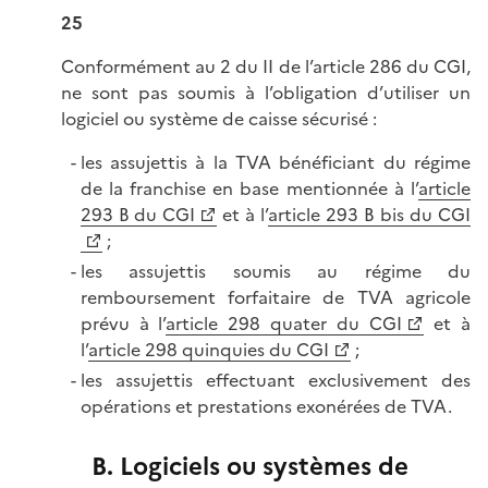
25
Conformément au 2 du II de l’article 286 du CGI,
ne sont pas soumis à l’obligation d’utiliser un
logiciel ou système de caisse sécurisé :
les assujettis à la TVA bénéficiant du régime
de la franchise en base mentionnée à l’
article
293 B du CGI
et à l’
article 293 B bis du CGI
;
les assujettis soumis au régime du
remboursement forfaitaire de TVA agricole
prévu à l’
article 298 quater du CGI
et à
l’
article 298 quinquies du CGI
;
les assujettis effectuant exclusivement des
opérations et prestations exonérées de TVA.
B. Logiciels ou systèmes de