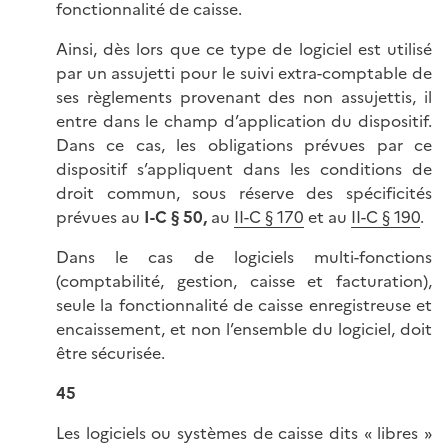
fonctionnalité de caisse.
Ainsi, dès lors que ce type de logiciel est utilisé
par un assujetti pour le suivi extra-comptable de
ses règlements provenant des non assujettis, il
entre dans le champ d’application du dispositif.
Dans ce cas, les obligations prévues par ce
dispositif s’appliquent dans les conditions de
droit commun, sous réserve des spécificités
prévues au
I-C § 50,
au
II-C § 170
et au
II-C § 190
.
Dans le cas de logiciels multi-fonctions
(comptabilité, gestion, caisse et facturation),
seule la fonctionnalité de caisse enregistreuse et
encaissement, et non l’ensemble du logiciel, doit
être sécurisée.
45
Les logiciels ou systèmes de caisse dits « libres »