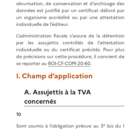
sécurisation, de conservation et d’archivage des
données est justifié par un certificat délivré par
un organisme accrédité ou par une attestation
individuelle de l’éditeur.
L’administration fiscale s’assure de la détention
par les assujettis contrôlés de l’attestation
individuelle ou du certificat précités. Pour plus
de précisions sur cette procédure, il convient de
se reporter au
BOI-CF-COM-20-60
.
I. Champ d’application
A. Assujettis à la TVA
concernés
10
Sont soumis à l’obligation prévue au 3° bis du I