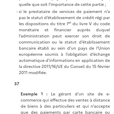
quelle que soit l’importance de cette partie ;
si le prestataire de services de paiement n’a
pas le statut d’établissement de crédit régi par
er
les dispositions du titre I
du livre V du code
monétaire et financier auprès duquel
l’administration peut exercer son droit de
communication ou le statut d’établissement
bancaire établi au sein d’un pays de l’Union
européenne soumis à l’obligation d’échange
automatique d’informations en application de
la directive 2011/16/UE du Conseil du 15 février
2011 modifiée.
37
Exemple 1 :
Le gérant d’un site de e-
commerce qui effectue des ventes à distance
de biens à des particuliers et qui n’accepte
que des paiements par carte bancaire ou