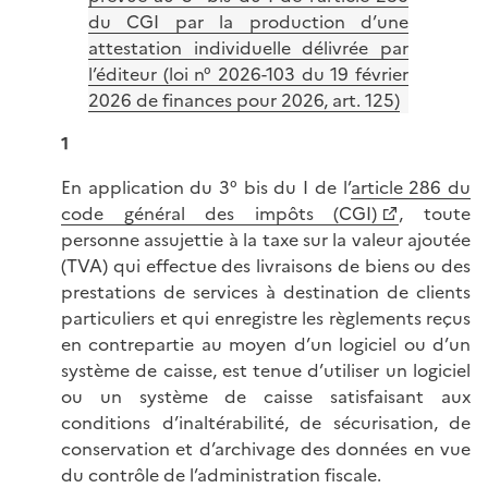
du CGI par la production d’une
attestation individuelle délivrée par
l’éditeur (loi n° 2026-103 du 19 février
2026 de finances pour 2026, art. 125)
1
En application du 3° bis du I de l’
article 286 du
code général des impôts (CGI)
, toute
personne assujettie à la taxe sur la valeur ajoutée
(TVA) qui effectue des livraisons de biens ou des
prestations de services à destination de clients
particuliers et qui enregistre les règlements reçus
en contrepartie au moyen d’un logiciel ou d’un
système de caisse, est tenue d’utiliser un logiciel
ou un système de caisse satisfaisant aux
conditions d’inaltérabilité, de sécurisation, de
conservation et d’archivage des données en vue
du contrôle de l’administration fiscale.