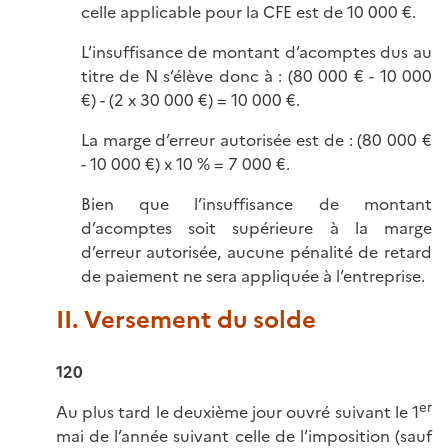
celle applicable pour la CFE est de 10 000 €.
L’insuffisance de montant d’acomptes dus au
titre de N s’élève donc à : (80 000 € - 10 000
€) - (2 x 30 000 €) = 10 000 €.
La marge d’erreur autorisée est de : (80 000 €
- 10 000 €) x 10 % = 7 000 €.
Bien que l’insuffisance de montant
d’acomptes soit supérieure à la marge
d’erreur autorisée, aucune pénalité de retard
de paiement ne sera appliquée à l’entreprise.
II. Versement du solde
120
er
Au plus tard le deuxième jour ouvré suivant le 1
mai de l’année suivant celle de l’imposition (sauf