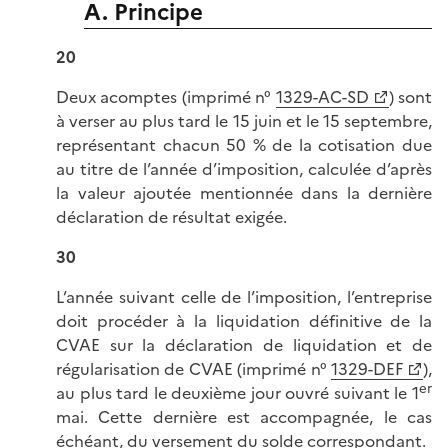
A. Principe
20
Deux acomptes (imprimé n°
1329-AC-SD
) sont
à verser au plus tard le 15 juin et le 15 septembre,
représentant chacun 50 % de la cotisation due
au titre de l’année d’imposition, calculée d’après
la valeur ajoutée mentionnée dans la dernière
déclaration de résultat exigée.
30
L’année suivant celle de l’imposition, l’entreprise
doit procéder à la liquidation définitive de la
CVAE sur la déclaration de liquidation et de
régularisation de CVAE (imprimé n°
1329-DEF
),
er
au plus tard le deuxième jour ouvré suivant le 1
mai. Cette dernière est accompagnée, le cas
échéant, du versement du solde correspondant.