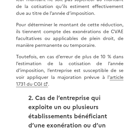
de la cotisation qu’ils estiment effectivement
due au titre de l’année d’imposition.
Pour déterminer le montant de cette réduction,
ils tiennent compte des exonérations de CVAE
facultatives ou applicables de plein droit, de
manière permanente ou temporaire.
Toutefois, en cas d’erreur de plus de 10 % dans
l’estimation de la cotisation de l’année
d’imposition, l’entreprise est susceptible de se
voir appliquer la majoration prévue à l'
article
1731 du CGI
.
2. Cas de l’entreprise qui
exploite un ou plusieurs
établissements bénéficiant
d’une exonération ou d’un