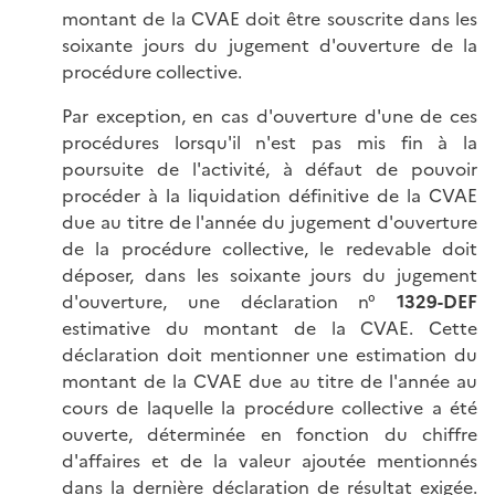
montant de la CVAE doit être souscrite dans les
soixante jours du jugement d'ouverture de la
procédure collective.
Par exception, en cas d'ouverture d'une de ces
procédures lorsqu'il n'est pas mis fin à la
poursuite de l'activité, à défaut de pouvoir
procéder à la liquidation définitive de la CVAE
due au titre de l'année du jugement d'ouverture
de la procédure collective, le redevable doit
déposer, dans les soixante jours du jugement
d'ouverture, une déclaration n°
1329-DEF
estimative du montant de la CVAE. Cette
déclaration doit mentionner une estimation du
montant de la CVAE due au titre de l'année au
cours de laquelle la procédure collective a été
ouverte, déterminée en fonction du chiffre
d'affaires et de la valeur ajoutée mentionnés
dans la dernière déclaration de résultat exigée.