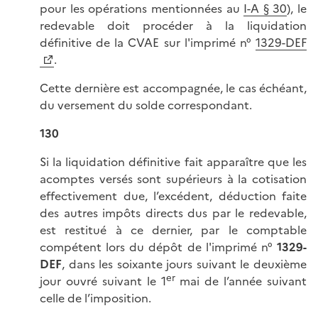
pour les opérations mentionnées au
I-A § 30
), le
redevable doit procéder à la liquidation
définitive de la CVAE sur l'imprimé n°
1329-DEF
.
Cette dernière est accompagnée, le cas échéant,
du versement du solde correspondant.
130
Si la liquidation définitive fait apparaître que les
acomptes versés sont supérieurs à la cotisation
effectivement due, l’excédent, déduction faite
des autres impôts directs dus par le redevable,
est restitué à ce dernier, par le comptable
compétent lors du dépôt de l'imprimé n°
1329-
DEF
, dans les soixante jours suivant le deuxième
er
jour ouvré suivant le 1
mai de l’année suivant
celle de l’imposition.