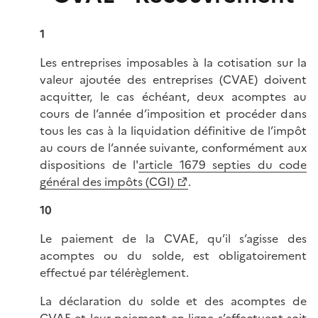
1
Les entreprises imposables à la cotisation sur la
valeur ajoutée des entreprises (CVAE) doivent
acquitter, le cas échéant, deux acomptes au
cours de l’année d’imposition et procéder dans
tous les cas à la liquidation définitive de l’impôt
au cours de l’année suivante, conformément aux
dispositions de l'
article 1679 septies du code
général des impôts (CGI)
.
10
Le paiement de la CVAE, qu’il s’agisse des
acomptes ou du solde, est obligatoirement
effectué par télérèglement.
La déclaration du solde et des acomptes de