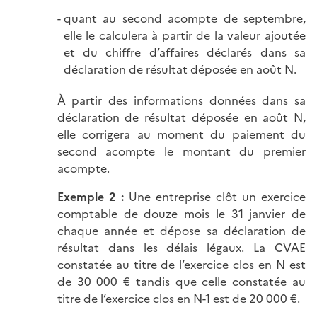
quant au second acompte de septembre,
elle le calculera à partir de la valeur ajoutée
et du chiffre d’affaires déclarés dans sa
déclaration de résultat déposée en août N.
À partir des informations données dans sa
déclaration de résultat déposée en août N,
elle corrigera au moment du paiement du
second acompte le montant du premier
acompte.
Exemple 2 :
Une entreprise clôt un exercice
comptable de douze mois le 31 janvier de
chaque année et dépose sa déclaration de
résultat dans les délais légaux. La CVAE
constatée au titre de l’exercice clos en N est
de 30 000 € tandis que celle constatée au
titre de l’exercice clos en N-1 est de 20 000 €.