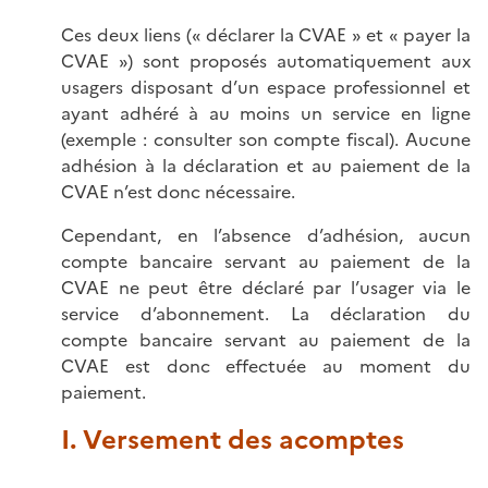
Ces deux liens (« déclarer la CVAE » et « payer la
CVAE ») sont proposés automatiquement aux
usagers disposant d’un espace professionnel et
ayant adhéré à au moins un service en ligne
(exemple : consulter son compte fiscal). Aucune
adhésion à la déclaration et au paiement de la
CVAE n’est donc nécessaire.
Cependant, en l’absence d’adhésion, aucun
compte bancaire servant au paiement de la
CVAE ne peut être déclaré par l’usager via le
service d’abonnement. La déclaration du
compte bancaire servant au paiement de la
CVAE est donc effectuée au moment du
paiement.
I. Versement des acomptes