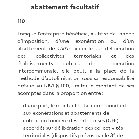
abattement facultatif
110
Lorsque l’entreprise bénéficie, au titre de l’année
d’imposition, d’une exonération ou d’un
abattement de CVAE accordé sur délibération
des collectivités territoriales et des
établissements publics de coopération
intercommunale, elle peut, à la place de la
méthode d’autolimitation sous sa responsabilité
prévue au
I-B-1 § 100
, limiter le montant de ses
acomptes dans la proportion entre :
d’une part, le montant total correspondant
aux exonérations et abattements de
cotisation foncière des entreprises (CFE)
accordés sur délibération des collectivités
territoriales (dispositifs prévus par le 3° de