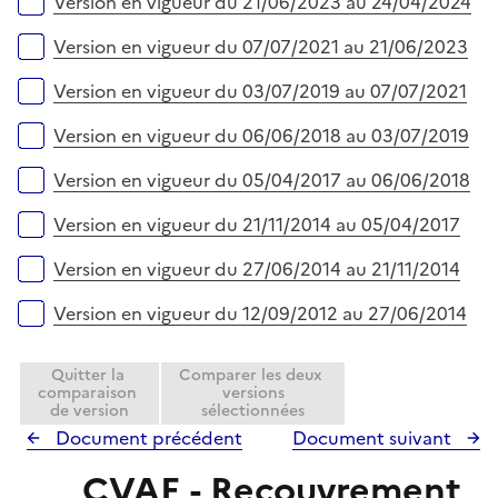
Version en vigueur du 21/06/2023 au 24/04/2024
Version en vigueur du 07/07/2021 au 21/06/2023
Version en vigueur du 03/07/2019 au 07/07/2021
Version en vigueur du 06/06/2018 au 03/07/2019
Version en vigueur du 05/04/2017 au 06/06/2018
Version en vigueur du 21/11/2014 au 05/04/2017
Version en vigueur du 27/06/2014 au 21/11/2014
Version en vigueur du 12/09/2012 au 27/06/2014
Quitter la
Comparer les deux
comparaison
versions
de version
sélectionnées
Document précédent
Document suivant
CVAE - Recouvrement