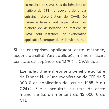
en matière de CVAE. Ces délibérations en
matière de CFE ne peuvent donc pas
entrainer d'exonération de CVAE. De
même, le département ne peut donc plus
prendre de délibération en matière de
CVAE pour instaurer une exonération
er
applicable à compter du 1
janvier 2024.
Si les entreprises appliquent cette méthode,
aucune pénalité n’est appliquée, même si l’écart
constaté est supérieur de 10 % à la CVAE due.
Exemple :
Une entreprise a bénéficié au titre
de l’année N-1 d’une exonération de CFE de 5
000 € en application de l’
article 1465 A du
CGI
. Elle a acquitté, au titre de cette
même année, un montant de 15 000 € de
CFE.