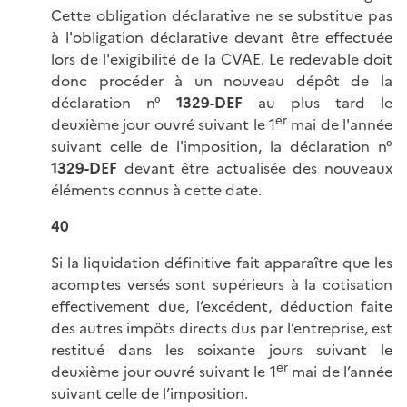
Cette obligation déclarative ne se substitue pas
à l'obligation déclarative devant être effectuée
lors de l'exigibilité de la CVAE. Le redevable doit
donc procéder à un nouveau dépôt de la
déclaration n°
1329-DEF
au plus tard le
er
deuxième jour ouvré suivant le 1
mai de l'année
suivant celle de l'imposition, la déclaration n°
1329-DEF
devant être actualisée des nouveaux
éléments connus à cette date.
40
Si la liquidation définitive fait apparaître que les
acomptes versés sont supérieurs à la cotisation
effectivement due, l’excédent, déduction faite
des autres impôts directs dus par l’entreprise, est
restitué dans les soixante jours suivant le
er
deuxième jour ouvré suivant le 1
mai de l’année
suivant celle de l’imposition.