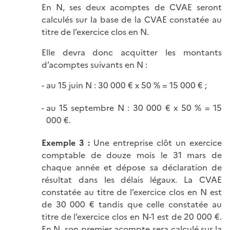
En N, ses deux acomptes de CVAE seront
calculés sur la base de la CVAE constatée au
titre de l’exercice clos en N.
Elle devra donc acquitter les montants
d’acomptes suivants en N :
au 15 juin N : 30 000 € x 50 % = 15 000 € ;
au 15 septembre N : 30 000 € x 50 % = 15
000 €.
Exemple 3 :
Une entreprise clôt un exercice
comptable de douze mois le 31 mars de
chaque année et dépose sa déclaration de
résultat dans les délais légaux. La CVAE
constatée au titre de l’exercice clos en N est
de 30 000 € tandis que celle constatée au
titre de l’exercice clos en N-1 est de 20 000 €.
En N, son premier acompte sera calculé sur la