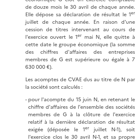
de douze mois le 30 avril de chaque année.
er
Elle dépose sa déclaration de résultat le 1
juillet de chaque année. En raison d'une
cession de titres intervenant au cours de
er
l'exercice ouvert le 1
mai N, elle quitte à
cette date le groupe économique (la somme
des chiffres d'affaires des entreprises
membres de G est supérieure ou égale à 7
630 000 €).
Les acomptes de CVAE dus au titre de N par
la société sont calculés :
pour l'acompte du 15 juin N, en retenant le
chiffre d'affaires de l'ensemble des sociétés
membres de G à la clôture de l'exercice
relatif à la dernière déclaration de résultat
er
exigée (déposée le 1
juillet N-1), soit
l'exercice clos le 30 avril N-1, et sa propre