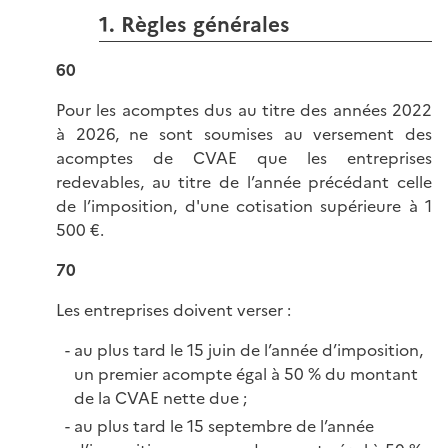
1. Règles générales
60
Pour les acomptes dus au titre des années 2022
à 2026, ne sont soumises au versement des
acomptes de CVAE que les entreprises
redevables, au titre de l’année précédant celle
de l’imposition, d'une cotisation supérieure à 1
500 €.
70
Les entreprises doivent verser :
au plus tard le 15 juin de l’année d’imposition,
un premier acompte égal à 50 % du montant
de la CVAE nette due ;
au plus tard le 15 septembre de l’année