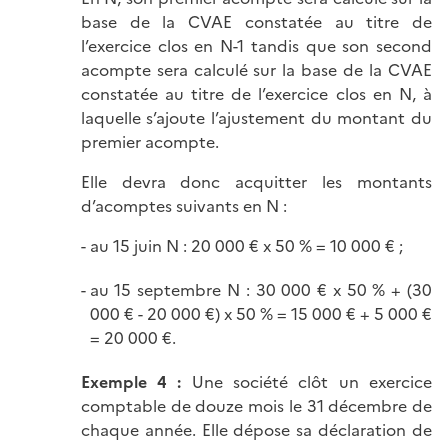
base de la CVAE constatée au titre de
l’exercice clos en N-1 tandis que son second
acompte sera calculé sur la base de la CVAE
constatée au titre de l’exercice clos en N, à
laquelle s’ajoute l’ajustement du montant du
premier acompte.
Elle devra donc acquitter les montants
d’acomptes suivants en N :
au 15 juin N : 20 000 € x 50 % = 10 000 € ;
au 15 septembre N : 30 000 € x 50 % + (30
000 € - 20 000 €) x 50 % = 15 000 € + 5 000 €
= 20 000 €.
Exemple 4 :
Une société clôt un exercice
comptable de douze mois le 31 décembre de
chaque année. Elle dépose sa déclaration de