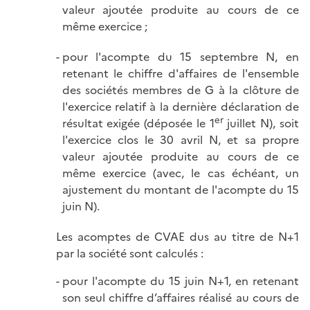
valeur ajoutée produite au cours de ce
même exercice ;
pour l'acompte du 15 septembre N, en
retenant le chiffre d'affaires de l'ensemble
des sociétés membres de G à la clôture de
l'exercice relatif à la dernière déclaration de
er
résultat exigée (déposée le 1
juillet N), soit
l'exercice clos le 30 avril N, et sa propre
valeur ajoutée produite au cours de ce
même exercice (avec, le cas échéant, un
ajustement du montant de l'acompte du 15
juin N).
Les acomptes de CVAE dus au titre de N+1
par la société sont calculés :
pour l'acompte du 15 juin N+1, en retenant
son seul chiffre d’affaires réalisé au cours de