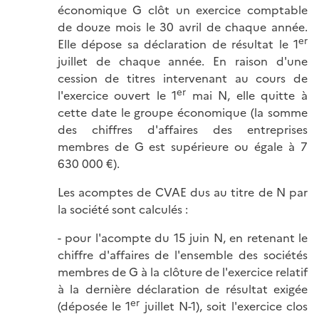
économique G clôt un exercice comptable
de douze mois le 30 avril de chaque année.
er
Elle dépose sa déclaration de résultat le 1
juillet de chaque année. En raison d'une
cession de titres intervenant au cours de
er
l'exercice ouvert le 1
mai N, elle quitte à
cette date le groupe économique (la somme
des chiffres d'affaires des entreprises
membres de G est supérieure ou égale à 7
630 000 €).
Les acomptes de CVAE dus au titre de N par
la société sont calculés :
- pour l'acompte du 15 juin N, en retenant le
chiffre d'affaires de l'ensemble des sociétés
membres de G à la clôture de l'exercice relatif
à la dernière déclaration de résultat exigée
er
(déposée le 1
juillet N-1), soit l'exercice clos