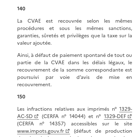
140
La CVAE est recouvrée selon les mêmes
procédures et sous les mêmes sanctions,
garanties, sûretés et privilèges que la taxe sur la
valeur ajoutée.
Ainsi, à défaut de paiement spontané de tout ou
partie de la CVAE dans les délais légaux, le
recouvrement de la somme correspondante est
poursuivi par voie d’avis de mise en
recouvrement.
150
Les infractions relatives aux imprimés n°
1329-
AC-SD
(CERFA n° 14044) et n°
1329-DEF
(CERFA n° 14357) accessibles sur le site
www.impots.gouv.fr
(défaut de production