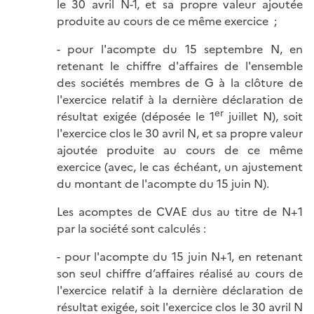
le 30 avril N-1, et sa propre valeur ajoutée
produite au cours de ce même exercice ;
- pour l'acompte du 15 septembre N, en
retenant le chiffre d'affaires de l'ensemble
des sociétés membres de G à la clôture de
l'exercice relatif à la dernière déclaration de
er
résultat exigée (déposée le 1
juillet N), soit
l'exercice clos le 30 avril N, et sa propre valeur
ajoutée produite au cours de ce même
exercice (avec, le cas échéant, un ajustement
du montant de l'acompte du 15 juin N).
Les acomptes de CVAE dus au titre de N+1
par la société sont calculés :
- pour l'acompte du 15 juin N+1, en retenant
son seul chiffre d’affaires réalisé au cours de
l'exercice relatif à la dernière déclaration de
résultat exigée, soit l'exercice clos le 30 avril N