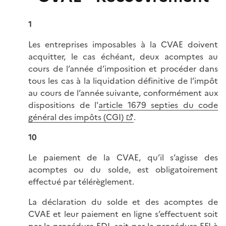
1
Les entreprises imposables à la CVAE doivent
acquitter, le cas échéant, deux acomptes au
cours de l’année d’imposition et procéder dans
tous les cas à la liquidation définitive de l’impôt
au cours de l’année suivante, conformément aux
dispositions de l'
article 1679 septies du code
général des impôts (CGI)
.
10
Le paiement de la CVAE, qu’il s’agisse des
acomptes ou du solde, est obligatoirement
effectué par télérèglement.
La déclaration du solde et des acomptes de
CVAE et leur paiement en ligne s’effectuent soit