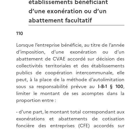
établissements bénéficiant
d’une exonération ou d’un
abattement facultatif
110
Lorsque l’entreprise bénéficie, au titre de l’année
d’imposition, d’une exonération ou d’un
abattement de CVAE accordé sur décision des
collectivités territoriales et des établissements
publics de coopération intercommunale, elle
peut, à la place de la méthode d’autolimitation
sous sa responsabilité prévue au
I-B-1 § 100
,
limiter le montant de ses acomptes dans la
proportion entre :
- d’une part, le montant total correspondant aux
exonérations et abattements de cotisation
foncière des entreprises (CFE) accordés sur