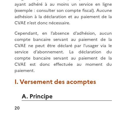
ayant adhéré à au moins un service en ligne
(exemple : consulter son compte fiscal). Aucune
adhésion à la déclaration et au paiement de la
CVAE n’est donc nécessaire.
Cependant, en l’absence d’adhésion, aucun
compte bancaire servant au paiement de la
CVAE ne peut être déclaré par l’usager via le
service d’abonnement. La déclaration du
compte bancaire servant au paiement de la
CVAE est donc effectuée au moment du
paiement.
I. Versement des acomptes
A. Principe
20