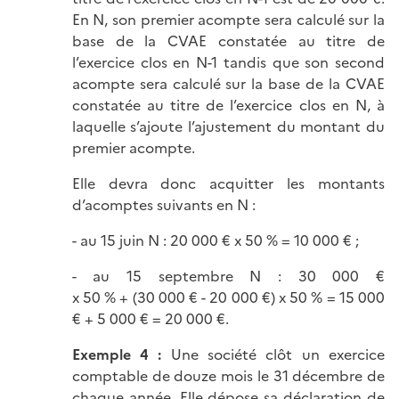
En N, son premier acompte sera calculé sur la
base de la CVAE constatée au titre de
l’exercice clos en N-1 tandis que son second
acompte sera calculé sur la base de la CVAE
constatée au titre de l’exercice clos en N, à
laquelle s’ajoute l’ajustement du montant du
premier acompte.
Elle devra donc acquitter les montants
d’acomptes suivants en N :
- au 15 juin N : 20 000 € x 50 % = 10 000 € ;
- au 15 septembre N : 30 000 €
x 50 % + (30 000 € - 20 000 €) x 50 % = 15 000
€ + 5 000 € = 20 000 €.
Exemple 4 :
Une société clôt un exercice
comptable de douze mois le 31 décembre de
chaque année. Elle dépose sa déclaration de