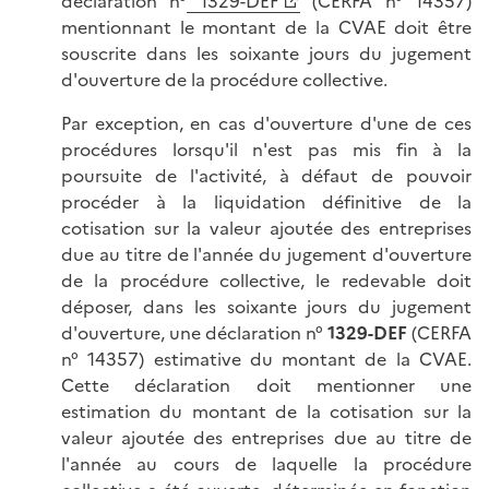
déclaration n°
1329-DEF
(CERFA n° 14357)
mentionnant le montant de la CVAE doit être
souscrite dans les soixante jours du jugement
d'ouverture de la procédure collective.
Par exception, en cas d'ouverture d'une de ces
procédures lorsqu'il n'est pas mis fin à la
poursuite de l'activité, à défaut de pouvoir
procéder à la liquidation définitive de la
cotisation sur la valeur ajoutée des entreprises
due au titre de l'année du jugement d'ouverture
de la procédure collective, le redevable doit
déposer, dans les soixante jours du jugement
d'ouverture, une déclaration n°
1329-DEF
(CERFA
n° 14357) estimative du montant de la CVAE.
Cette déclaration doit mentionner une
estimation du montant de la cotisation sur la
valeur ajoutée des entreprises due au titre de
l'année au cours de laquelle la procédure