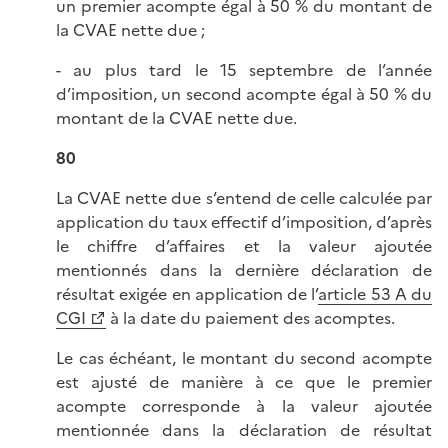
un premier acompte égal à 50 % du montant de
la CVAE nette due ;
- au plus tard le 15 septembre de l’année
d’imposition, un second acompte égal à 50 % du
montant de la CVAE nette due.
80
La CVAE nette due s’entend de celle calculée par
application du taux effectif d’imposition, d’après
le chiffre d’affaires et la valeur ajoutée
mentionnés dans la dernière déclaration de
résultat exigée en application de l’
article 53 A du
CGI
à la date du paiement des acomptes.
Le cas échéant, le montant du second acompte
est ajusté de manière à ce que le premier
acompte corresponde à la valeur ajoutée
mentionnée dans la déclaration de résultat