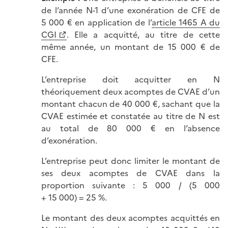
de l’année N-1 d’une exonération de CFE de
5 000 € en application de l’
article 1465 A du
CGI
. Elle a acquitté, au titre de cette
même année, un montant de 15 000 € de
CFE.
L’entreprise doit acquitter en N
théoriquement deux acomptes de CVAE d’un
montant chacun de 40 000 €, sachant que la
CVAE estimée et constatée au titre de N est
au total de 80 000 € en l’absence
d’exonération.
L’entreprise peut donc limiter le montant de
ses deux acomptes de CVAE dans la
proportion suivante : 5 000 / (5 000
+ 15 000) = 25 %.
Le montant des deux acomptes acquittés en