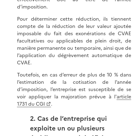
d’imposition.
Pour déterminer cette réduction, ils tiennent
compte de la réduction de leur valeur ajoutée
imposable du fait des exonérations de CVAE
facultatives ou applicables de plein droit, de
manière permanente ou temporaire, ainsi que de
l’application du dégrèvement automatique de
CVAE.
Toutefois, en cas d’erreur de plus de 10 % dans
l’estimation de la cotisation de l’année
d’imposition, l’entreprise est susceptible de se
voir appliquer la majoration prévue à l'
article
1731 du CGI
.
2. Cas de l’entreprise qui
exploite un ou plusieurs