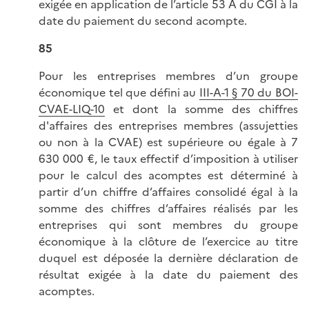
exigée en application de l’article 53 A du CGI à la
date du paiement du second acompte.
85
Pour les entreprises membres d’un groupe
économique tel que défini au
III-A-1 § 70 du BOI-
CVAE-LIQ-10
et dont la somme des chiffres
d'affaires des entreprises membres (assujetties
ou non à la CVAE) est supérieure ou égale à 7
630 000 €, le taux effectif d’imposition à utiliser
pour le calcul des acomptes est déterminé à
partir d’un chiffre d’affaires consolidé égal à la
somme des chiffres d’affaires réalisés par les
entreprises qui sont membres du groupe
économique à la clôture de l’exercice au titre
duquel est déposée la dernière déclaration de
résultat exigée à la date du paiement des
acomptes.