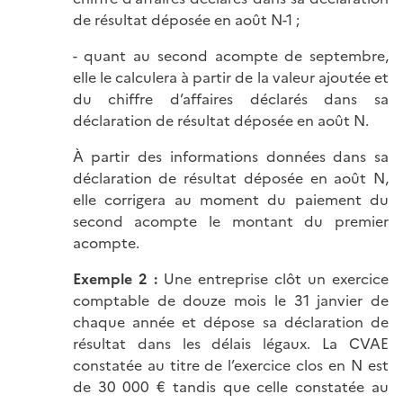
de résultat déposée en août N-1 ;
- quant au second acompte de septembre,
elle le calculera à partir de la valeur ajoutée et
du chiffre d’affaires déclarés dans sa
déclaration de résultat déposée en août N.
À partir des informations données dans sa
déclaration de résultat déposée en août N,
elle corrigera au moment du paiement du
second acompte le montant du premier
acompte.
Exemple 2 :
Une entreprise clôt un exercice
comptable de douze mois le 31 janvier de
chaque année et dépose sa déclaration de
résultat dans les délais légaux. La CVAE
constatée au titre de l’exercice clos en N est
de 30 000 € tandis que celle constatée au