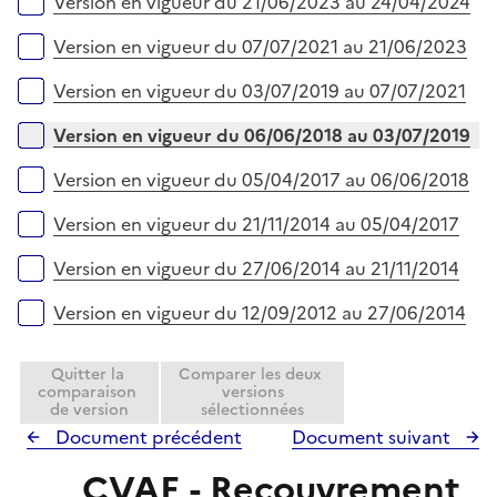
Version en vigueur du 21/06/2023 au 24/04/2024
Version en vigueur du 07/07/2021 au 21/06/2023
Version en vigueur du 03/07/2019 au 07/07/2021
Version en vigueur du 06/06/2018 au 03/07/2019
Version en vigueur du 05/04/2017 au 06/06/2018
Version en vigueur du 21/11/2014 au 05/04/2017
Version en vigueur du 27/06/2014 au 21/11/2014
Version en vigueur du 12/09/2012 au 27/06/2014
Quitter la
Comparer les deux
comparaison
versions
de version
sélectionnées
Document précédent
Document suivant
CVAE - Recouvrement