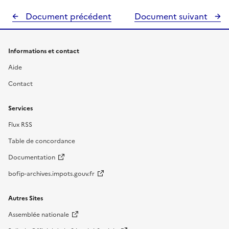
Document précédent
Document suivant
Informations et contact
Aide
Contact
Services
Flux RSS
Table de concordance
Documentation
bofip-archives.impots.gouv.fr
Autres Sites
Assemblée nationale