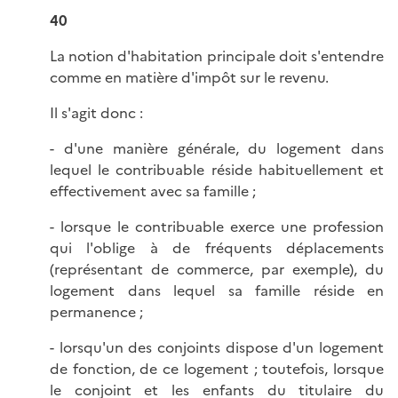
40
La notion d'habitation principale doit s'entendre
comme en matière d'impôt sur le revenu.
Il s'agit donc :
- d'une manière générale, du logement dans
lequel le contribuable réside habituellement et
effectivement avec sa famille ;
- lorsque le contribuable exerce une profession
qui l'oblige à de fréquents déplacements
(représentant de commerce, par exemple), du
logement dans lequel sa famille réside en
permanence ;
- lorsqu'un des conjoints dispose d'un logement
de fonction, de ce logement ; toutefois, lorsque
le conjoint et les enfants du titulaire du