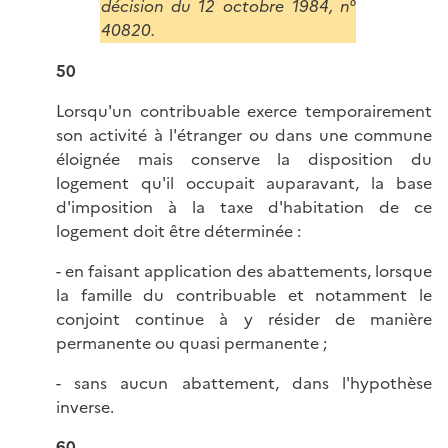
décision du 12 octobre 1984, n°
40820.
50
Lorsqu'un contribuable exerce temporairement
son activité à l'étranger ou dans une commune
éloignée mais conserve la disposition du
logement qu'il occupait auparavant, la base
d'imposition à la taxe d'habitation de ce
logement doit être déterminée :
- en faisant application des abattements, lorsque
la famille du contribuable et notamment le
conjoint continue à y résider de manière
permanente ou quasi permanente ;
- sans aucun abattement, dans l'hypothèse
inverse.
60