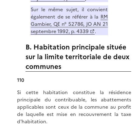
Sur le même sujet, il convient
également de se référer à la
RM
Gambier, QE n° 52786, JO AN 21
septembre 1992, p. 4339
.
B. Habitation principale située
sur la limite territoriale de deux
communes
110
Si cette habitation constitue la résidence
principale du contribuable, les abattements
applicables sont ceux de la commune au profit
de laquelle est mise en recouvrement la taxe
d'habitation.