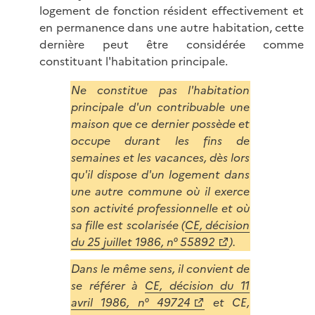
logement de fonction résident effectivement et
en permanence dans une autre habitation, cette
dernière peut être considérée comme
constituant l'habitation principale.
Ne constitue pas l'habitation
principale d'un contribuable une
maison que ce dernier possède et
occupe durant les fins de
semaines et les vacances, dès lors
qu'il dispose d'un logement dans
une autre commune où il exerce
son activité professionnelle et où
sa fille est scolarisée (
CE, décision
du 25 juillet 1986, n° 55892
).
Dans le même sens, il convient de
se référer à
CE, décision du 11
avril 1986, n° 49724
et CE,