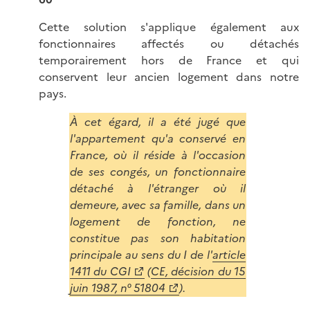
Cette solution s'applique également aux
fonctionnaires affectés ou détachés
temporairement hors de France et qui
conservent leur ancien logement dans notre
pays.
À cet égard, il a été jugé que
l'appartement qu'a conservé en
France, où il réside à l'occasion
de ses congés, un fonctionnaire
détaché à l'étranger où il
demeure, avec sa famille, dans un
logement de fonction, ne
constitue pas son habitation
principale au sens du I de l'
article
1411 du CGI
(
CE, décision du 15
juin 1987, n° 51804
).