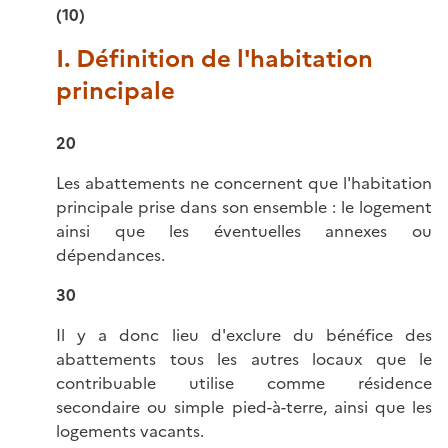
(10)
I. Définition de l'habitation
principale
20
Les abattements ne concernent que l'habitation
principale prise dans son ensemble : le logement
ainsi que les éventuelles annexes ou
dépendances.
30
Il y a donc lieu d'exclure du bénéfice des
abattements tous les autres locaux que le
contribuable utilise comme résidence
secondaire ou simple pied-à-terre, ainsi que les
logements vacants.