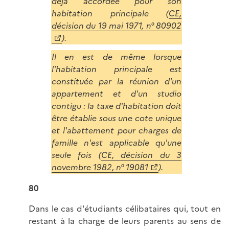
déjà accordée pour son
habitation principale (
CE,
décision du 19 mai 1971, n° 80902
).
Il en est de même lorsque
l'habitation principale est
constituée par la réunion d'un
appartement et d'un studio
contigu : la taxe d'habitation doit
être établie sous une cote unique
et l'abattement pour charges de
famille n'est applicable qu'une
seule fois (
CE, décision du 3
novembre 1982, n° 19081
).
80
Dans le cas d'étudiants célibataires qui, tout en
restant à la charge de leurs parents au sens de