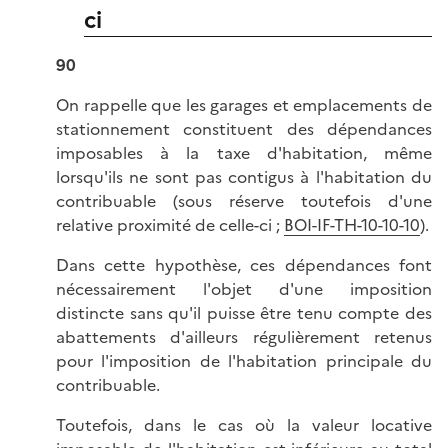
ci
90
On rappelle que les garages et emplacements de
stationnement constituent des dépendances
imposables à la taxe d'habitation, même
lorsqu'ils ne sont pas contigus à l'habitation du
contribuable (sous réserve toutefois d'une
relative proximité de celle-ci ;
BOI-IF-TH-10-10-10
).
Dans cette hypothèse, ces dépendances font
nécessairement l'objet d'une imposition
distincte sans qu'il puisse être tenu compte des
abattements d'ailleurs régulièrement retenus
pour l'imposition de l'habitation principale du
contribuable.
Toutefois, dans le cas où la valeur locative