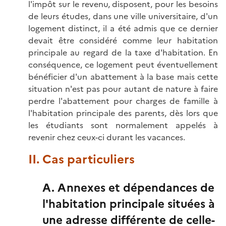
l'impôt sur le revenu, disposent, pour les besoins
de leurs études, dans une ville universitaire, d'un
logement distinct, il a été admis que ce dernier
devait être considéré comme leur habitation
principale au regard de la taxe d'habitation. En
conséquence, ce logement peut éventuellement
bénéficier d'un abattement à la base mais cette
situation n'est pas pour autant de nature à faire
perdre l'abattement pour charges de famille à
l'habitation principale des parents, dès lors que
les étudiants sont normalement appelés à
revenir chez ceux-ci durant les vacances.
II. Cas particuliers
A. Annexes et dépendances de
l'habitation principale situées à
une adresse différente de celle-