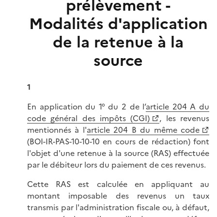
prélèvement -
Modalités d'application
de la retenue à la
source
1
En application du 1° du 2 de l’
article 204 A du
code général des impôts (CGI)
, les revenus
mentionnés à l'
article 204 B du même code
(BOI-IR-PAS-10-10-10 en cours de rédaction) font
l'objet d'une retenue à la source (RAS) effectuée
par le débiteur lors du paiement de ces revenus.
Cette RAS est calculée en appliquant au
montant imposable des revenus un taux
transmis par l'administration fiscale ou, à défaut,