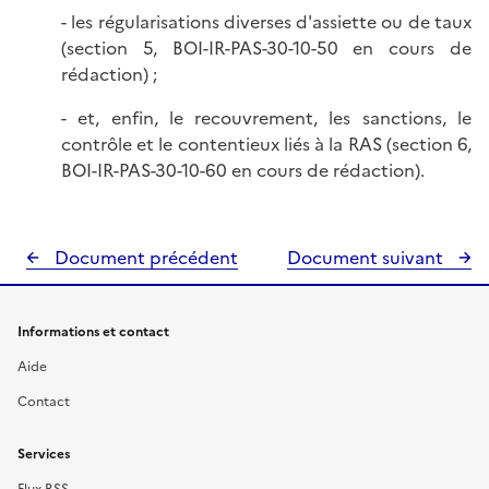
- les régularisations diverses d'assiette ou de taux
(section 5, BOI-IR-PAS-30-10-50 en cours de
rédaction) ;
- et, enfin, le recouvrement, les sanctions, le
contrôle et le contentieux liés à la RAS (section 6,
BOI-IR-PAS-30-10-60 en cours de rédaction).
Document précédent
Document suivant
Informations et contact
Aide
Contact
Services