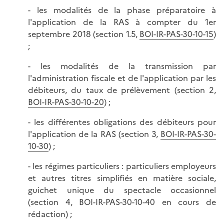
- les modalités de la phase préparatoire à
l'application de la RAS à compter du 1er
septembre 2018 (section 1.5,
BOI-IR-PAS-30-10-15
)
;
- les modalités de la transmission par
l'administration fiscale et de l'application par les
débiteurs, du taux de prélèvement (section 2,
BOI-IR-PAS-30-10-20
) ;
- les différentes obligations des débiteurs pour
l'application de la RAS (section 3,
BOI-IR-PAS-30-
10-30
) ;
- les régimes particuliers : particuliers employeurs
et autres titres simplifiés en matière sociale,
guichet unique du spectacle occasionnel
(section 4, BOI-IR-PAS-30-10-40 en cours de
rédaction) ;