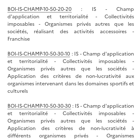
BOI-IS-CHAMP-10-50-20-20
: IS - Champ
d'application et territorialité - Collectivités
imposables - Organismes privés autres que les
sociétés, réalisant des activités accessoires -
Franchise
BOI-IS-CHAMP-10-50-30-10
: IS - Champ d'application
et territorialité - Collectivités imposables -
Organismes privés autres que les sociétés -
Application des critères de non-lucrativité aux
organismes intervenant dans les domaines sportifs et
culturels
BOI-IS-CHAMP-10-50-30-30
: IS - Champ d'application
et territorialité - Collectivités imposables -
Organismes privés autres que les sociétés -
Application des critères de non-lucrativité à
différents organismes privés - Organismes