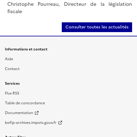
Christophe Pourreau, Directeur de la législation
fiscale
Consulter toutes les actualités
Informations et contact
Aide
Contact
Services
Flux RSS
Table de concordance
Documentation
bofip-archives.impots.gouv.fr