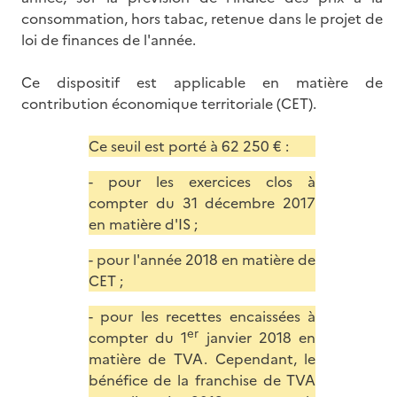
consommation, hors tabac, retenue dans le projet de
loi de finances de l'année.
Ce dispositif est applicable en matière de
contribution économique territoriale (CET).
Ce seuil est porté à 62 250 € :
- pour les exercices clos à
compter du 31 décembre 2017
en matière d'IS ;
- pour l'année 2018 en matière de
CET ;
- pour les recettes encaissées à
er
compter du 1
janvier 2018 en
matière de TVA. Cependant, le
bénéfice de la franchise de TVA