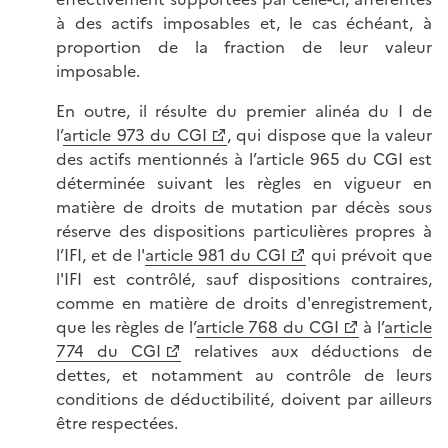
à des actifs imposables et, le cas échéant, à
proportion de la fraction de leur valeur
imposable.
En outre, il résulte du premier alinéa du I de
l’
article 973 du CGI
, qui dispose que la valeur
des actifs mentionnés à l’article 965 du CGI est
déterminée suivant les règles en vigueur en
matière de droits de mutation par décès sous
réserve des dispositions particulières propres à
l’IFI, et de l'
article 981 du CGI
qui prévoit que
l'IFI est contrôlé, sauf dispositions contraires,
comme en matière de droits d'enregistrement,
que les règles de l’
article 768 du CGI
à l’
article
774 du CGI
relatives aux déductions de
dettes, et notamment au contrôle de leurs
conditions de déductibilité, doivent par ailleurs
être respectées.