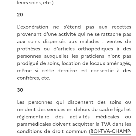
leurs soins, etc.).
20
L'exonération ne s'étend pas aux recettes
provenant d'une activité qui ne se rattache pas
aux soins dispensés aux malades : ventes de
prothèses ou d'articles orthopédiques à des
personnes auxquelles les praticiens n'ont pas
prodigué de soins, location de locaux aménagés,
même si cette dernière est consentie à des
confrères, etc.
30
Les personnes qui dispensent des soins ou
rendent des services en dehors du cadre légal et
réglementaire des activités médicales ou
paramédicales doivent acquitter la TVA dans les
conditions de droit commun (
BOI-TVA-CHAMP-