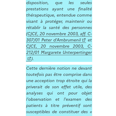
disposition, que les seules
prestations ayant une finalité
thérapeutique, entendue comme
visant à protéger, maintenir ou
rétablir la santé des personnes
(
CJCE, 20 novembre 2003, aff. C-
307/01 Peter d'Ambrumenil
et
CJCE, 20 novembre 2003, C-
212/01 Margarete Unterpertinger
).
Cette dernière notion ne devant
toutefois pas être comprise dans
une acception trop étroite qui la
priverait de son effet utile, des
analyses qui ont pour objet
l'observation et l'examen des
patients à titre préventif sont
susceptibles de constituer des «