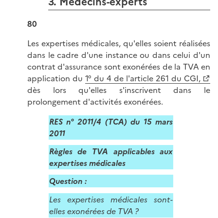
3. Médecins-experts
80
Les expertises médicales, qu'elles soient réalisées
dans le cadre d'une instance ou dans celui d'un
contrat d'assurance sont exonérées de la TVA en
application du
1° du 4 de l'article 261 du CGI,
dès lors qu'elles s'inscrivent dans le
prolongement d'activités exonérées.
RES n° 2011/4 (TCA) du 15 mars
2011
Règles de TVA applicables aux
expertises médicales
Question :
Les expertises médicales sont-
elles exonérées de TVA ?