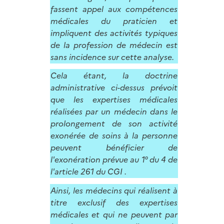
fassent appel aux compétences
médicales du praticien et
impliquent des activités typiques
de la profession de médecin est
sans incidence sur cette analyse.
Cela étant, la doctrine
administrative ci-dessus prévoit
que les expertises médicales
réalisées par un médecin dans le
prolongement de son activité
exonérée de soins à la personne
peuvent bénéficier de
l'exonération prévue au 1° du 4 de
l'article 261 du CGI .
Ainsi, les médecins qui réalisent à
titre exclusif des expertises
médicales et qui ne peuvent par