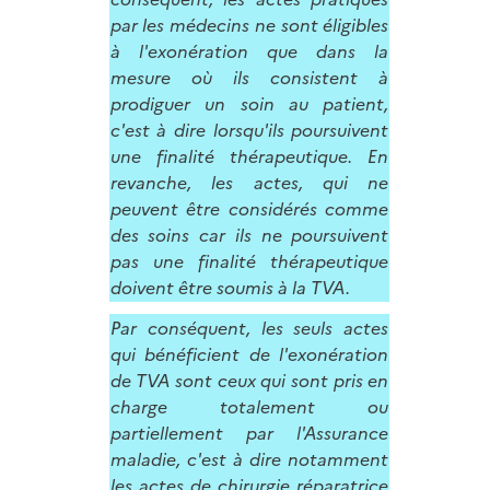
par les médecins ne sont éligibles
à l'exonération que dans la
mesure où ils consistent à
prodiguer un soin au patient,
c'est à dire lorsqu'ils poursuivent
une finalité thérapeutique. En
revanche, les actes, qui ne
peuvent être considérés comme
des soins car ils ne poursuivent
pas une finalité thérapeutique
doivent être soumis à la TVA.
Par conséquent, les seuls actes
qui bénéficient de l'exonération
de TVA sont ceux qui sont pris en
charge totalement ou
partiellement par l'Assurance
maladie, c'est à dire notamment
les actes de chirurgie réparatrice