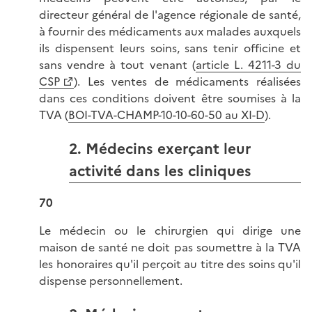
directeur général de l'agence régionale de santé,
à fournir des médicaments aux malades auxquels
ils dispensent leurs soins, sans tenir officine et
sans vendre à tout venant (
article L. 4211-3 du
CSP
). Les ventes de médicaments réalisées
dans ces conditions doivent être soumises à la
TVA (
BOI-TVA-CHAMP-10-10-60-50 au XI-D
).
2. Médecins exerçant leur
activité dans les cliniques
70
Le médecin ou le chirurgien qui dirige une
maison de santé ne doit pas soumettre à la TVA
les honoraires qu'il perçoit au titre des soins qu'il
dispense personnellement.