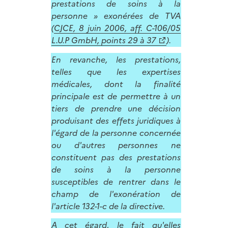
prestations de soins à la
personne » exonérées de TVA
(
CJCE, 8 juin 2006, aff. C-106/05
L.U.P GmbH, points 29 à 37
).
En revanche, les prestations,
telles que les expertises
médicales, dont la finalité
principale est de permettre à un
tiers de prendre une décision
produisant des effets juridiques à
l'égard de la personne concernée
ou d'autres personnes ne
constituent pas des prestations
de soins à la personne
susceptibles de rentrer dans le
champ de l'exonération de
l'article 132-1-c de la directive.
A cet égard, le fait qu'elles