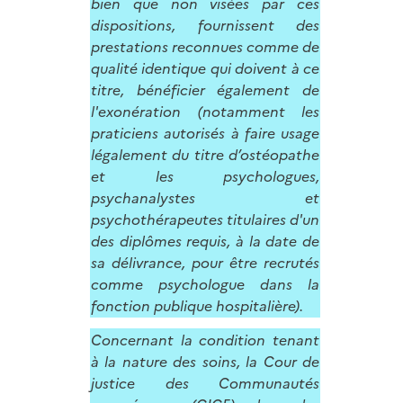
bien que non visées par ces
dispositions, fournissent des
prestations reconnues comme de
qualité identique qui doivent à ce
titre, bénéficier également de
l'exonération (notamment les
praticiens autorisés à faire usage
légalement du titre d’ostéopathe
et les psychologues,
psychanalystes et
psychothérapeutes titulaires d'un
des diplômes requis, à la date de
sa délivrance, pour être recrutés
comme psychologue dans la
fonction publique hospitalière).
Concernant la condition tenant
à la nature des soins, la Cour de
justice des Communautés