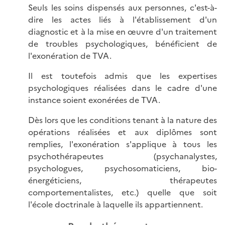
Seuls les soins dispensés aux personnes, c'est-à-
dire les actes liés à l'établissement d'un
diagnostic et à la mise en œuvre d'un traitement
de troubles psychologiques, bénéficient de
l'exonération de TVA.
Il est toutefois admis que les expertises
psychologiques réalisées dans le cadre d'une
instance soient exonérées de TVA.
Dès lors que les conditions tenant à la nature des
opérations réalisées et aux diplômes sont
remplies, l'exonération s'applique à tous les
psychothérapeutes (psychanalystes,
psychologues, psychosomaticiens, bio-
énergéticiens, thérapeutes
comportementalistes, etc.) quelle que soit
l'école doctrinale à laquelle ils appartiennent.