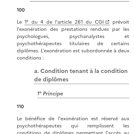
100
Le
1° du 4 de l'article 261 du CGI
prévoit
l'exonération des prestations rendues par les
psychologues, psychanalystes et
psychothérapeutes titulaires de certains
diplômes. L'exonération est subordonnée à deux
conditions :
a. Condition tenant à la condition
de diplômes
1° Principe
110
Le bénéfice de l'exonération est réservé aux
psychothérapeutes qui remplissent les
conditions de diplômes permettant l'accès au