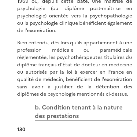
1969 ou, depuis cette date, une maîtrise de
psychologie (ou diplôme post-maîtrise en
psychologie) orientée vers la psychopathologie
ou la psychologie clinique bénéficient également
de l'exonération.
Bien entendu, dès lors qu'ils appartiennent à une
profession médicale ou paramédicale
réglementée, les psychothérapeutes titulaires du
diplôme français d'État de docteur en médecine
ou autorisés par la loi à exercer en France en
qualité de médecin, bénéficient de l'exonération
sans avoir à justifier de la détention des
diplômes de psychologie mentionnés ci-dessus.
b. Condition tenant à la nature
des prestations
130