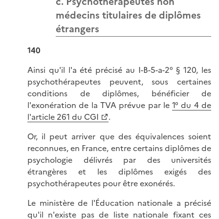
c. Psychothérapeutes non
médecins titulaires de diplômes
étrangers
140
Ainsi qu'il l'a été précisé au I-B-5-a-2° § 120, les
psychothérapeutes peuvent, sous certaines
conditions de diplômes, bénéficier de
l'exonération de la TVA prévue par le
1° du 4 de
l'article 261 du CGI
.
Or, il peut arriver que des équivalences soient
reconnues, en France, entre certains diplômes de
psychologie délivrés par des universités
étrangères et les diplômes exigés des
psychothérapeutes pour être exonérés.
Le ministère de l'Éducation nationale a précisé
qu'il n'existe pas de liste nationale fixant ces