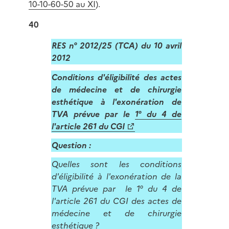
10-10-60-50 au XI
).
40
RES n° 2012/25 (TCA) du 10 avril
2012
Conditions d'éligibilité des actes
de médecine et de chirurgie
esthétique à l'exonération de
TVA prévue par l
e
1° du 4 de
l'article 261 du CGI
Question :
Quelles sont les conditions
d'éligibilité à l'exonération de la
TVA prévue par le 1° du 4 de
l'article 261 du CGI des actes de
médecine et de chirurgie
esthétique ?