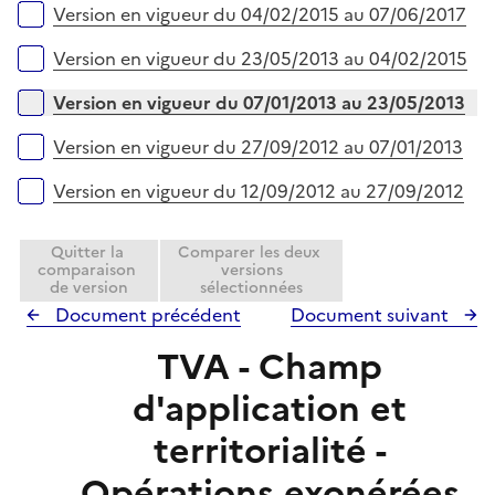
Version en vigueur du 04/02/2015 au 07/06/2017
Version en vigueur du 23/05/2013 au 04/02/2015
Version en vigueur du 07/01/2013 au 23/05/2013
Version en vigueur du 27/09/2012 au 07/01/2013
Version en vigueur du 12/09/2012 au 27/09/2012
Quitter la
Comparer les deux
comparaison
versions
de version
sélectionnées
Document précédent
Document suivant
TVA - Champ
d'application et
territorialité -
Opérations exonérées