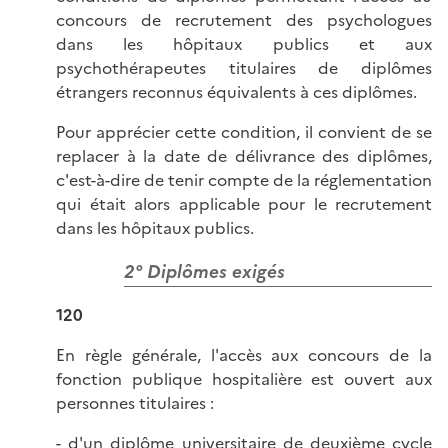
concours de recrutement des psychologues
dans les hôpitaux publics et aux
psychothérapeutes titulaires de diplômes
étrangers reconnus équivalents à ces diplômes.
Pour apprécier cette condition, il convient de se
replacer à la date de délivrance des diplômes,
c'est-à-dire de tenir compte de la réglementation
qui était alors applicable pour le recrutement
dans les hôpitaux publics.
2° Diplômes exigés
120
En règle générale, l'accès aux concours de la
fonction publique hospitalière est ouvert aux
personnes titulaires :
- d'un diplôme universitaire de deuxième cycle