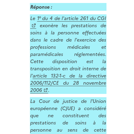
Réponse :
Le
1° du 4 de l'article 261 du CGI
exonère les prestations de
soins à la personne effectuées
dans le cadre de l'exercice des
professions médicales et
paramédicales réglementées.
Cette disposition est la
transposition en droit interne de
l'
article 132-1-c de la directive
2006/112/CE du 28 novembre
2006
.
La Cour de justice de l'Union
européenne (CJUE) a considéré
que ne constituent des
prestations de soins à la
personne au sens de cette