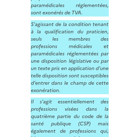
paramédicales réglementées,
sont exonérés de TVA.
S'agissant de la condition tenant
à la qualification du praticien,
seuls les membres des
professions médicales et
paramédicales réglementées par
une disposition législative ou par
un texte pris en application d'une
telle disposition sont susceptibles
d'entrer dans le champ de cette
exonération.
Il s'agit essentiellement des
professions visées dans la
quatrième partie du code de la
santé publique (CSP) mais
également de professions qui,