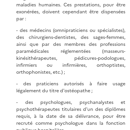
maladies humaines. Ces prestations, pour être
exonérées, doivent cependant être dispensées
par :
- des médecins (omnipraticiens ou spécialistes),
des chirurgiens-dentistes, des sages-femmes,
ainsi que par des membres des professions
paramédicales réglementées (masseurs-
kinésithérapeutes, pédicures-podologues,
infirmiers ou infirmières, orthoptistes,
orthophonistes, etc.) ;
- des praticiens autorisés à faire usage
légalement du titre d'ostéopathe ;
- des psychologues, psychanalystes et
psychothérapeutes titulaires d'un des diplômes
requis, à la date de sa délivrance, pour être
recruté comme psychologue dans la fonction