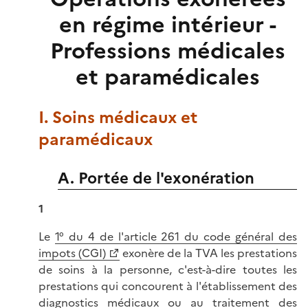
en régime intérieur -
Professions médicales
et paramédicales
I. Soins médicaux et
paramédicaux
A. Portée de l'exonération
1
Le
1° du 4 de l'article 261 du code général des
impots (CGI)
exonère de la TVA les prestations
de soins à la personne, c'est-à-dire toutes les
prestations qui concourent à l'établissement des
diagnostics médicaux ou au traitement des