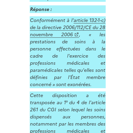
Réponse :
Conformément à l'
article 132-1-c)
de la directive 2006/112/CE du 28
novembre 2006
, « les
prestations de soins à la
personne effectuées dans le
cadre de l'exercice des
professions médicales et
paramédicales telles qu'elles sont
définies par l'État membre
concerné » sont exonérées.
Cette disposition a été
transposée au 1° du 4 de l'article
261 du CGI selon lequel les soins
dispensés aux personnes,
notamment par les membres des
professions médicales et