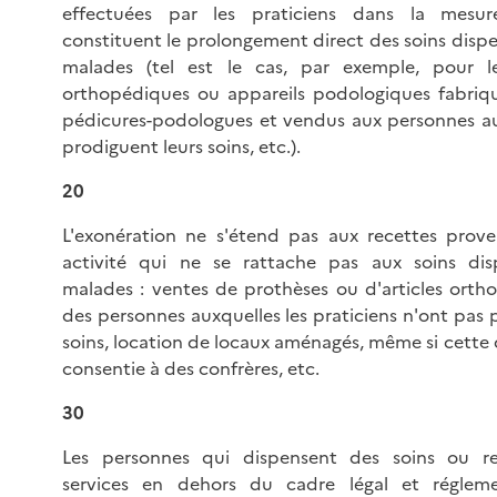
effectuées par les praticiens dans la mesur
constituent le prolongement direct des soins dispe
malades (tel est le cas, par exemple, pour l
orthopédiques ou appareils podologiques fabriq
pédicures-podologues et vendus aux personnes aux
prodiguent leurs soins, etc.).
20
L'exonération ne s'étend pas aux recettes prov
activité qui ne se rattache pas aux soins di
malades : ventes de prothèses ou d'articles orth
des personnes auxquelles les praticiens n'ont pas
soins, location de locaux aménagés, même si cette 
consentie à des confrères, etc.
30
Les personnes qui dispensent des soins ou r
services en dehors du cadre légal et régleme