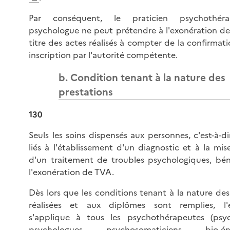
Par conséquent, le praticien psychothér
psychologue ne peut prétendre à l'exonération d
titre des actes réalisés à compter de la confirmat
inscription par l'autorité compétente.
b. Condition tenant à la nature des
prestations
130
Seuls les soins dispensés aux personnes, c'est-à-di
liés à l'établissement d'un diagnostic et à la mi
d'un traitement de troubles psychologiques, bén
l'exonération de TVA.
Dès lors que les conditions tenant à la nature de
réalisées et aux diplômes sont remplies, l'e
s'applique à tous les psychothérapeutes (psyc
psychologues, psychosomaticiens, bio-éner