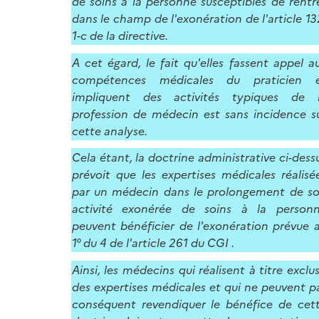
de soins à la personne susceptibles de rentr
dans le champ de l'exonération de l'article 13
1-c de la directive.
A cet égard, le fait qu'elles fassent appel a
compétences médicales du praticien 
impliquent des activités typiques de 
profession de médecin est sans incidence s
cette analyse.
Cela étant, la doctrine administrative ci-dess
prévoit que les expertises médicales réalisé
par un médecin dans le prolongement de s
activité exonérée de soins à la person
peuvent bénéficier de l'exonération prévue 
1° du 4 de l'article 261 du CGI .
Ainsi, les médecins qui réalisent à titre exclus
des expertises médicales et qui ne peuvent p
conséquent revendiquer le bénéfice de cet