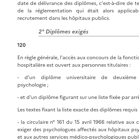
date de délivrance des diplômes, c'est-à-dire de 
de la réglementation qui était alors applica
recrutement dans les hôpitaux publics.
2° Diplômes exigés
120
En règle générale, l'accès aux concours de la fonct
hospitalière est ouvert aux personnes titulaires :
- d'un diplôme universitaire de deuxième
psychologie ;
- et d'un diplôme figurant sur une liste fixée par arr
Les textes fixant la liste exacte des diplômes requis 
- la circulaire n° 161 du 15 avril 1966 relative aux 
exiger des psychologues affectés aux hôpitaux psy
et aux autres services médico-psychologiques publ