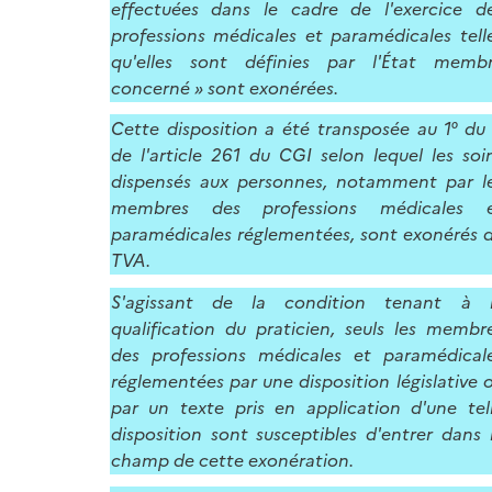
effectuées dans le cadre de l'exercice d
professions médicales et paramédicales tell
qu'elles sont définies par l'État memb
concerné » sont exonérées.
Cette disposition a été transposée au 1° du
de l'article 261 du CGI selon lequel les soi
dispensés aux personnes, notamment par l
membres des professions médicales 
paramédicales réglementées, sont exonérés 
TVA.
S'agissant de la condition tenant à 
qualification du praticien, seuls les membr
des professions médicales et paramédical
réglementées par une disposition législative 
par un texte pris en application d'une tel
disposition sont susceptibles d'entrer dans 
champ de cette exonération.