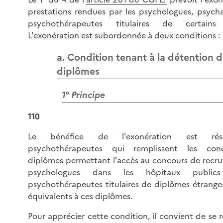
prestations rendues par les psychologues, psycha
psychothérapeutes titulaires de certains
L'exonération est subordonnée à deux conditions :
a. Condition tenant à la détention 
diplômes
1° Principe
110
Le bénéfice de l'exonération est ré
psychothérapeutes qui remplissent les con
diplômes permettant l'accès au concours de recr
psychologues dans les hôpitaux publi
psychothérapeutes titulaires de diplômes étrange
équivalents à ces diplômes.
Pour apprécier cette condition, il convient de se r