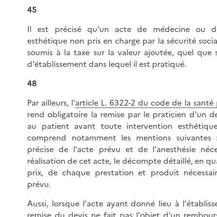
45
Il est précisé qu'un acte de médecine ou de
esthétique non pris en charge par la sécurité socia
soumis à la taxe sur la valeur ajoutée, quel que 
d'établissement dans lequel il est pratiqué.
48
Par ailleurs, l'
article L. 6322-2 du code de la santé
rend obligatoire la remise par le praticien d'un de
au patient avant toute intervention esthétiqu
comprend notamment les mentions suivantes :
précise de l'acte prévu et de l'anesthésie néce
réalisation de cet acte, le décompte détaillé, en qu
prix, de chaque prestation et produit nécessair
prévu.
Aussi, lorsque l'acte ayant donné lieu à l'établis
remise du devis ne fait pas l'objet d'un rembou