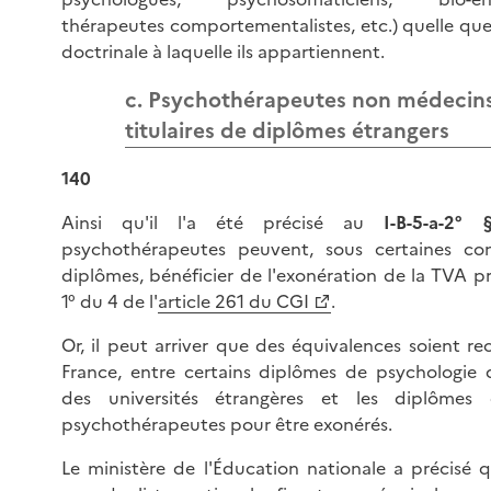
thérapeutes comportementalistes, etc.) quelle que 
doctrinale à laquelle ils appartiennent.
c. Psychothérapeutes non médecins
titulaires de diplômes étrangers
140
Ainsi qu'il l'a été précisé au
I-B-5-a-2°
psychothérapeutes peuvent, sous certaines co
diplômes, bénéficier de l'exonération de la TVA p
1° du 4 de l'
article 261 du CGI
.
Or, il peut arriver que des équivalences soient r
France, entre certains diplômes de psychologie d
des universités étrangères et les diplômes 
psychothérapeutes pour être exonérés.
Le ministère de l'Éducation nationale a précisé qu