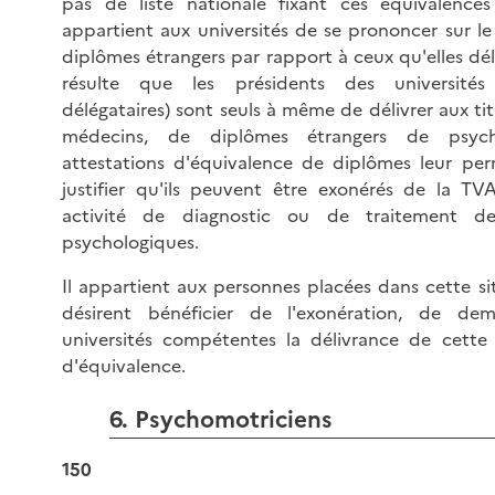
pas de liste nationale fixant ces équivalences
appartient aux universités de se prononcer sur le
diplômes étrangers par rapport à ceux qu'elles déli
résulte que les présidents des universités
délégataires) sont seuls à même de délivrer aux tit
médecins, de diplômes étrangers de psych
attestations d'équivalence de diplômes leur pe
justifier qu'ils peuvent être exonérés de la TV
activité de diagnostic ou de traitement de
psychologiques.
Il appartient aux personnes placées dans cette si
désirent bénéficier de l'exonération, de de
universités compétentes la délivrance de cette 
d'équivalence.
6. Psychomotriciens
150