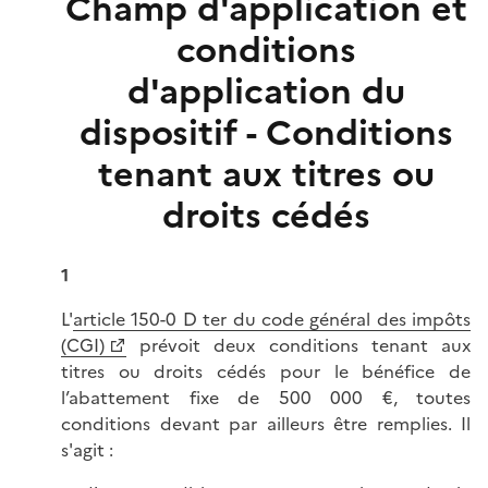
Champ d'application et
conditions
d'application du
dispositif - Conditions
tenant aux titres ou
droits cédés
1
L'
article 150-0 D ter du code général des impôts
(CGI)
prévoit deux conditions tenant aux
titres ou droits cédés pour le bénéfice de
l’abattement fixe de 500 000 €, toutes
conditions devant par ailleurs être remplies. Il
s'agit :