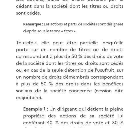
cédant dans la société dont les titres ou droits
sont cédés.
Remarque :
Les actions et parts de sociétés sont désignées
ci-après sous le terme « titres ».
Toutefois, elle peut être partielle lorsqu’elle
porte sur un nombre de titres ou de droits
correspondant à plus de 50 % des droits de vote
de la société dont les titres ou droits sont cédés
ou, en cas de la seule détention de l’usufruit, sur
un nombre de droits démembrés correspondant
à plus de 50 % des droits dans les bénéfices
sociaux de la société concernée (cession dite
majoritaire).
Exemple 1 :
Un dirigeant qui détient la pleine
propriété des actions de sa société lui
conférant 40 % des droits de vote et 30 %