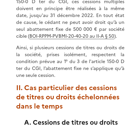
150-0 D ter du CGI, ces cessions multiples
doivent en principe être réalisées à la même
date, jusqu'au 31 décembre 2022. En tout état
de cause, le cédant ne peut avoir droit qu’à un
seul abattement fixe de 500 000 € par société
cible (
BOI-RPPM-PVBMI-20-40-20 au II-A § 50
).
Ainsi, si plusieurs cessions de titres ou droits de
la société, prises isolément, respectent la
condition prévue au 1° du 3 de l'article 150-0 D
ter du CGI, l’abattement fixe ne s’applique qu’à
une seule cession.
II. Cas particulier des cessions
de titres ou droits échelonnées
dans le temps
A. Cessions de titres ou droits