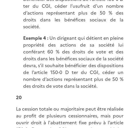
ter du CGI, céder l’usufruit d’un nombre
d’actions représentant plus de 50 % des
droits dans les bénéfices sociaux de la
société.
Exemple 4 :
Un dirigeant qui détient en pleine
propriété des actions de sa société lui
conférant 60 % des droits de vote et des
droits dans les bénéfices sociaux de la société
devra, s’il souhaite bénéficier des dispositions
de l’article 150-0 D ter du CGI, céder un
nombre d’actions représentant plus de 50 %
des droits de vote dans la société.
20
La cession totale ou majoritaire peut être réalisée
au profit de plusieurs cessionnaires, mais pour
ouvrir droit à l'abattement fixe prévu à l’article