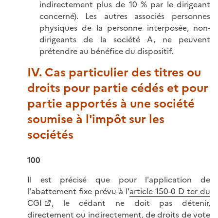
indirectement plus de 10 % par le dirigeant
concerné). Les autres associés personnes
physiques de la personne interposée, non-
dirigeants de la société A, ne peuvent
prétendre au bénéfice du dispositif.
IV. Cas particulier des titres ou
droits pour partie cédés et pour
partie apportés à une société
soumise à l'impôt sur les
sociétés
100
Il est précisé que pour l'application de
l'abattement fixe prévu à l'
article 150-0 D ter du
CGI
, le cédant ne doit pas détenir,
directement ou indirectement, de droits de vote