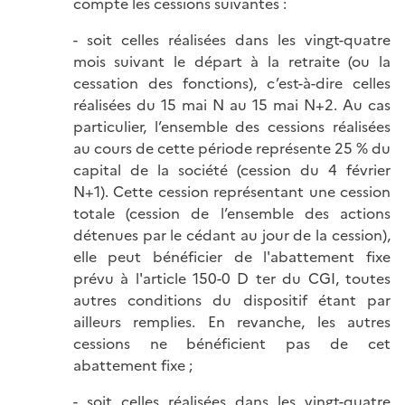
compte les cessions suivantes :
- soit celles réalisées dans les vingt-quatre
mois suivant le départ à la retraite (ou la
cessation des fonctions), c’est-à-dire celles
réalisées du 15 mai N au 15 mai N+2. Au cas
particulier, l’ensemble des cessions réalisées
au cours de cette période représente 25 % du
capital de la société (cession du 4 février
N+1). Cette cession représentant une cession
totale (cession de l’ensemble des actions
détenues par le cédant au jour de la cession),
elle peut bénéficier de l'abattement fixe
prévu à l'article 150-0 D ter du CGI, toutes
autres conditions du dispositif étant par
ailleurs remplies. En revanche, les autres
cessions ne bénéficient pas de cet
abattement fixe ;
- soit celles réalisées dans les vingt-quatre