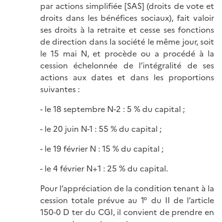
par actions simplifiée [SAS] (droits de vote et
droits dans les bénéfices sociaux), fait valoir
ses droits à la retraite et cesse ses fonctions
de direction dans la société le même jour, soit
le 15 mai N, et procède ou a procédé à la
cession échelonnée de l’intégralité de ses
actions aux dates et dans les proportions
suivantes :
- le 18 septembre N-2 : 5 % du capital ;
- le 20 juin N-1 : 55 % du capital ;
- le 19 février N : 15 % du capital ;
- le 4 février N+1 : 25 % du capital.
Pour l’appréciation de la condition tenant à la
cession totale prévue au 1° du II de l’article
150-0 D ter du CGI, il convient de prendre en