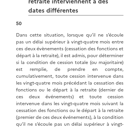
retraite interviennent à des
dates différentes
50
Dans cette situation, lorsque qu’il ne s’écoule
pas un délai supérieur à vingt-quatre mois entre
ces deux évènements (cessation des fonctions et
départ à la retraite), il est admis, pour déterminer
si la condition de cession totale (ou majoritaire)
est remplie, de prendre en compte,
cumulativement, toute cession intervenue dans
les vingt-quatre mois précédant la cessation des
fonctions ou le départ à la retraite (dernier de
ces deux événements) et toute cession
intervenue dans les vingt-quatre mois suivant la
cessation des fonctions ou le départ à la retraite
(premier de ces deux événements), à la condition
qu’il ne s’écoule pas un délai supérieur à vingt-