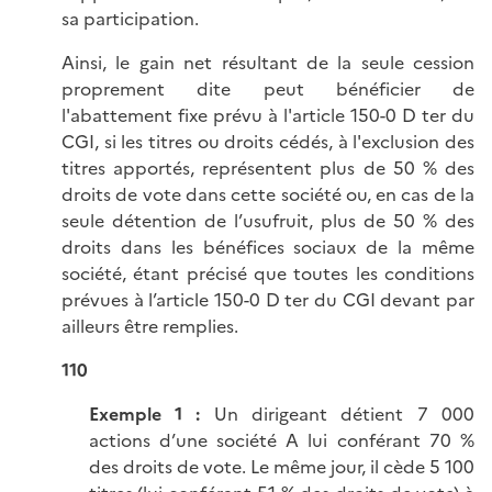
sa participation.
Ainsi, le gain net résultant de la seule cession
proprement dite peut bénéficier de
l'abattement fixe prévu à l'article 150-0 D ter du
CGI, si les titres ou droits cédés, à l'exclusion des
titres apportés, représentent plus de 50 % des
droits de vote dans cette société ou, en cas de la
seule détention de l’usufruit, plus de 50 % des
droits dans les bénéfices sociaux de la même
société, étant précisé que toutes les conditions
prévues à l’article 150-0 D ter du CGI devant par
ailleurs être remplies.
110
Exemple 1 :
Un dirigeant détient 7 000
actions d’une société A lui conférant 70 %
des droits de vote. Le même jour, il cède 5 100