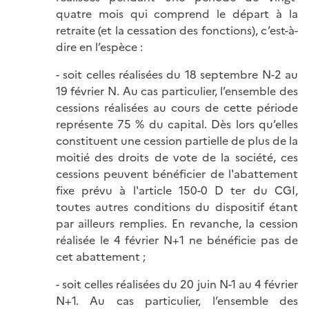
quatre mois qui comprend le départ à la
retraite (et la cessation des fonctions), c’est-à-
dire en l’espèce :
- soit celles réalisées du 18 septembre N-2 au
19 février N. Au cas particulier, l’ensemble des
cessions réalisées au cours de cette période
représente 75 % du capital. Dès lors qu’elles
constituent une cession partielle de plus de la
moitié des droits de vote de la société, ces
cessions peuvent bénéficier de l'abattement
fixe prévu à l'article 150-0 D ter du CGI,
toutes autres conditions du dispositif étant
par ailleurs remplies. En revanche, la cession
réalisée le 4 février N+1 ne bénéficie pas de
cet abattement ;
- soit celles réalisées du 20 juin N-1 au 4 février
N+1. Au cas particulier, l’ensemble des