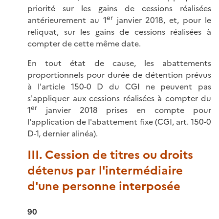
priorité sur les gains de cessions réalisées
er
antérieurement au 1
janvier 2018, et, pour le
reliquat, sur les gains de cessions réalisées à
compter de cette même date.
En tout état de cause, les abattements
proportionnels pour durée de détention prévus
à l'article 150-0 D du CGI ne peuvent pas
s'appliquer aux cessions réalisées à compter du
er
1
janvier 2018 prises en compte pour
l'application de l'abattement fixe (CGI, art. 150-0
D-1, dernier alinéa).
III. Cession de titres ou droits
détenus par l'intermédiaire
d'une personne interposée
90