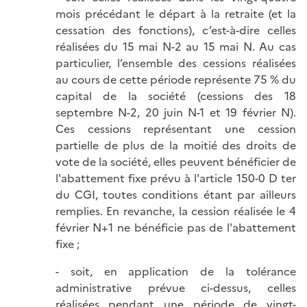
mois précédant le départ à la retraite (et la
cessation des fonctions), c’est-à-dire celles
réalisées du 15 mai N-2 au 15 mai N. Au cas
particulier, l’ensemble des cessions réalisées
au cours de cette période représente 75 % du
capital de la société (cessions des 18
septembre N-2, 20 juin N-1 et 19 février N).
Ces cessions représentant une cession
partielle de plus de la moitié des droits de
vote de la société, elles peuvent bénéficier de
l'abattement fixe prévu à l'article 150-0 D ter
du CGI, toutes conditions étant par ailleurs
remplies. En revanche, la cession réalisée le 4
février N+1 ne bénéficie pas de l'abattement
fixe ;
- soit, en application de la tolérance
administrative prévue ci-dessus, celles
réalisées pendant une période de vingt-