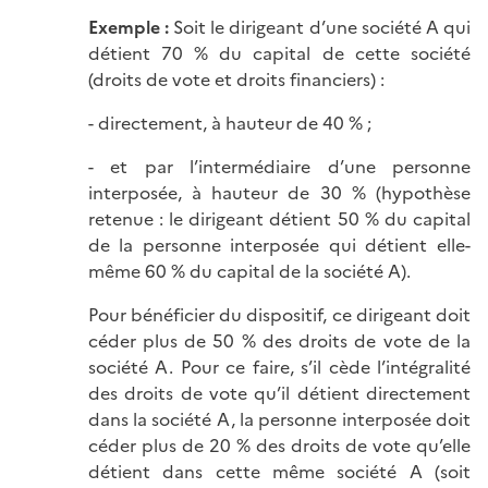
Exemple :
Soit le dirigeant d’une société A qui
détient 70 % du capital de cette société
(droits de vote et droits financiers) :
- directement, à hauteur de 40 % ;
- et par l’intermédiaire d’une personne
interposée, à hauteur de 30 % (hypothèse
retenue : le dirigeant détient 50 % du capital
de la personne interposée qui détient elle-
même 60 % du capital de la société A).
Pour bénéficier du dispositif, ce dirigeant doit
céder plus de 50 % des droits de vote de la
société A. Pour ce faire, s’il cède l’intégralité
des droits de vote qu’il détient directement
dans la société A, la personne interposée doit
céder plus de 20 % des droits de vote qu’elle
détient dans cette même société A (soit