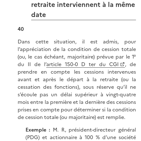
retraite interviennent à la même
date
40
Dans cette situation, il est admis, pour
l’appréciation de la condition de cession totale
(ou, le cas échéant, majoritaire) prévue par le 1°
du II de l’
article 150-0 D ter du CGI
, de
prendre en compte les cessions intervenues
avant et après le départ à la retraite (ou la
cessation des fonctions), sous réserve qu’il ne
s’écoule pas un délai supérieur à vingt-quatre
mois entre la première et la dernière des cessions
prises en compte pour déterminer si la condition
de cession totale (ou majoritaire) est remplie.
Exemple :
M. R, président-directeur général
(PDG) et actionnaire à 100 % d’une société