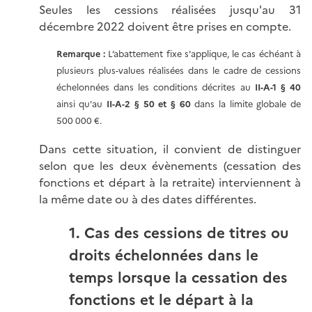
Seules les cessions réalisées jusqu'au 31
décembre 2022 doivent être prises en compte.
Remarque :
L’abattement fixe s'applique, le cas échéant à
plusieurs plus-values réalisées dans le cadre de cessions
échelonnées dans les conditions décrites au
II-A-1 § 40
ainsi qu'au
II-A-2 § 50 et § 60
dans la limite globale de
500 000 €.
Dans cette situation, il convient de distinguer
selon que les deux évènements (cessation des
fonctions et départ à la retraite) interviennent à
la même date ou à des dates différentes.
1. Cas des cessions de titres ou
droits échelonnées dans le
temps lorsque la cessation des
fonctions et le départ à la