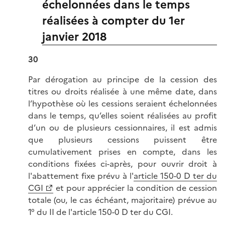
échelonnées dans le temps
réalisées à compter du 1er
janvier 2018
30
Par dérogation au principe de la cession des
titres ou droits réalisée à une même date, dans
l’hypothèse où les cessions seraient échelonnées
dans le temps, qu’elles soient réalisées au profit
d’un ou de plusieurs cessionnaires, il est admis
que plusieurs cessions puissent être
cumulativement prises en compte, dans les
conditions fixées ci-après, pour ouvrir droit à
l'abattement fixe prévu à l'
article 150-0 D ter du
CGI
et pour apprécier la condition de cession
totale (ou, le cas échéant, majoritaire) prévue au
1° du II de l'article 150-0 D ter du CGI.