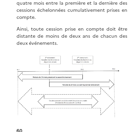
quatre mois entre la première et la dernière des
cessions échelonnées cumulativement prises en
compte.
Ainsi, toute cession prise en compte doit être
distante de moins de deux ans de chacun des
deux événements.
60