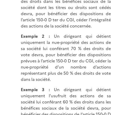
des droits dans les bénéfices sociaux de la
société dont les titres ou droits sont cédés
devra, pour bénéficier des dispositions de
l’article 150-0 D ter du CGI, céder l’intégralité
des actions de la société concernée.
Exemple 2 :
Un dirigeant qui détient
uniquement la nue-propriété des actions de
sa société lui conférant 70 % des droits de
vote devra, pour bénéficier des dispositions
prévues à l’article 150-0 D ter du CGI, céder la
nue-propriété d’un nombre d’actions
représentant plus de 50 % des droits de vote
dans la société.
Exemple 3 :
Un dirigeant qui détient
uniquement l’usufruit des actions de sa
société lui conférant 60 % des droits dans les
bénéfices sociaux de la société devra, pour
bénéficier des dispositions de l’article 150-0 D