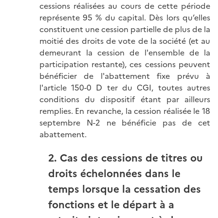
cessions réalisées au cours de cette période
représente 95 % du capital. Dès lors qu’elles
constituent une cession partielle de plus de la
moitié des droits de vote de la société (et au
demeurant la cession de l'ensemble de la
participation restante), ces cessions peuvent
bénéficier de l'abattement fixe prévu à
l'article 150-0 D ter du CGI, toutes autres
conditions du dispositif étant par ailleurs
remplies. En revanche, la cession réalisée le 18
septembre N-2 ne bénéficie pas de cet
abattement.
2. Cas des cessions de titres ou
droits échelonnées dans le
temps lorsque la cessation des
fonctions et le départ à a