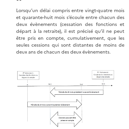
Lorsqu’un délai compris entre vingt-quatre mois
et quarante-huit mois s’écoule entre chacun des
deux évènements (cessation des fonctions et
départ à la retraite), il est précisé qu’il ne peut
être pris en compte, cumulativement, que les
seules cessions qui sont distantes de moins de
deux ans de chacun des deux évènements.