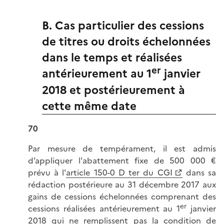
B. Cas particulier des cessions
de titres ou droits échelonnées
dans le temps et réalisées
er
antérieurement au 1
janvier
2018 et postérieurement à
cette même date
70
Par mesure de tempérament, il est admis
d’appliquer l'abattement fixe de 500 000 €
prévu à l'
article 150-0 D ter du CGI
dans sa
rédaction postérieure au 31 décembre 2017 aux
gains de cessions échelonnées comprenant des
er
cessions réalisées antérieurement au 1
janvier
2018 qui ne remplissent pas la condition de