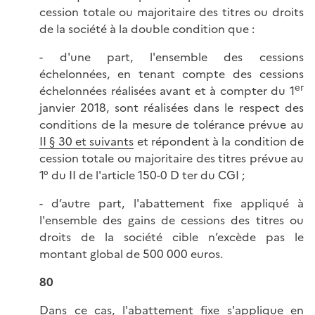
cession totale ou majoritaire des titres ou droits
de la société à la double condition que :
- d'une part, l'ensemble des cessions
échelonnées, en tenant compte des cessions
er
échelonnées réalisées avant et à compter du 1
janvier 2018, sont réalisées dans le respect des
conditions de la mesure de tolérance prévue au
II § 30 et suivants
et répondent à la condition de
cession totale ou majoritaire des titres prévue au
1° du II de l'article 150-0 D ter du CGI ;
- d’autre part, l'abattement fixe appliqué à
l'ensemble des gains de cessions des titres ou
droits de la société cible n’excède pas le
montant global de 500 000 euros.
80
Dans ce cas, l'abattement fixe s'applique en