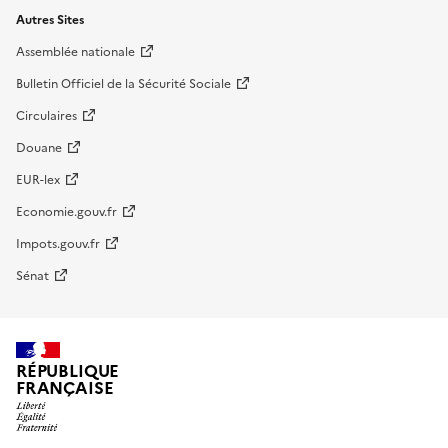
Autres Sites
Assemblée nationale
Bulletin Officiel de la Sécurité Sociale
Circulaires
Douane
EUR-lex
Economie.gouv.fr
Impots.gouv.fr
Sénat
RÉPUBLIQUE
FRANÇAISE