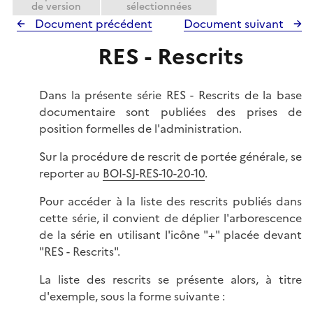
de version
sélectionnées
Document précédent
Document suivant
RES - Rescrits
Dans la présente série RES - Rescrits de la base
documentaire sont publiées des prises de
position formelles de l'administration.
Sur la procédure de rescrit de portée générale, se
reporter au
BOI-SJ-RES-10-20-10
.
Pour accéder à la liste des rescrits publiés dans
cette série, il convient de déplier l'arborescence
de la série en utilisant l'icône "+" placée devant
"RES - Rescrits".
La liste des rescrits se présente alors, à titre
d'exemple, sous la forme suivante :