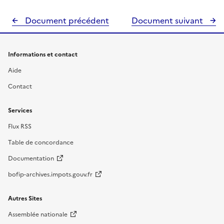
Document précédent
Document suivant
Informations et contact
Aide
Contact
Services
Flux RSS
Table de concordance
Documentation
bofip-archives.impots.gouv.fr
Autres Sites
Assemblée nationale