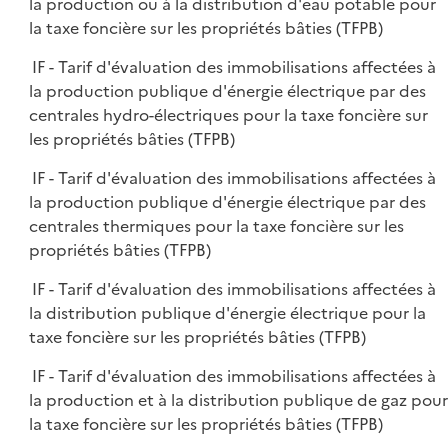
la production ou à la distribution d'eau potable pour
la taxe foncière sur les propriétés bâties (TFPB)
IF - Tarif d'évaluation des immobilisations affectées à
la production publique d'énergie électrique par des
centrales hydro-électriques pour la taxe foncière sur
les propriétés bâties (TFPB)
IF - Tarif d'évaluation des immobilisations affectées à
la production publique d'énergie électrique par des
centrales thermiques pour la taxe foncière sur les
propriétés bâties (TFPB)
IF - Tarif d'évaluation des immobilisations affectées à
la distribution publique d'énergie électrique pour la
taxe foncière sur les propriétés bâties (TFPB)
IF - Tarif d'évaluation des immobilisations affectées à
la production et à la distribution publique de gaz pour
la taxe foncière sur les propriétés bâties (TFPB)