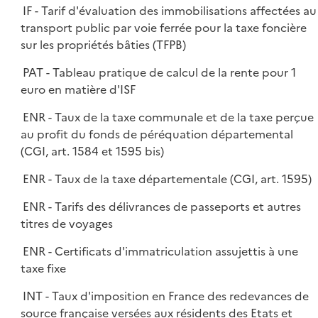
IF - Tarif d'évaluation des immobilisations affectées au
transport public par voie ferrée pour la taxe foncière
sur les propriétés bâties (TFPB)
PAT - Tableau pratique de calcul de la rente pour 1
euro en matière d'ISF
ENR - Taux de la taxe communale et de la taxe perçue
au profit du fonds de péréquation départemental
(CGI, art. 1584 et 1595 bis)
ENR - Taux de la taxe départementale (CGI, art. 1595)
ENR - Tarifs des délivrances de passeports et autres
titres de voyages
ENR - Certificats d'immatriculation assujettis à une
taxe fixe
INT - Taux d'imposition en France des redevances de
source française versées aux résidents des Etats et