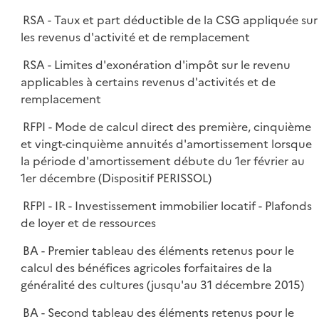
RSA - Taux et part déductible de la CSG appliquée sur
les revenus d'activité et de remplacement
RSA - Limites d'exonération d'impôt sur le revenu
applicables à certains revenus d'activités et de
remplacement
RFPI - Mode de calcul direct des première, cinquième
et vingt-cinquième annuités d'amortissement lorsque
la période d'amortissement débute du 1er février au
1er décembre (Dispositif PERISSOL)
RFPI - IR - Investissement immobilier locatif - Plafonds
de loyer et de ressources
BA - Premier tableau des éléments retenus pour le
calcul des bénéfices agricoles forfaitaires de la
généralité des cultures (jusqu'au 31 décembre 2015)
BA - Second tableau des éléments retenus pour le