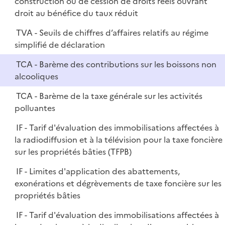
construction ou de cession de droits réels ouvrant
droit au bénéfice du taux réduit
TVA - Seuils de chiffres d’affaires relatifs au régime
simplifié de déclaration
TCA - Barème des contributions sur les boissons non
alcooliques
TCA - Barème de la taxe générale sur les activités
polluantes
IF - Tarif d'évaluation des immobilisations affectées à
la radiodiffusion et à la télévision pour la taxe foncière
sur les propriétés bâties (TFPB)
IF - Limites d'application des abattements,
exonérations et dégrèvements de taxe foncière sur les
propriétés bâties
IF - Tarif d'évaluation des immobilisations affectées à