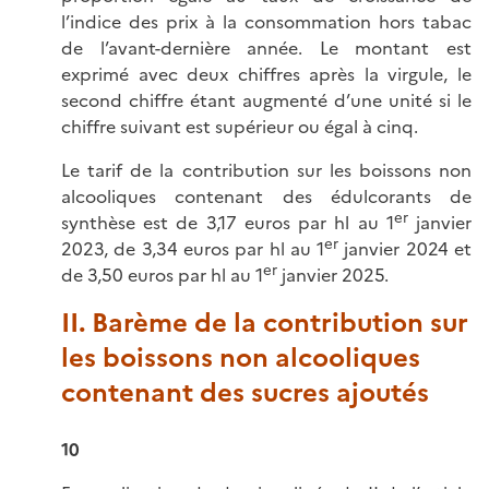
l’indice des prix à la consommation hors tabac
de l’avant-dernière année. Le montant est
exprimé avec deux chiffres après la virgule, le
second chiffre étant augmenté d’une unité si le
chiffre suivant est supérieur ou égal à cinq.
Le tarif de la contribution sur les boissons non
alcooliques contenant des édulcorants de
er
synthèse est de 3,17 euros par hl au 1
janvier
er
2023, de 3,34 euros par hl au 1
janvier 2024 et
er
de 3,50 euros par hl au 1
janvier 2025.
II. Barème de la contribution sur
les boissons non alcooliques
contenant des sucres ajoutés
10