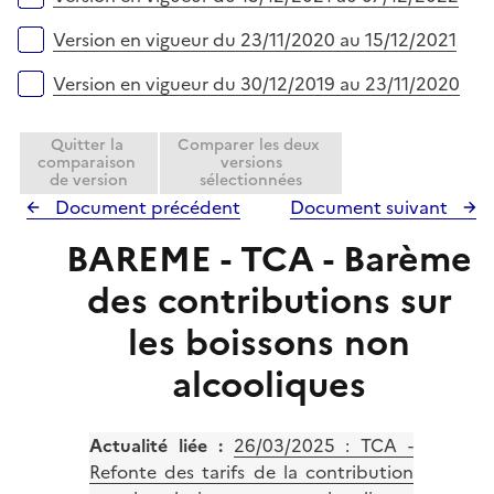
Version en vigueur du 23/11/2020 au 15/12/2021
Version en vigueur du 30/12/2019 au 23/11/2020
Quitter la
Comparer les deux
comparaison
versions
de version
sélectionnées
Document précédent
Document suivant
BAREME - TCA - Barème
des contributions sur
les boissons non
alcooliques
Actualité liée :
26/03/2025 :
TCA -
Refonte des tarifs de la contribution