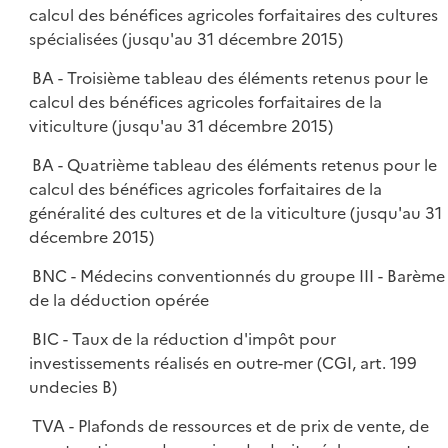
calcul des bénéfices agricoles forfaitaires des cultures
spécialisées (jusqu'au 31 décembre 2015)
BA - Troisième tableau des éléments retenus pour le
calcul des bénéfices agricoles forfaitaires de la
viticulture (jusqu'au 31 décembre 2015)
BA - Quatrième tableau des éléments retenus pour le
calcul des bénéfices agricoles forfaitaires de la
généralité des cultures et de la viticulture (jusqu'au 31
décembre 2015)
BNC - Médecins conventionnés du groupe III - Barème
de la déduction opérée
BIC - Taux de la réduction d'impôt pour
investissements réalisés en outre-mer (CGI, art. 199
undecies B)
TVA - Plafonds de ressources et de prix de vente, de