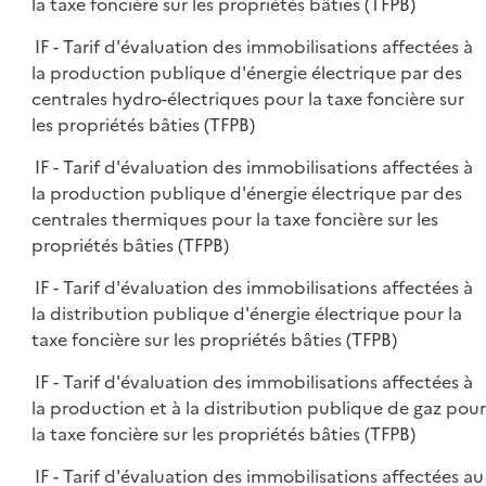
la taxe foncière sur les propriétés bâties (TFPB)
IF - Tarif d'évaluation des immobilisations affectées à
la production publique d'énergie électrique par des
centrales hydro-électriques pour la taxe foncière sur
les propriétés bâties (TFPB)
IF - Tarif d'évaluation des immobilisations affectées à
la production publique d'énergie électrique par des
centrales thermiques pour la taxe foncière sur les
propriétés bâties (TFPB)
IF - Tarif d'évaluation des immobilisations affectées à
la distribution publique d'énergie électrique pour la
taxe foncière sur les propriétés bâties (TFPB)
IF - Tarif d'évaluation des immobilisations affectées à
la production et à la distribution publique de gaz pour
la taxe foncière sur les propriétés bâties (TFPB)
IF - Tarif d'évaluation des immobilisations affectées au