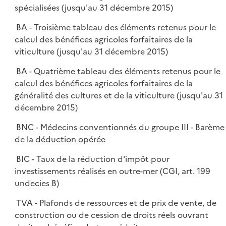
spécialisées (jusqu'au 31 décembre 2015)
BA - Troisième tableau des éléments retenus pour le
calcul des bénéfices agricoles forfaitaires de la
viticulture (jusqu'au 31 décembre 2015)
BA - Quatrième tableau des éléments retenus pour le
calcul des bénéfices agricoles forfaitaires de la
généralité des cultures et de la viticulture (jusqu'au 31
décembre 2015)
BNC - Médecins conventionnés du groupe III - Barème
de la déduction opérée
BIC - Taux de la réduction d'impôt pour
investissements réalisés en outre-mer (CGI, art. 199
undecies B)
TVA - Plafonds de ressources et de prix de vente, de
construction ou de cession de droits réels ouvrant