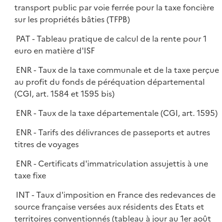
transport public par voie ferrée pour la taxe foncière
sur les propriétés bâties (TFPB)
PAT - Tableau pratique de calcul de la rente pour 1
euro en matière d'ISF
ENR - Taux de la taxe communale et de la taxe perçue
au profit du fonds de péréquation départemental
(CGI, art. 1584 et 1595 bis)
ENR - Taux de la taxe départementale (CGI, art. 1595)
ENR - Tarifs des délivrances de passeports et autres
titres de voyages
ENR - Certificats d'immatriculation assujettis à une
taxe fixe
INT - Taux d'imposition en France des redevances de
source française versées aux résidents des Etats et
territoires conventionnés (tableau à jour au 1er août