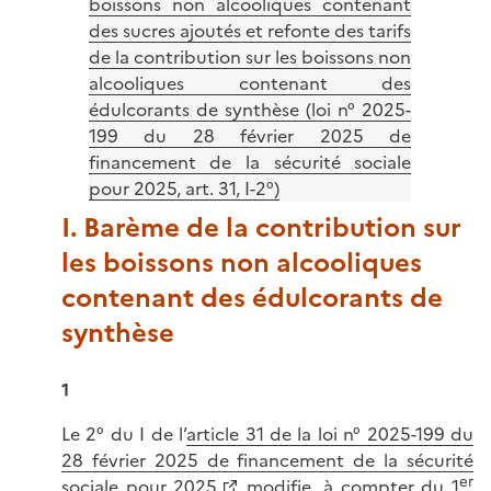
boissons non alcooliques contenant
des sucres ajoutés et refonte des tarifs
de la contribution sur les boissons non
alcooliques contenant des
édulcorants de synthèse (loi n° 2025-
199 du 28 février 2025 de
financement de la sécurité sociale
pour 2025, art. 31, I-2°)
I. Barème de la contribution sur
les boissons non alcooliques
contenant des édulcorants de
synthèse
1
Le 2° du I de l’
article 31 de la loi n° 2025-199 du
28 février 2025 de financement de la sécurité
er
sociale pour 2025
modifie, à compter du 1