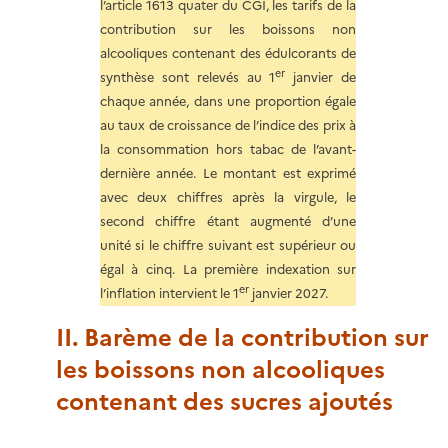
l’article 1613 quater du CGI, les tarifs de la
contribution sur les boissons non
alcooliques contenant des édulcorants de
er
synthèse sont relevés au 1
janvier de
chaque année, dans une proportion égale
au taux de croissance de l’indice des prix à
la consommation hors tabac de l’avant-
dernière année. Le montant est exprimé
avec deux chiffres après la virgule, le
second chiffre étant augmenté d’une
unité si le chiffre suivant est supérieur ou
égal à cinq. La première indexation sur
er
l’inflation intervient le 1
janvier 2027.
II. Barème de la contribution sur
les boissons non alcooliques
contenant des sucres ajoutés