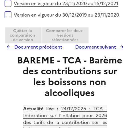
Version en vigueur du 23/11/2020 au 15/12/2021
Version en vigueur du 30/12/2019 au 23/11/2020
Quitter la
Comparer les deux
comparaison
versions
de version
sélectionnées
Document précédent
Document suivant
BAREME - TCA - Barème
des contributions sur
les boissons non
alcooliques
Actualité liée :
24/12/2025 :
TCA -
Indexation sur l’inflation pour 2026
des tarifs de la contribution sur les