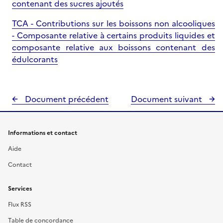
contenant des sucres ajoutés
TCA - Contributions sur les boissons non alcooliques
- Composante relative à certains produits liquides et
composante relative aux boissons contenant des
édulcorants
Document précédent
Document suivant
Informations et contact
Aide
Contact
Services
Flux RSS
Table de concordance