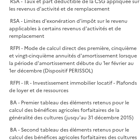
RSA - Taux et part déductible de la CSG appliquée sur
les revenus d'activité et de remplacement
RSA - Limites d'exonération d'impôt sur le revenu
applicables à certains revenus d'activités et de
remplacement
RFPI - Mode de calcul direct des première, cinquième
et vingt-cinquième annuités d'amortissement lorsque
la période d'amortissement débute du 1er février au
1er décembre (Dispositif PERISSOL)
RFPI - IR - Investissement immobilier locatif - Plafonds
de loyer et de ressources
BA - Premier tableau des éléments retenus pour le
calcul des bénéfices agricoles forfaitaires de la
généralité des cultures (jusqu'au 31 décembre 2015)
BA - Second tableau des éléments retenus pour le
calcul des bénéfices agricoles forfaitaires des cultures