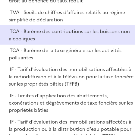
droit au bénéfice du taux réduit
TVA - Seuils de chiffres d’affaires relatifs au régime
simplifié de déclaration
TCA - Barème des contributions sur les boissons non
alcooliques
TCA - Barème de la taxe générale sur les activités
polluantes
IF - Tarif d'évaluation des immobilisations affectées à
la radiodiffusion et à la télévision pour la taxe foncière
sur les propriétés bâties (TFPB)
IF - Limites d'application des abattements,
exonérations et dégrèvements de taxe foncière sur les
propriétés bâties
IF - Tarif d'évaluation des immobilisations affectées à
la production ou à la distribution d'eau potable pour