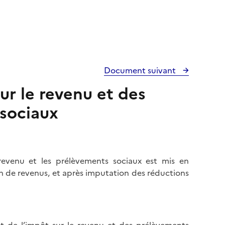
Document suivant
ur le revenu et des
sociaux
 revenu et les prélèvements sociaux est mis en
on de revenus, et après imputation des réductions