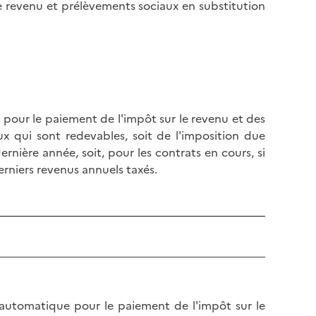
e revenu et prélèvements sociaux en substitution
pour le paiement de l'impôt sur le revenu et des
 qui sont redevables, soit de l'imposition due
rnière année, soit, pour les contrats en cours, si
erniers revenus annuels taxés.
 automatique pour le paiement de l'impôt sur le