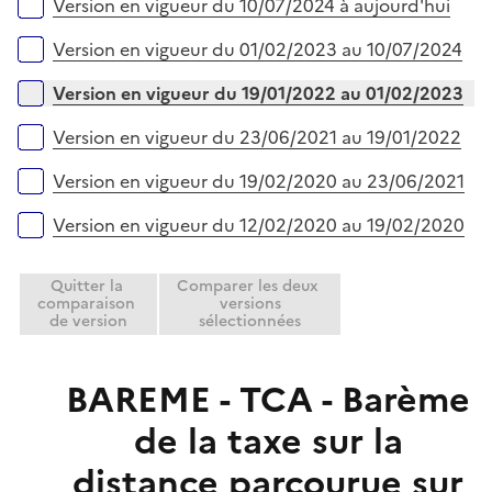
Versions sur la période
Version en vigueur du 10/07/2024 à aujourd'hui
Version en vigueur du 01/02/2023 au 10/07/2024
Version en vigueur du 19/01/2022 au 01/02/2023
Version en vigueur du 23/06/2021 au 19/01/2022
Version en vigueur du 19/02/2020 au 23/06/2021
Version en vigueur du 12/02/2020 au 19/02/2020
Quitter la
Comparer les deux
comparaison
versions
de version
sélectionnées
BAREME - TCA - Barème
de la taxe sur la
distance parcourue sur