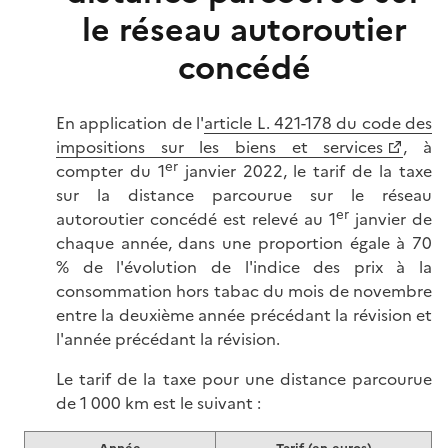
le réseau autoroutier
concédé
En application de l'
article L. 421-178 du code des
impositions sur les biens et services
, à
er
compter du 1
janvier 2022, le tarif de la taxe
sur la distance parcourue sur le réseau
er
autoroutier concédé est relevé au 1
janvier de
chaque année, dans une proportion égale à 70
% de l'évolution de l'indice des prix à la
consommation hors tabac du mois de novembre
entre la deuxième année précédant la révision et
l'année précédant la révision.
Le tarif de la taxe pour une distance parcourue
de 1 000 km est le suivant :