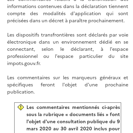
informations contenues dans la déclaration tiennent
compte des modalités d'application qui sont
précisées dans un décret à paraître prochainement.
Les dispositifs transfrontières sont déclarés par voie
électronique dans un environnement dédié en se
connectant, selon le déclarant, à l'espace
professionnel ou l'espace particulier du site
impots.gouv.fr.
Les commentaires sur les marqueurs généraux et
spécifiques feront l'objet d'une prochaine
publication.
Les commentaires mentionnés ci-après
sous la rubrique « documents liés »
font
l'objet d'une consultation publique du 9
mars 2020 au 30 avril 2020 inclus pour