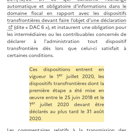
automatique et obligatoire d’informations dans le
domaine fiscal en rapport avec les dispositifs
transfrontières devant faire l’objet d’une déclaration
(dite « DAC 6 »), et instaurent une obligation pour
les intermédiaires ou les contribuables concernés de
déclarer à l'administration tout dispositif
transfrontière dès lors que celui-ci satisfait à
certaines conditions.
Ces dispositions entrent en
er
vigueur le 1
juillet 2020, les
dispositifs transfrontières dont la
première étape a été mise en
œuvre entre le 25 juin 2018 et le
er
1
juillet 2020 devant être
déclarés au plus tard le 31 août
2020.
Les commentaires relatifs à la transmission des