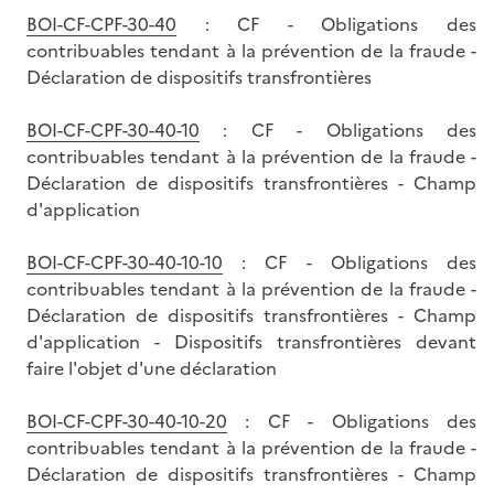
BOI-CF-CPF-30-40
: CF - Obligations des
contribuables tendant à la prévention de la fraude -
Déclaration de dispositifs transfrontières
BOI-CF-CPF-30-40-10
: CF - Obligations des
contribuables tendant à la prévention de la fraude -
Déclaration de dispositifs transfrontières - Champ
d'application
BOI-CF-CPF-30-40-10-10
: CF - Obligations des
contribuables tendant à la prévention de la fraude -
Déclaration de dispositifs transfrontières - Champ
d'application - Dispositifs transfrontières devant
faire l'objet d'une déclaration
BOI-CF-CPF-30-40-10-20
: CF - Obligations des
contribuables tendant à la prévention de la fraude -
Déclaration de dispositifs transfrontières - Champ