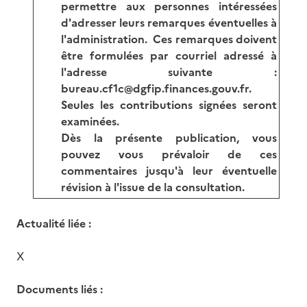
permettre aux personnes intéressées
d'adresser leurs remarques éventuelles à
l'administration. Ces remarques doivent
être formulées par courriel adressé à
l'adresse suivante :
bureau.cf1c@dgfip.finances.gouv.fr.
Seules les contributions signées seront
examinées.
Dès la présente publication, vous
pouvez vous prévaloir de ces
commentaires jusqu'à leur éventuelle
révision à l'issue de la consultation.
Actualité liée :
X
Documents liés :