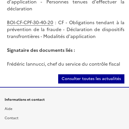
d'application - Personnes tenues d'effectuer la
déclaration
BOI-CF-CPF-30-40-20
: CF - Obligations tendant à la
prévention de la fraude - Déclaration de dispositifs
transfrontières - Modalités d'application
Signataire des documents liés :
Frédéric Iannucci, chef du service du contrôle fiscal
Consulter toutes les actualités
Informations et contact
Aide
Contact