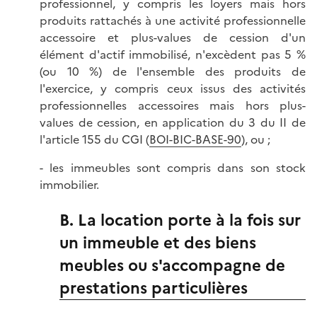
professionnel, y compris les loyers mais hors
produits rattachés à une activité professionnelle
accessoire et plus-values de cession d'un
élément d'actif immobilisé, n'excèdent pas 5 %
(ou 10 %) de l'ensemble des produits de
l'exercice, y compris ceux issus des activités
professionnelles accessoires mais hors plus-
values de cession, en application du 3 du II de
l'article 155 du CGI (
BOI-BIC-BASE-90
), ou ;
- les immeubles sont compris dans son stock
immobilier.
B. La location porte à la fois sur
un immeuble et des biens
meubles ou s'accompagne de
prestations particulières