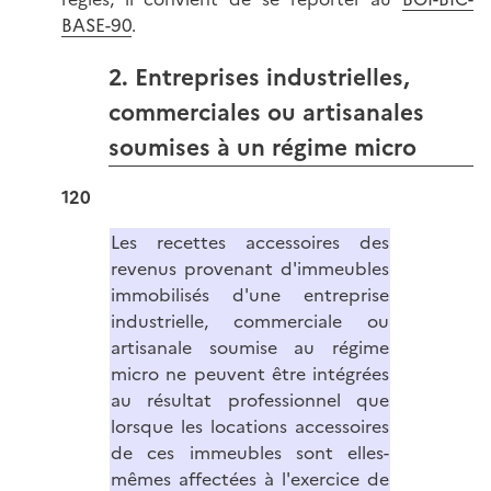
BASE-90
.
2. Entreprises industrielles,
commerciales ou artisanales
soumises à un régime micro
120
Les recettes accessoires des
revenus provenant d'immeubles
immobilisés d'une entreprise
industrielle, commerciale ou
artisanale soumise au régime
micro ne peuvent être intégrées
au résultat professionnel que
lorsque les locations accessoires
de ces immeubles sont elles-
mêmes affectées à l'exercice de