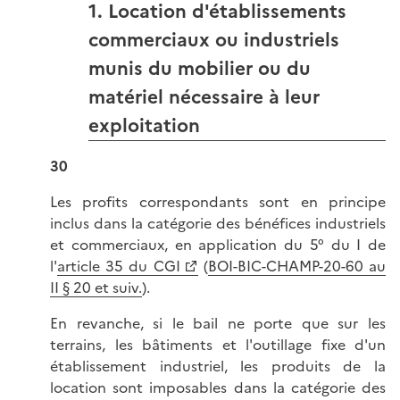
1. Location d'établissements
commerciaux ou industriels
munis du mobilier ou du
matériel nécessaire à leur
exploitation
30
Les profits correspondants sont en principe
inclus dans la catégorie des bénéfices industriels
et commerciaux, en application du 5° du I de
l'
article 35 du CGI
(
BOI-BIC-CHAMP-20-60 au
II § 20 et suiv.
).
En revanche, si le bail ne porte que sur les
terrains, les bâtiments et l'outillage fixe d'un
établissement industriel, les produits de la
location sont imposables dans la catégorie des