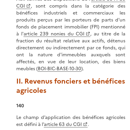
CGI
, sont compris dans la catégorie des
bénéfices industriels et commerciaux les
produits perçus par les porteurs de parts d'un
fonds de placement immobilier (FPI) mentionné
à l'
article 239 nonies du CGI
, au titre de la
fraction du résultat relative aux actifs, détenus
directement ou indirectement par ce fonds, qui
ont la nature d'immeubles auxquels sont
affectés, en vue de leur location, des biens
meubles (
BOI-BIC-BASE-10-30
).
II. Revenus fonciers et bénéfices
agricoles
140
Le champ d’application des bénéfices agricoles
est défini à l’
article 63 du CGI
.