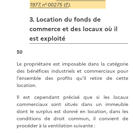
1977, n° 00275
).
3. Location du fonds de
commerce et des locaux où il
est exploité
50
Le propriétaire est imposable dans la catégorie
des bénéfices industriels et commerciaux pour
l'ensemble des profits qu'il retire de cette
location.
Il est cependant précisé que si les locaux
commerciaux sont situés dans un immeuble
dont le surplus est donné en location, dans les
conditions de droit commun, il convient de
procéder à la ventilation suivante :