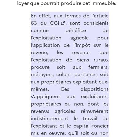
loyer que pourrait produire cet immeuble.
En effet, aux termes de l'
article
63 du CGI
, sont considérés
comme bénéfice de
l’exploitation agricole pour
l’application de l’impôt sur le
revenu, les revenus que
l’exploitation de biens ruraux
procure soit aux fermiers,
métayers, colons partiaires, soit
aux propriétaires exploitant eux-
mêmes. Ces dispositions
s’appliquent aux exploitants,
propriétaires ou non, dont les
revenus agricoles rémunèrent
indistinctement le travail de
l’exploitant et le capital foncier
mis en œuvre, qu’il soit ou non