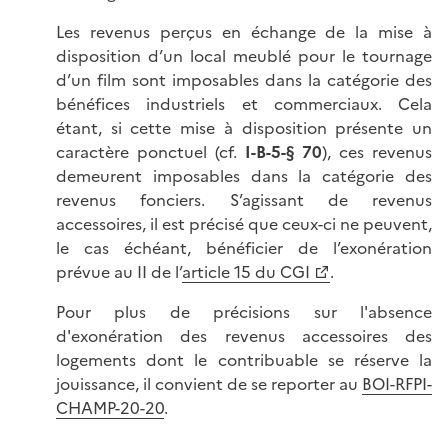
Les revenus perçus en échange de la mise à
disposition d’un local meublé pour le tournage
d’un film sont imposables dans la catégorie des
bénéfices industriels et commerciaux. Cela
étant, si cette mise à disposition présente un
caractère ponctuel (cf.
I-B-5-§ 70
), ces revenus
demeurent imposables dans la catégorie des
revenus fonciers. S’agissant de revenus
accessoires, il est précisé que ceux-ci ne peuvent,
le cas échéant, bénéficier de l’exonération
prévue au II de l’
article 15 du CGI
.
Pour plus de précisions sur l'absence
d'exonération des revenus accessoires des
logements dont le contribuable se réserve la
jouissance, il convient de se reporter au
BOI-RFPI-
CHAMP-20-20
.