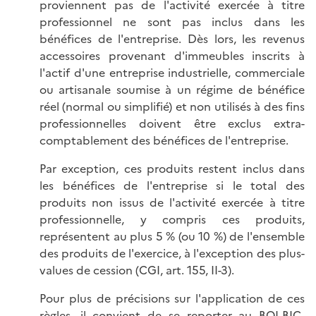
proviennent pas de l'activité exercée à titre
professionnel ne sont pas inclus dans les
bénéfices de l'entreprise. Dès lors, les revenus
accessoires provenant d'immeubles inscrits à
l'actif d'une entreprise industrielle, commerciale
ou artisanale soumise à un régime de bénéfice
réel (normal ou simplifié) et non utilisés à des fins
professionnelles doivent être exclus extra-
comptablement des bénéfices de l'entreprise.
Par exception, ces produits restent inclus dans
les bénéfices de l'entreprise si le total des
produits non issus de l'activité exercée à titre
professionnelle, y compris ces produits,
représentent au plus 5 % (ou 10 %) de l'ensemble
des produits de l'exercice, à l'exception des plus-
values de cession (CGI, art. 155, II-3).
Pour plus de précisions sur l'application de ces
règles, il convient de se reporter au
BOI-BIC-