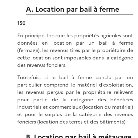
A. Location par bail à ferme
150
En principe, lorsque les propriétés agricoles sont
données en location par un bail à ferme
(fermage), les revenus tirés par le propriétaire de
cette location sont imposables dans la catégorie
des revenus fonciers.
Toutefois, si le bail à ferme conclu par un
particulier comprend le matériel d’exploitation,
les revenus perçus par le propriétaire relèvent
pour partie de la catégorie des bénéfices
industriels et commerciaux (location du matériel)
et pour le surplus de la catégorie des revenus
fonciers (location des terres et des bâtiments).
B. Location par bail à métayage