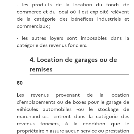
- les produits de la location du fonds de
commerce et du local où il est exploité relèvent
de la catégorie des bénéfices industriels et
commerciaux ;
- les autres loyers sont imposables dans la
catégorie des revenus fonciers.
4. Location de garages ou de
remises
60
Les revenus provenant de la location
d'emplacements ou de boxes pour le garage de
véhicules automobiles -ou le stockage de
marchandises- entrent dans la catégorie des
revenus fonciers, à la condition que le
propriétaire n'assure aucun service ou prestation