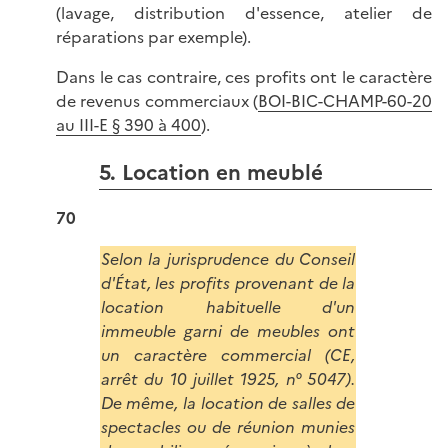
(lavage, distribution d'essence, atelier de
réparations par exemple).
Dans le cas contraire, ces profits ont le caractère
de revenus commerciaux (
BOI-BIC-CHAMP-60-20
au III-E § 390 à 400
).
5. Location en meublé
70
Selon la jurisprudence du Conseil
d'État, les profits provenant de la
location habituelle d'un
immeuble garni de meubles ont
un caractère commercial (CE,
arrêt du 10 juillet 1925, n° 5047).
De même, la location de salles de
spectacles ou de réunion munies