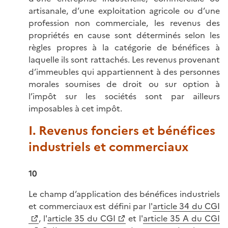
artisanale, d’une exploitation agricole ou d’une
profession non commerciale, les revenus des
propriétés en cause sont déterminés selon les
règles propres à la catégorie de bénéfices à
laquelle ils sont rattachés. Les revenus provenant
d’immeubles qui appartiennent à des personnes
morales soumises de droit ou sur option à
l’impôt sur les sociétés sont par ailleurs
imposables à cet impôt.
I. Revenus fonciers et bénéfices
industriels et commerciaux
10
Le champ d’application des bénéfices industriels
et commerciaux est défini par l'
article 34 du CGI
, l'
article 35 du CGI
et l'
article 35 A du CGI