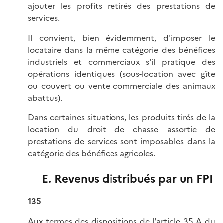
ajouter les profits retirés des prestations de
services.
Il convient, bien évidemment, d'imposer le
locataire dans la même catégorie des bénéfices
industriels et commerciaux s'il pratique des
opérations identiques (sous-location avec gîte
ou couvert ou vente commerciale des animaux
abattus).
Dans certaines situations, les produits tirés de la
location du droit de chasse assortie de
prestations de services sont imposables dans la
catégorie des bénéfices agricoles.
E. Revenus distribués par un FPI
135
Aux termes des dispositions de l'
article 35 A du