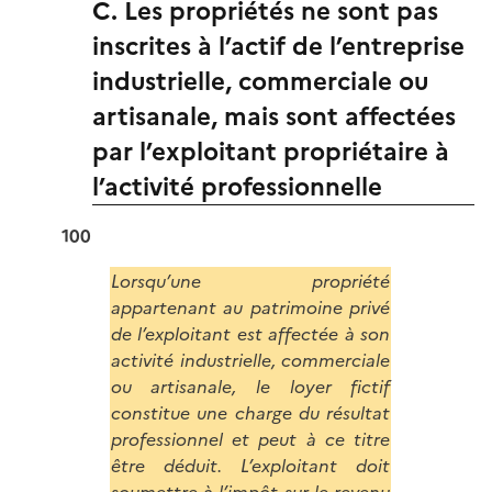
C. Les propriétés ne sont pas
inscrites à l’actif de l’entreprise
industrielle, commerciale ou
artisanale, mais sont affectées
par l’exploitant propriétaire à
l’activité professionnelle
100
Lorsqu’une propriété
appartenant au patrimoine privé
de l’exploitant est affectée à son
activité industrielle, commerciale
ou artisanale, le loyer fictif
constitue une charge du résultat
professionnel et peut à ce titre
être déduit. L’exploitant doit