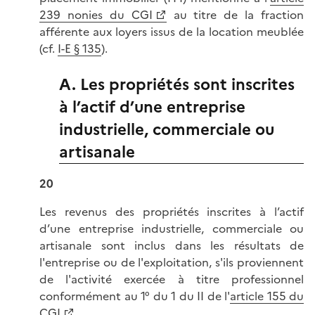
239 nonies du CGI
au titre de la fraction
afférente aux loyers issus de la location meublée
(cf.
I-E § 135
).
A. Les propriétés sont inscrites
à l’actif d’une entreprise
industrielle, commerciale ou
artisanale
20
Les revenus des propriétés inscrites à l’actif
d’une entreprise industrielle, commerciale ou
artisanale sont inclus dans les résultats de
l'entreprise ou de l'exploitation, s'ils proviennent
de l'activité exercée à titre professionnel
conformément au 1° du 1 du II de l'
article 155 du
CGI
.