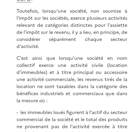
Toutefois, lorsqu'une société, non soumise à
l'impôt sur les sociétés, exerce plusieurs activités
relevant de catégories distinctes pour l'assiette
de l'impôt sur le revenu, il y a lieu, en principe, de
considérer séparément chaque secteur
d'activité.
C'est ainsi que lorsqu'une société en nom
collectif exerce une activité civile (location
d'immeubles) et à titre principal ou accessoire
une activité commerciale, les revenus tirés de la
location ne sont taxables dans la catégorie des
bénéfices industriels et commerciaux que dans
la mesure où :
- les immeubles loués figurent à l'actif du secteur
commercial de la société et le total des produits
ne provenant pas de l'activité exercée à titre