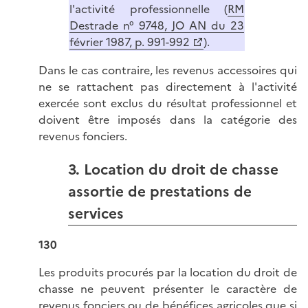
l'activité professionnelle (
RM
Destrade n° 9748, JO AN du 23
février 1987, p. 991-992
).
Dans le cas contraire, les revenus accessoires qui
ne se rattachent pas directement à l'activité
exercée sont exclus du résultat professionnel et
doivent être imposés dans la catégorie des
revenus fonciers.
3. Location du droit de chasse
assortie de prestations de
services
130
Les produits procurés par la location du droit de
chasse ne peuvent présenter le caractère de
revenus fonciers ou de bénéfices agricoles que si