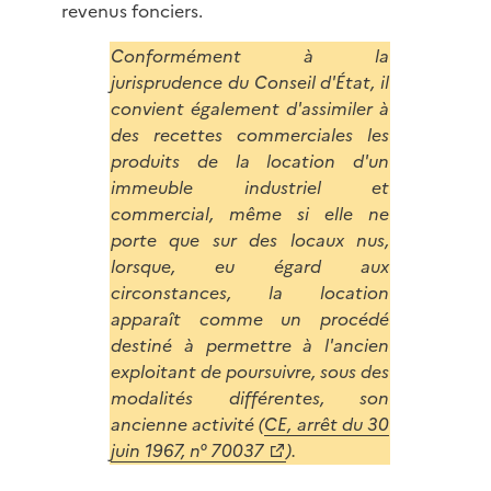
revenus fonciers.
Conformément à la
jurisprudence du Conseil d'État, il
convient également d'assimiler à
des recettes commerciales les
produits de la location d'un
immeuble industriel et
commercial, même si elle ne
porte que sur des locaux nus,
lorsque, eu égard aux
circonstances, la location
apparaît comme un procédé
destiné à permettre à l'ancien
exploitant de poursuivre, sous des
modalités différentes, son
ancienne activité (
CE, arrêt du 30
juin 1967, n° 70037
).