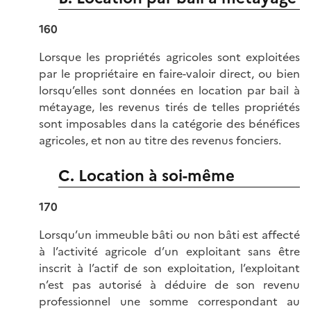
160
Lorsque les propriétés agricoles sont exploitées
par le propriétaire en faire-valoir direct, ou bien
lorsqu’elles sont données en location par bail à
métayage, les revenus tirés de telles propriétés
sont imposables dans la catégorie des bénéfices
agricoles, et non au titre des revenus fonciers.
C. Location à soi-même
170
Lorsqu’un immeuble bâti ou non bâti est affecté
à l’activité agricole d’un exploitant sans être
inscrit à l’actif de son exploitation, l’exploitant
n’est pas autorisé à déduire de son revenu
professionnel une somme correspondant au