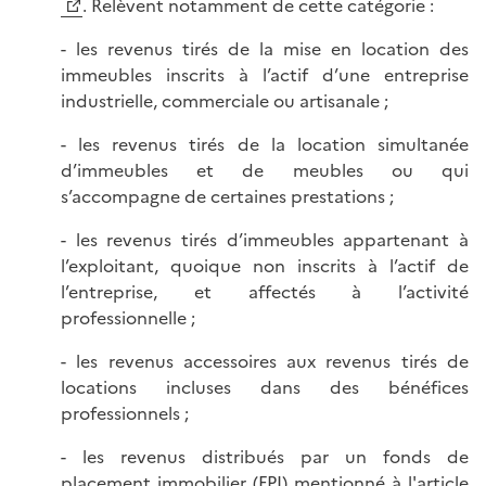
. Relèvent notamment de cette catégorie :
- les revenus tirés de la mise en location des
immeubles inscrits à l’actif d’une entreprise
industrielle, commerciale ou artisanale ;
- les revenus tirés de la location simultanée
d’immeubles et de meubles ou qui
s’accompagne de certaines prestations ;
- les revenus tirés d’immeubles appartenant à
l’exploitant, quoique non inscrits à l’actif de
l’entreprise, et affectés à l’activité
professionnelle ;
- les revenus accessoires aux revenus tirés de
locations incluses dans des bénéfices
professionnels ;
- les revenus distribués par un fonds de
placement immobilier (FPI) mentionné à l'
article