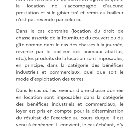
la location ne s'accompagne d'aucune
prestation et si le gibier tiré et remis au bailleur
n'est pas revendu par celui-ci.
Dans le cas contraire (location du droit de
chasse assortie de la fourniture du couvert ou du
gîte comme dans le cas des chasses à la journée,
revente par le bailleur des animaux abattus,
etc.), les produits de la location sont imposables,
en principe, dans la catégorie des bénéfices
industriels et commerciaux, quel que soit le
mode d'exploitation des terres.
Dans le cas où les revenus d'une chasse donnée
en location sont imposables dans la catégorie
des bénéfices industriels et commerciaux, le
loyer est pris en compte pour la détermination
du résultat de l'exercice au cours duquel il est
venu à échéance. Il convient, le cas échéant, d'y