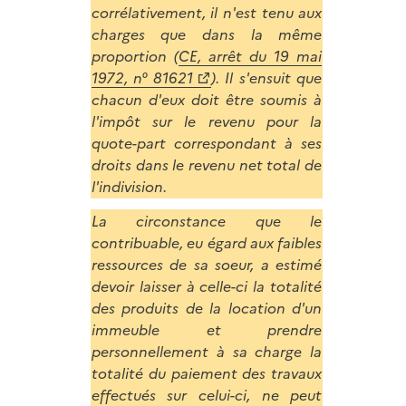
corrélativement, il n'est tenu aux
charges que dans la même
proportion (
CE, arrêt du 19 mai
1972, n° 81621
). Il s'ensuit que
chacun d'eux doit être soumis à
l'impôt sur le revenu pour la
quote-part correspondant à ses
droits dans le revenu net total de
l'indivision.
La circonstance que le
contribuable, eu égard aux faibles
ressources de sa soeur, a estimé
devoir laisser à celle-ci la totalité
des produits de la location d'un
immeuble et prendre
personnellement à sa charge la
totalité du paiement des travaux
effectués sur celui-ci, ne peut