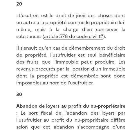
20
«L'usufruit est le droit de jouir des choses dont
un autre a la propriété comme le propriétaire lui-
même, mais à la charge d'en conserver la
substance» (
article 578 du code civil
).
Il s'ensuit qu'en cas de démembrement du droit
de propriété, l'usufruitier est seul bénéficiaire
des fruits que l'immeuble peut produire. Les
revenus procurés par la location d'un immeuble
dont la propriété est démembrée sont donc
imposables au nom de l'usufruitier.
30
Abandon de loyers au profit du nu-propriétaire
:
Le sort fiscal de l'abandon des loyers par
l'usufruitier au profit du nu-propriétaire diffère
selon que cet abandon s'accompagne d'une