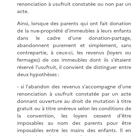
renonciation à usufruit constatée ou non par un
acte.
Ainsi, lorsque des parents qui ont fait donation
de la nue-propriété d'immeubles à leurs enfants
dans le cadre d'une donation-partage,
abandonnent purement et simplement, sans
contrepartie, à ceux-ci, les revenus (loyers ou
fermages) de ces immeubles dont ils s'étaient
réservé l'usufruit, il convient de distinguer entre
deux hypothèses :
- si l'abandon des revenus s'accompagne d'une
renonciation à usufruit constatée par un acte
donnant ouverture au droit de mutation à titre
gratuit ou à titre onéreux selon les conditions de
la convention, les loyers cessent d'être
imposables au nom des parents pour être
imposables entre les mains des enfants. Il en