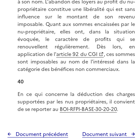
à son nom. L'abandon des loyers au profit du nu-
propriétaire constitue une libéralité qui est sans
influence sur le montant de son revenu
imposable. Quant aux sommes encaissées par le
nu-propriétaire, elles ont, dans la situation
évoquée, le caractère de profits qui se
renouvellent régulièrement. Dès lors, en
application de l'
article 92 du CGI
, ces sommes
sont imposables au nom de l'intéressé dans la
catégorie des bénéfices non commerciaux.
40
En ce qui concerne la déduction des charges
supportées par les nus propriétaires, il convient
de se reporter au
BOI-RFPI-BASE-30-20-20
.
Document précédent
Document suivant