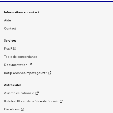
Informations et contact
Aide
Contact
Services
Flux RSS
Table de concordance
Documentation
bofip-archives.impots.gouv.fr
Autres Sites
Assemblée nationale
Bulletin Officiel de la Sécurité Sociale
Circulaires