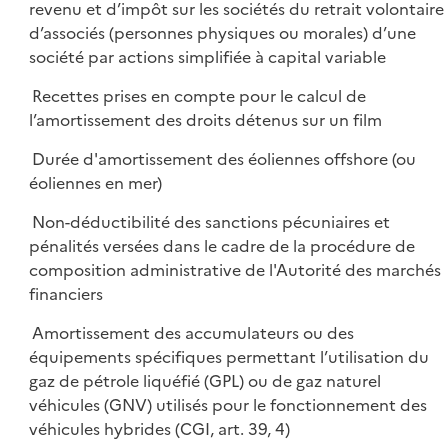
revenu et d’impôt sur les sociétés du retrait volontaire
d’associés (personnes physiques ou morales) d’une
société par actions simplifiée à capital variable
Recettes prises en compte pour le calcul de
l’amortissement des droits détenus sur un film
Durée d'amortissement des éoliennes offshore (ou
éoliennes en mer)
Non-déductibilité des sanctions pécuniaires et
pénalités versées dans le cadre de la procédure de
composition administrative de l'Autorité des marchés
financiers
Amortissement des accumulateurs ou des
équipements spécifiques permettant l’utilisation du
gaz de pétrole liquéfié (GPL) ou de gaz naturel
véhicules (GNV) utilisés pour le fonctionnement des
véhicules hybrides (CGI, art. 39, 4)