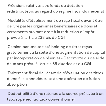
Précisions relatives aux fonds de dotation
redistributeurs au regard du régime fiscal du mécénat
Modalités d’établissement du reçu fiscal devant être
délivré par les organismes bénéficiaires de dons et
versements ouvrant droit à la réduction d’impôt
prévue à l’article 238 bis du CGI
Cession par une société holding de titres reçus
gratuitement à la suite d’une augmentation de capital
par incorporation de réserves - Décompte du délai de
deux ans prévu à l’article 39 duodecies du CGI
Traitement fiscal de l'écart de réévaluation des titres
d'une filiale annulés suite à une opération de fusion-
absorption
Déductibilité d’une retenue à la source prélevée à un
taux supérieur au taux conventionnel