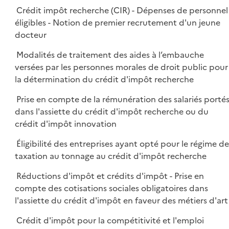
Crédit impôt recherche (CIR) - Dépenses de personnel
éligibles - Notion de premier recrutement d'un jeune
docteur
Modalités de traitement des aides à l’embauche
versées par les personnes morales de droit public pour
la détermination du crédit d'impôt recherche
Prise en compte de la rémunération des salariés porté
dans l'assiette du crédit d'impôt recherche ou du
crédit d'impôt innovation
Éligibilité des entreprises ayant opté pour le régime d
taxation au tonnage au crédit d'impôt recherche
Réductions d'impôt et crédits d'impôt - Prise en
compte des cotisations sociales obligatoires dans
l'assiette du crédit d'impôt en faveur des métiers d'art
Crédit d'impôt pour la compétitivité et l'emploi