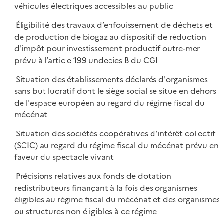
véhicules électriques accessibles au public
Éligibilité des travaux d’enfouissement de déchets et
de production de biogaz au dispositif de réduction
d'impôt pour investissement productif outre-mer
prévu à l’article 199 undecies B du CGI
Situation des établissements déclarés d'organismes
sans but lucratif dont le siège social se situe en dehors
de l'espace européen au regard du régime fiscal du
mécénat
Situation des sociétés coopératives d'intérêt collectif
(SCIC) au regard du régime fiscal du mécénat prévu en
faveur du spectacle vivant
Précisions relatives aux fonds de dotation
redistributeurs finançant à la fois des organismes
éligibles au régime fiscal du mécénat et des organisme
ou structures non éligibles à ce régime