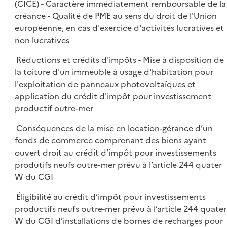
(CICE) - Caractère immédiatement remboursable de la
créance - Qualité de PME au sens du droit de l'Union
européenne, en cas d'exercice d'activités lucratives et
non lucratives
Réductions et crédits d'impôts - Mise à disposition de
la toiture d'un immeuble à usage d'habitation pour
l'exploitation de panneaux photovoltaïques et
application du crédit d'impôt pour investissement
productif outre-mer
Conséquences de la mise en location-gérance d’un
fonds de commerce comprenant des biens ayant
ouvert droit au crédit d’impôt pour investissements
produtifs neufs outre-mer prévu à l’article 244 quater
W du CGI
Éligibilité au crédit d’impôt pour investissements
productifs neufs outre-mer prévu à l’article 244 quater
W du CGI d’installations de bornes de recharges pour