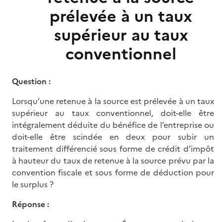
prélevée à un taux
supérieur au taux
conventionnel
Question :
Lorsqu’une retenue à la source est prélevée à un taux
supérieur au taux conventionnel, doit-elle être
intégralement déduite du bénéfice de l’entreprise ou
doit-elle être scindée en deux pour subir un
traitement différencié sous forme de crédit d’impôt
à hauteur du taux de retenue à la source prévu par la
convention fiscale et sous forme de déduction pour
le surplus ?
Réponse :