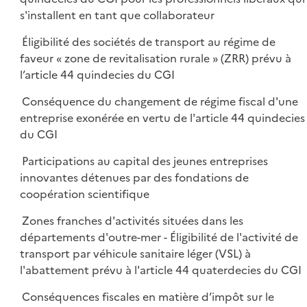
s'installent en tant que collaborateur
Éligibilité des sociétés de transport au régime de
faveur « zone de revitalisation rurale » (ZRR) prévu à
l’article 44 quindecies du CGI
Conséquence du changement de régime fiscal d'une
entreprise exonérée en vertu de l'article 44 quindecies
du CGI
Participations au capital des jeunes entreprises
innovantes détenues par des fondations de
coopération scientifique
Zones franches d'activités situées dans les
départements d'outre-mer - Éligibilité de l'activité de
transport par véhicule sanitaire léger (VSL) à
l'abattement prévu à l'article 44 quaterdecies du CGI
Conséquences fiscales en matière d’impôt sur le