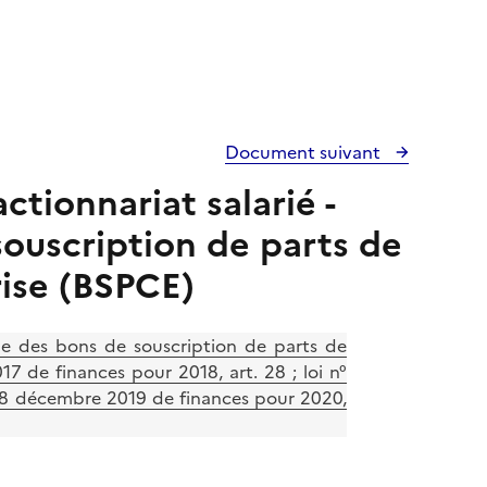
Document suivant
ctionnariat salarié -
souscription de parts de
rise (BSPCE)
e des bons de souscription de parts de
7 de finances pour 2018, art. 28 ; loi n°
 28 décembre 2019 de finances pour 2020,