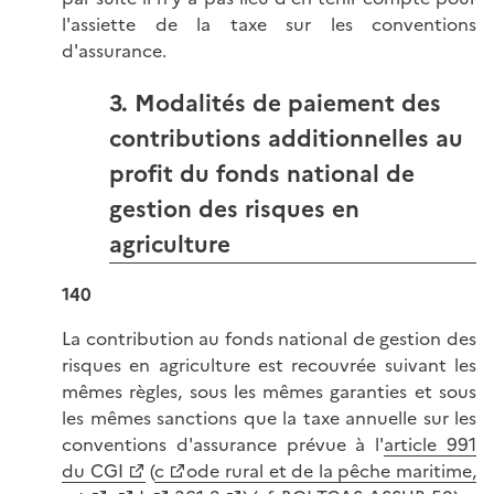
l'assiette de la taxe sur les conventions
d'assurance.
3. Modalités de paiement des
contributions additionnelles au
profit du fonds national de
gestion des risques en
agriculture
140
La contribution au fonds national de gestion des
risques en agriculture est recouvrée suivant les
mêmes règles, sous les mêmes garanties et sous
les mêmes sanctions que la taxe annuelle sur les
conventions d'assurance prévue à l'
article 991
du CGI
(
c
ode rural et de la pêche maritime,