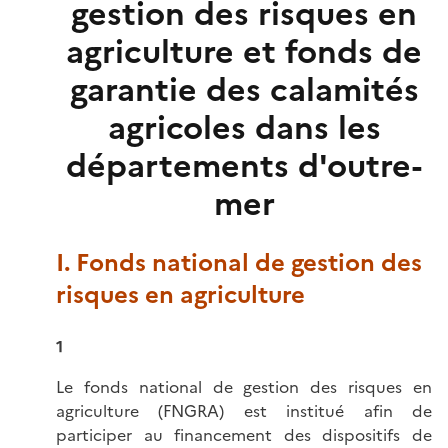
gestion des risques en
agriculture et fonds de
garantie des calamités
agricoles dans les
départements d'outre-
mer
I. Fonds national de gestion des
risques en agriculture
1
Le fonds national de gestion des risques en
agriculture (FNGRA) est institué afin de
participer au financement des dispositifs de