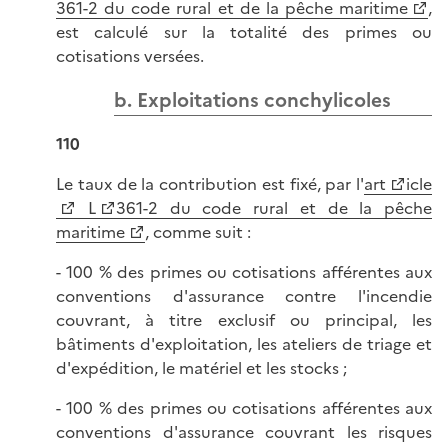
361-2 du code rural et de la pêche maritime
,
est calculé sur la totalité des primes ou
cotisations versées.
b. Exploitations conchylicoles
110
Le taux de la contribution est fixé, par l'
art
icle
L
361-2 du code rural et de la pêche
maritime
, comme suit :
- 100 % des primes ou cotisations afférentes aux
conventions d'assurance contre l'incendie
couvrant, à titre exclusif ou principal, les
bâtiments d'exploitation, les ateliers de triage et
d'expédition, le matériel et les stocks ;
- 100 % des primes ou cotisations afférentes aux
conventions d'assurance couvrant les risques