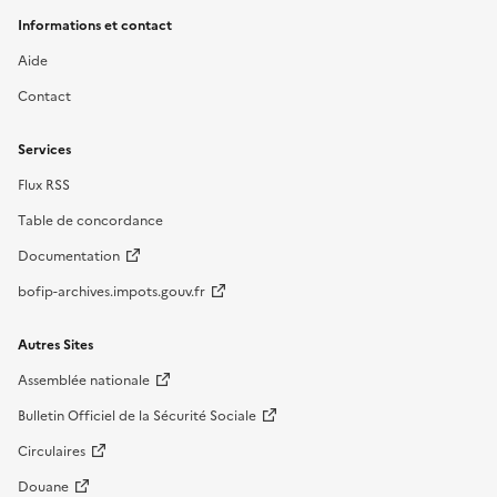
Informations et contact
Aide
Contact
Services
Flux RSS
Table de concordance
Documentation
bofip-archives.impots.gouv.fr
Autres Sites
Assemblée nationale
Bulletin Officiel de la Sécurité Sociale
Circulaires
Douane