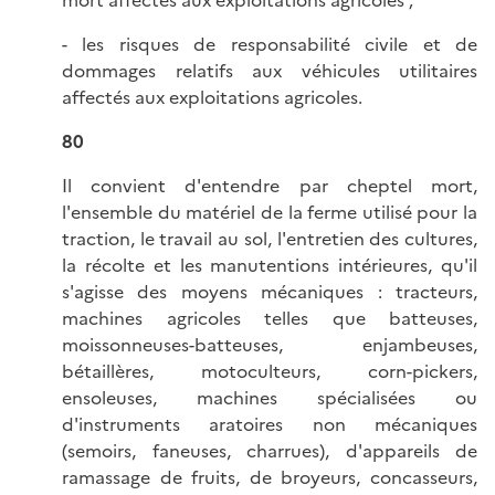
mort affectés aux exploitations agricoles ;
- les risques de responsabilité civile et de
dommages relatifs aux véhicules utilitaires
affectés aux exploitations agricoles.
80
Il convient d'entendre par cheptel mort,
l'ensemble du matériel de la ferme utilisé pour la
traction, le travail au sol, l'entretien des cultures,
la récolte et les manutentions intérieures, qu'il
s'agisse des moyens mécaniques : tracteurs,
machines agricoles telles que batteuses,
moissonneuses-batteuses, enjambeuses,
bétaillères, motoculteurs, corn-pickers,
ensoleuses, machines spécialisées ou
d'instruments aratoires non mécaniques
(semoirs, faneuses, charrues), d'appareils de
ramassage de fruits, de broyeurs, concasseurs,