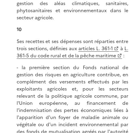
gestion des aléas climatiques, sanitaires,
phytosanitaires et environnementaux dans le
secteur agricole.
10
Ses recettes et ses dépenses sont réparties entre
trois sections, définies aux
articles L. 361-1
à
L.
361-5 du code rural et de la pêche maritime
:
- la première section du Fonds national de
gestion des risques en agriculture contribue, en
complément des versements effectués par les
exploitants agricoles et, pour les secteurs
relevant de la politique agricole commune, par
l'Union européenne, au financement de
l'indemnisation des pertes économiques liées à
l'apparition d'un foyer de maladie animale ou
végétale ou d'un incident environnemental par
des fonds de mutualisation agréés par l'autorité