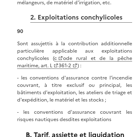
mélangeurs, de matériel d'irrigation, etc.
2. Exploitations conchylicoles
90
Sont assujettis à la contribution additionnelle
particulière applicable aux exploitations
conchylicoles (
c
ode rural et de la pêche
maritime, art. L
361-2
) :
- les conventions d'assurance contre l'incendie
couvrant, à titre exclusif ou principal, les
bâtiments d'exploitation, les ateliers de triage et
d'expédition, le matériel et les stocks ;
- les conventions d'assurance couvrant les
risques nautiques desdites exploitations
B. Tarif, assiette et liquidation