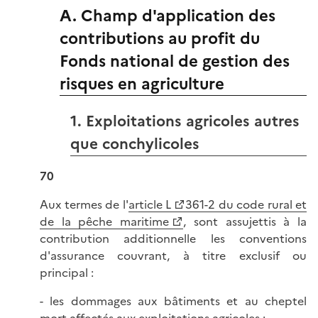
A. Champ d'application des
contributions au profit du
Fonds national de gestion des
risques en agriculture
1. Exploitations agricoles autres
que conchylicoles
70
Aux termes de l'
article L
361-2 du code rural et
de la pêche maritime
, sont assujettis à la
contribution additionnelle les conventions
d'assurance couvrant, à titre exclusif ou
principal :
- les dommages aux bâtiments et au cheptel