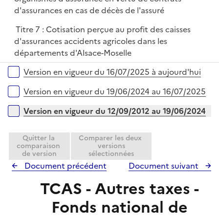
d'assurances en cas de décès de l'assuré
Titre 7 : Cotisation perçue au profit des caisses
d'assurances accidents agricoles dans les
départements d'Alsace-Moselle
Versions sur la période
Version en vigueur du 16/07/2025 à aujourd'hui
Version en vigueur du 19/06/2024 au 16/07/2025
Version en vigueur du 12/09/2012 au 19/06/2024
Quitter la
Comparer les deux
comparaison
versions
de version
sélectionnées
Document précédent
Document suivant
TCAS - Autres taxes -
Fonds national de