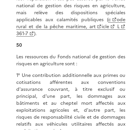
national de gestion des risques en agriculture,
mais relève des dispositions spéciales
applicables aux calamités publiques (
c
ode
rural et de la pêche maritime, art
icle
L
361-7
).
50
Les ressources du Fonds national de gestion des
risques en agriculture sont :
1° Une contribution additionnelle aux primes ou
cotisations afférentes aux conventions
d'assurance couvrant, à titre exclusif ou
principal, d'une part, les dommages aux
bâtiments et au cheptel mort affectés aux
exploitations agricoles et, d'autre part, les
risques de responsabilité civile et de dommages
relatifs aux véhicules utilitaires affectés aux