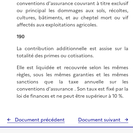
conventions d'assurance couvrant à titre exclusif
ou principal les dommages aux sols, récoltes,
cultures, bâtiments, et au cheptel mort ou vif
affectés aux exploitations agricoles.
190
La contribution additionnelle est assise sur la
totalité des primes ou cotisations.
Elle est liquidée et recouvrée selon les mêmes
règles, sous les mêmes garanties et les mêmes
sanctions que la taxe annuelle sur les
conventions d'assurance . Son taux est fixé par la
loi de finances et ne peut être supérieur à 10 %.
Document précédent
Document suivant