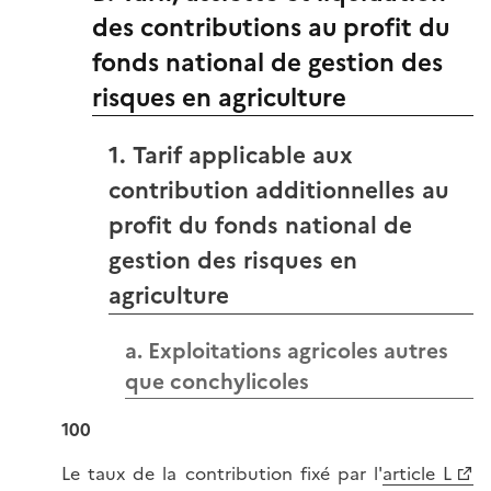
des contributions au profit du
fonds national de gestion des
risques en agriculture
1. Tarif applicable aux
contribution additionnelles au
profit du fonds national de
gestion des risques en
agriculture
a. Exploitations agricoles autres
que conchylicoles
100
Le taux de la contribution fixé par l'
article L