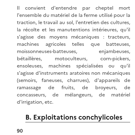
Il convient d'entendre par cheptel mort
l'ensemble du matériel de la ferme utilisé pour la
traction, le travail au sol, l'entretien des cultures,
la récolte et les manutentions intérieures, qu'il
s'agisse des moyens mécaniques : tracteurs,
machines agricoles telles que batteuses,
moissonneuses-batteuses, enjambeuses,
bétaillères, motoculteurs, corn-pickers,
ensoleuses, machines spécialisées ou qu'il
s'agisse d'instruments aratoires non mécaniques
(semoirs, faneuses, charrues), d'appareils de
ramassage de fruits, de broyeurs, de
concasseurs, de mélangeurs, de matériel
d'irrigation, etc.
B. Exploitations conchylicoles
90