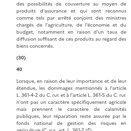
des possibilités de couverture au moyen de
produits d'assurance et qui sont reconnus
comme tels par arrêté conjoint des ministres
chargés de l'agriculture, de l'économie et du
budget, notamment en raison d'un taux de
diffusion suffisant de ces produits au regard des
biens concernés.
(30)
40
Lorsque, en raison de leur importance et de leur
étendue, les dommages mentionnés à l'article
L. 361-4-2 du C. rur. et à l'article L. 361-5 du C. rur.
n'ont pas un caractère spécifiquement agricole
mais prennent le caractère de calamités
publiques, leur réparation reste assurée par le
fonds national de gestion des risques en
agriculture (
C. rur., art. L. 361-7
).