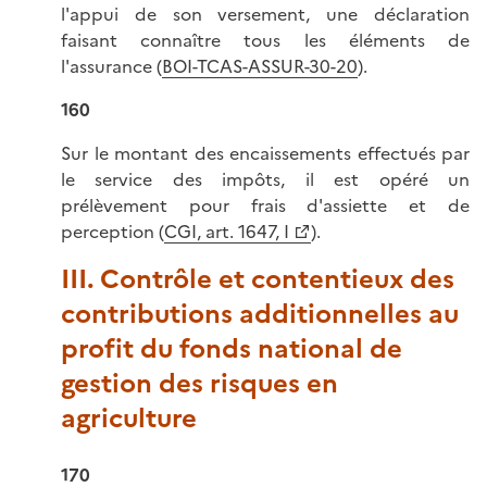
l'appui de son versement, une déclaration
faisant connaître tous les éléments de
l'assurance (
BOI-TCAS-ASSUR-30-20
).
160
Sur le montant des encaissements effectués par
le service des impôts, il est opéré un
prélèvement pour frais d'assiette et de
perception (
CGI, art. 1647, I
).
III. Contrôle et contentieux des
contributions additionnelles au
profit du fonds national de
gestion des risques en
agriculture
170