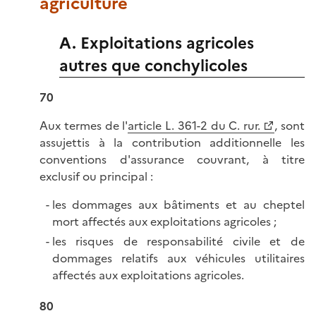
agriculture
A. Exploitations agricoles
autres que conchylicoles
70
Aux termes de l'
article L. 361-2 du C. rur.
, sont
assujettis à la contribution additionnelle les
conventions d'assurance couvrant, à titre
exclusif ou principal :
les dommages aux bâtiments et au cheptel
mort affectés aux exploitations agricoles ;
les risques de responsabilité civile et de
dommages relatifs aux véhicules utilitaires
affectés aux exploitations agricoles.
80