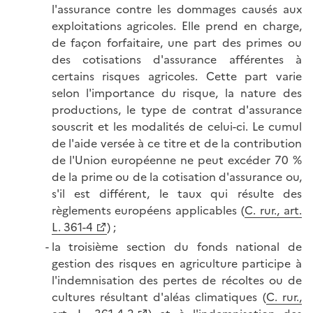
l'assurance contre les dommages causés aux
exploitations agricoles. Elle prend en charge,
de façon forfaitaire, une part des primes ou
des cotisations d'assurance afférentes à
certains risques agricoles. Cette part varie
selon l'importance du risque, la nature des
productions, le type de contrat d'assurance
souscrit et les modalités de celui-ci. Le cumul
de l'aide versée à ce titre et de la contribution
de l'Union européenne ne peut excéder 70 %
de la prime ou de la cotisation d'assurance ou,
s'il est différent, le taux qui résulte des
règlements européens applicables (
C. rur., art.
L. 361-4
) ;
la troisième section du fonds national de
gestion des risques en agriculture participe à
l'indemnisation des pertes de récoltes ou de
cultures résultant d'aléas climatiques (
C. rur.,