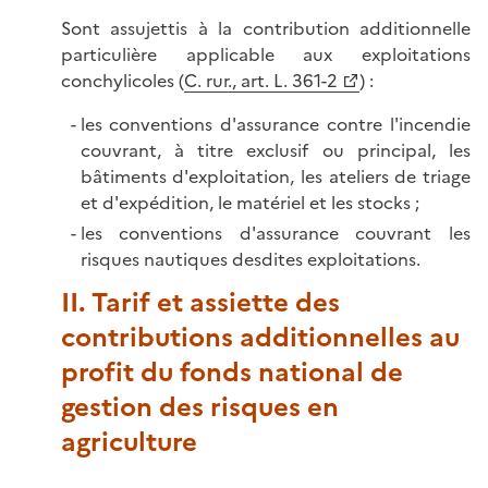
Sont assujettis à la contribution additionnelle
particulière applicable aux exploitations
conchylicoles (
C. rur., art. L. 361-2
) :
les conventions d'assurance contre l'incendie
couvrant, à titre exclusif ou principal, les
bâtiments d'exploitation, les ateliers de triage
et d'expédition, le matériel et les stocks ;
les conventions d'assurance couvrant les
risques nautiques desdites exploitations.
II. Tarif et assiette des
contributions additionnelles au
profit du fonds national de
gestion des risques en
agriculture