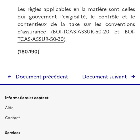
Les règles applicables en la matière sont celles
qui gouvernent l'exigibilité, le contrôle et le
contentieux de la taxe sur les conventions
d'assurance (
BOI-TCAS-ASSUR-50-20
et
BOI-
TCAS-ASSUR-50-30
).
(180-190)
Document précédent
Document suivant
Informations et contact
Aide
Contact
Services