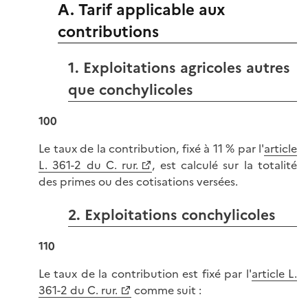
A. Tarif applicable aux
contributions
1. Exploitations agricoles autres
que conchylicoles
100
Le taux de la contribution, fixé à 11 % par l'
article
L. 361-2 du C. rur.
, est calculé sur la totalité
des primes ou des cotisations versées.
2. Exploitations conchylicoles
110
Le taux de la contribution est fixé par l'
article L.
361-2 du C. rur.
comme suit :