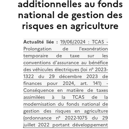
additionnelles au fonds
national de gestion des
risques en agriculture
Actualité liée :
19/06/2024 :
TCAS -
Prolongation de l'exonération
temporaire de taxe sur les
conventions d'assurance au bénéfice
des véhicules électriques (loi n° 2023-
1322 du 29 décembre 2023 de
finances pour 2024, art. 141) -
Conséquence en matière de taxes
assimilées à la TCAS de la
modernisation du fonds national de
gestion des risques en agriculture
(ordonnance n° 2022-1075 du 29
juillet 2022 portant développement