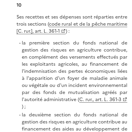
10
Ses recettes et ses dépenses sont réparties entre
trois sections (
code rural et de la pêche maritime
[C. rur.], art. L. 361-1
) :
la première section du fonds national de
gestion des risques en agriculture contribue,
en complément des versements effectués par
les exploitants agricoles, au financement de
l'indemnisation des pertes économiques liées
à l'apparition d'un foyer de maladie animale
ou végétale ou d'un incident environnemental
par des fonds de mutualisation agréés par
l'autorité administrative (
C. rur., art. L. 361-3
) ;
la deuxième section du fonds national de
gestion des risques en agriculture contribue au
financement des aides au développement de