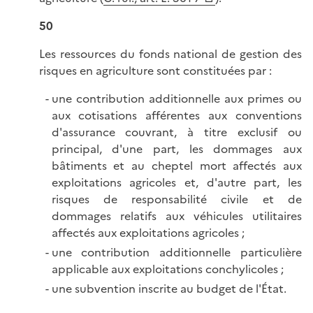
50
Les ressources du fonds national de gestion des
risques en agriculture sont constituées par :
une contribution additionnelle aux primes ou
aux cotisations afférentes aux conventions
d'assurance couvrant, à titre exclusif ou
principal, d'une part, les dommages aux
bâtiments et au cheptel mort affectés aux
exploitations agricoles et, d'autre part, les
risques de responsabilité civile et de
dommages relatifs aux véhicules utilitaires
affectés aux exploitations agricoles ;
une contribution additionnelle particulière
applicable aux exploitations conchylicoles ;
une subvention inscrite au budget de l'État.