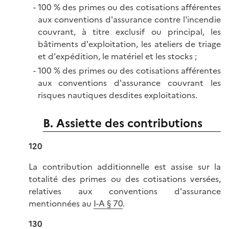
100 % des primes ou des cotisations afférentes
aux conventions d'assurance contre l'incendie
couvrant, à titre exclusif ou principal, les
bâtiments d'exploitation, les ateliers de triage
et d'expédition, le matériel et les stocks ;
100 % des primes ou des cotisations afférentes
aux conventions d'assurance couvrant les
risques nautiques desdites exploitations.
B. Assiette des contributions
120
La contribution additionnelle est assise sur la
totalité des primes ou des cotisations versées,
relatives aux conventions d'assurance
mentionnées au
I-A § 70
.
130