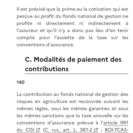
Il est précisé que la prime ou la cotisation qui est
perçue au profit du fonds national de gestion ne
profite ni directement ni indirectement à
l'assureur et qu'il n'y a donc pas lieu d'en tenir
compte pour l'assiette de la taxe sur les
conventions d'assurance.
C. Modalités de paiement des
contributions
140
La contribution au fonds national de gestion des
risques en agriculture est recouvrée suivant les
mêmes règles, sous les mêmes garanties et sous
les mêmes sanctions que la taxe annuelle sur les
conventions d'assurance prévue à l'
article 991
du CGI
(
C. rur., art. L. 361-2
;
BOI-TCAS-