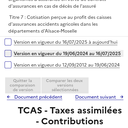
d'assurances en cas de décès de l'assuré
Titre 7 : Cotisation perçue au profit des caisses
d'assurances accidents agricoles dans les
départements d'Alsace-Moselle
Versions sur la période
Version en vigueur du 16/07/2025 à aujourd'hui
Version en vigueur du 19/06/2024 au 16/07/2025
Version en vigueur du 12/09/2012 au 19/06/2024
Quitter la
Comparer les deux
comparaison
versions
de version
sélectionnées
Document précédent
Document suivant
TCAS - Taxes assimilées
- Contributions