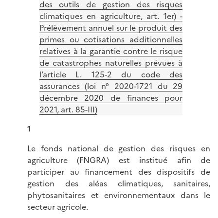
des outils de gestion des risques
climatiques en agriculture, art. 1er) -
Prélèvement annuel sur le produit des
primes ou cotisations additionnelles
relatives à la garantie contre le risque
de catastrophes naturelles prévues à
l’article L. 125-2 du code des
assurances (loi n° 2020-1721 du 29
décembre 2020 de finances pour
2021, art. 85-III)
1
Le fonds national de gestion des risques en
agriculture (FNGRA) est institué afin de
participer au financement des dispositifs de
gestion des aléas climatiques, sanitaires,
phytosanitaires et environnementaux dans le
secteur agricole.