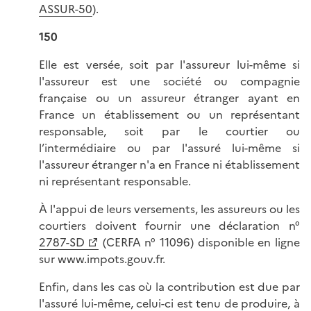
ASSUR-50
).
150
Elle est versée, soit par l'assureur lui-même si
l'assureur est une société ou compagnie
française ou un assureur étranger ayant en
France un établissement ou un représentant
responsable, soit par le courtier ou
l’intermédiaire ou par l'assuré lui-même si
l'assureur étranger n'a en France ni établissement
ni représentant responsable.
À l'appui de leurs versements, les assureurs ou les
courtiers doivent fournir une déclaration n°
2787-SD
(CERFA n° 11096) disponible en ligne
sur www.impots.gouv.fr.
Enfin, dans les cas où la contribution est due par
l'assuré lui-même, celui-ci est tenu de produire, à