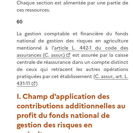
Chaque section est alimentée par une partie de
ces ressources.
60
La gestion comptable et financière du fonds
national de gestion des risques en agriculture
mentionné à l'
article L. 442-1 du code des
assurances (C. assur.)
est assurée par la caisse
centrale de réassurance dans un compte distinct
de ceux qui retracent les autres opérations
pratiquées par cet établissement (
C. assur., art. L.
431-11
)
I. Champ d'application des
contributions additionnelles au
profit du fonds national de
gestion des risques en