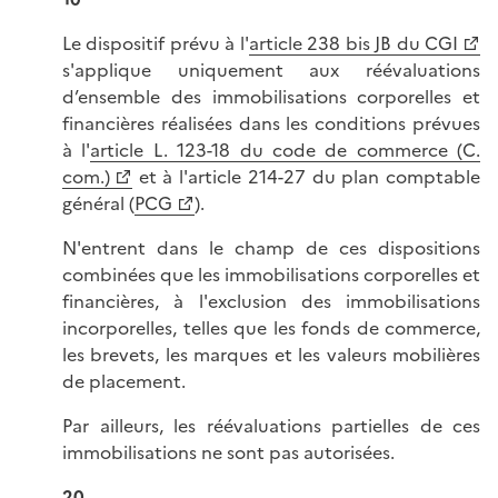
Le dispositif prévu à l'
article 238 bis JB du CGI
s'applique uniquement aux réévaluations
d’ensemble des immobilisations corporelles et
financières réalisées dans les conditions prévues
à l'
article L. 123-18 du code de commerce (C.
com.)
et à l'article 214-27 du plan comptable
général (
PCG
).
N'entrent dans le champ de ces dispositions
combinées que les immobilisations corporelles et
financières, à l'exclusion des immobilisations
incorporelles, telles que les fonds de commerce,
les brevets, les marques et les valeurs mobilières
de placement.
Par ailleurs, les réévaluations partielles de ces
immobilisations ne sont pas autorisées.
20