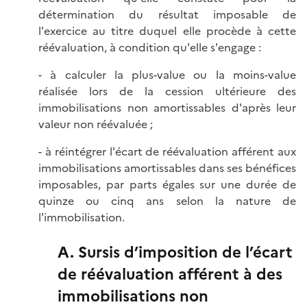
détermination du résultat imposable de
l'exercice au titre duquel elle procède à cette
réévaluation, à condition qu'elle s'engage :
- à calculer la plus-value ou la moins-value
réalisée lors de la cession ultérieure des
immobilisations non amortissables d'après leur
valeur non réévaluée ;
- à réintégrer l'écart de réévaluation afférent aux
immobilisations amortissables dans ses bénéfices
imposables, par parts égales sur une durée de
quinze ou cinq ans selon la nature de
l'immobilisation.
A. Sursis d’imposition de l’écart
de réévaluation afférent à des
immobilisations non