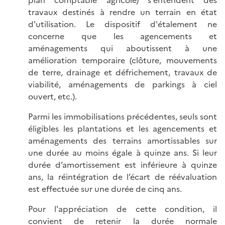
plan comptable agricole) s'entendent des
travaux destinés à rendre un terrain en état
d'utilisation. Le dispositif d'étalement ne
concerne que les agencements et
aménagements qui aboutissent à une
amélioration temporaire (clôture, mouvements
de terre, drainage et défrichement, travaux de
viabilité, aménagements de parkings à ciel
ouvert, etc.).
Parmi les immobilisations précédentes, seuls sont
éligibles les plantations et les agencements et
aménagements des terrains amortissables sur
une durée au moins égale à quinze ans. Si leur
durée d’amortissement est inférieure à quinze
ans, la réintégration de l’écart de réévaluation
est effectuée sur une durée de cinq ans.
Pour l'appréciation de cette condition, il
convient de retenir la durée normale