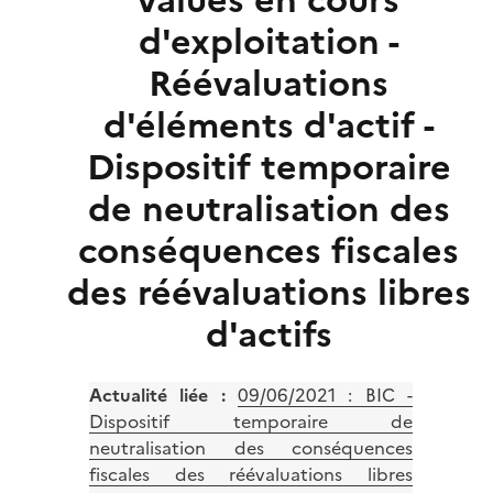
values en cours
d'exploitation -
Réévaluations
d'éléments d'actif -
Dispositif temporaire
de neutralisation des
conséquences fiscales
des réévaluations libres
d'actifs
Actualité liée :
09/06/2021 : BIC -
Dispositif temporaire de
neutralisation des conséquences
fiscales des réévaluations libres