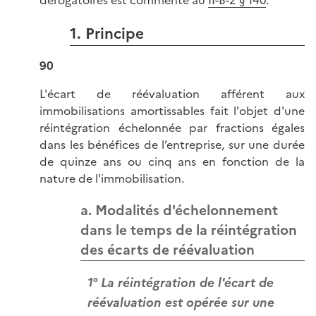
1. Principe
90
L'écart de réévaluation afférent aux
immobilisations amortissables fait l'objet d'une
réintégration échelonnée par fractions égales
dans les bénéfices de l’entreprise, sur une durée
de quinze ans ou cinq ans en fonction de la
nature de l'immobilisation.
a. Modalités d'échelonnement
dans le temps de la réintégration
des écarts de réévaluation
1° La réintégration de l'écart de
réévaluation est opérée sur une