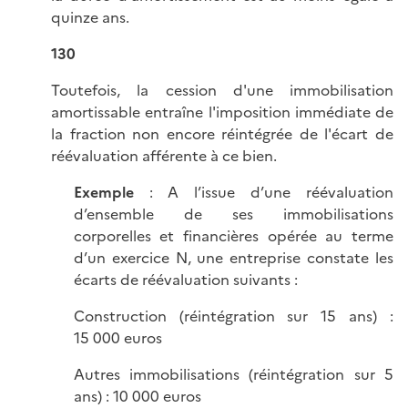
quinze ans.
130
Toutefois, la cession d'une immobilisation
amortissable entraîne l'imposition immédiate de
la fraction non encore réintégrée de l'écart de
réévaluation afférente à ce bien.
Exemple
: A l’issue d’une réévaluation
d’ensemble de ses immobilisations
corporelles et financières opérée au terme
d’un exercice N, une entreprise constate les
écarts de réévaluation suivants :
Construction (réintégration sur 15 ans) :
15 000 euros
Autres immobilisations (réintégration sur 5
ans) : 10 000 euros