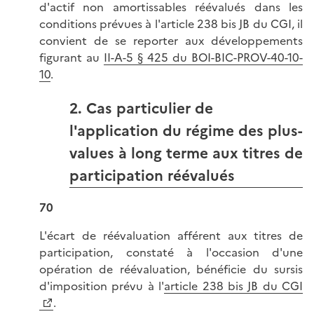
d'actif non amortissables réévalués dans les
conditions prévues à l'article 238 bis JB du CGI, il
convient de se reporter aux développements
figurant au
II-A-5 § 425 du BOI-BIC-PROV-40-10-
10
.
2. Cas particulier de
l'application du régime des plus-
values à long terme aux titres de
participation réévalués
70
L'écart de réévaluation afférent aux titres de
participation, constaté à l'occasion d'une
opération de réévaluation, bénéficie du sursis
d'imposition prévu à l'
article 238 bis
JB du CGI
.