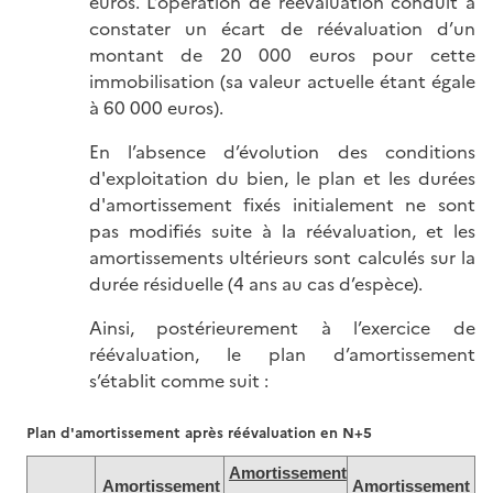
euros. L’opération de réévaluation conduit à
constater un écart de réévaluation d’un
montant de 20 000 euros pour cette
immobilisation (sa valeur actuelle étant égale
à 60 000 euros).
En l’absence d’évolution des conditions
d'exploitation du bien, le plan et les durées
d'amortissement fixés initialement ne sont
pas modifiés suite à la réévaluation, et les
amortissements ultérieurs sont calculés sur la
durée résiduelle (4 ans au cas d’espèce).
Ainsi, postérieurement à l’exercice de
réévaluation, le plan d’amortissement
s’établit comme suit :
Plan d'amortissement après réévaluation en N+5
Amortissement
Amortissement
Amortissement