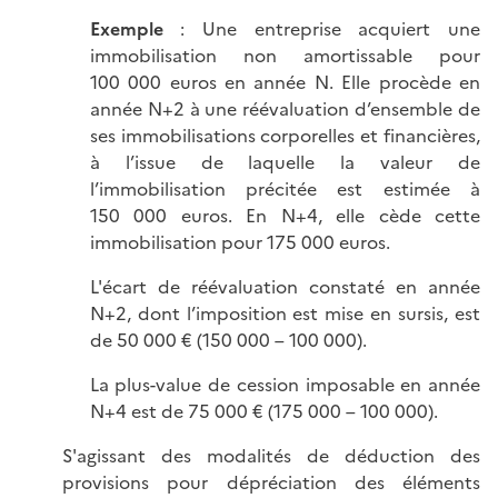
Exemple
: Une entreprise acquiert une
immobilisation non amortissable pour
100 000 euros en année N. Elle procède en
année N+2 à une réévaluation d’ensemble de
ses immobilisations corporelles et financières,
à l’issue de laquelle la valeur de
l’immobilisation précitée est estimée à
150 000 euros. En N+4, elle cède cette
immobilisation pour 175 000 euros.
L'écart de réévaluation constaté en année
N+2, dont l’imposition est mise en sursis, est
de 50 000 € (150 000 – 100 000).
La plus-value de cession imposable en année
N+4 est de 75 000 € (175 000 – 100 000).
S'agissant des modalités de déduction des
provisions pour dépréciation des éléments