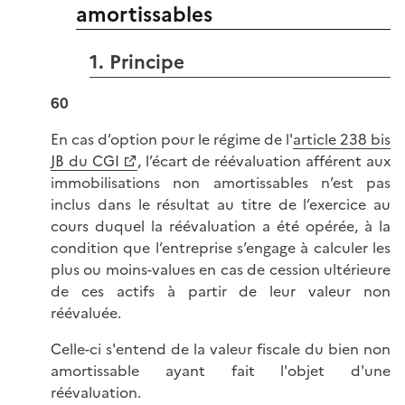
amortissables
1. Principe
60
En cas d’option pour le régime de l'
article 238 bis
JB du CGI
, l’écart de réévaluation afférent aux
immobilisations non amortissables n’est pas
inclus dans le résultat au titre de l’exercice au
cours duquel la réévaluation a été opérée, à la
condition que l’entreprise s’engage à calculer les
plus ou moins-values en cas de cession ultérieure
de ces actifs à partir de leur valeur non
réévaluée.
Celle-ci s'entend de la valeur fiscale du bien non
amortissable ayant fait l'objet d'une
réévaluation.