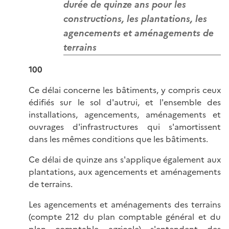
durée de quinze ans pour les
constructions, les plantations, les
agencements et aménagements de
terrains
100
Ce délai concerne les bâtiments, y compris ceux
édifiés sur le sol d'autrui, et l'ensemble des
installations, agencements, aménagements et
ouvrages d'infrastructures qui s'amortissent
dans les mêmes conditions que les bâtiments.
Ce délai de quinze ans s'applique également aux
plantations, aux agencements et aménagements
de terrains.
Les agencements et aménagements des terrains
(compte 212 du plan comptable général et du