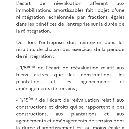
L'écart de réévaluation afférent aux
immobilisations amortissables fait l'objet d'une
réintégration échelonnée par fractions égales
dans les bénéfices de l’entreprise sur la durée de
la réintégration.
Dès lors l'entreprise doit réintégrer dans les
résultats de chacun des exercices de la période
de réintégration :
ème
- 1/5
de l'écart de réévaluation relatif aux
biens autres que les constructions, les
plantations et les agencements et
aménagements de terrains ;
ème
- 1/15
de l'écart de réévaluation relatif aux
constructions et droits qui se rapportent à des
constructions, aux plantations et aux
agencements et aménagements de terrains dont
la durée d'amortissement est au moins égale à