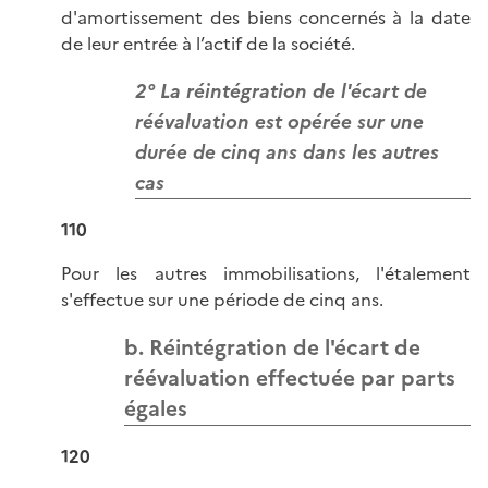
d'amortissement des biens concernés à la date
de leur entrée à l’actif de la société.
2° La réintégration de l'écart de
réévaluation est opérée sur une
durée de cinq ans dans les autres
cas
110
Pour les autres immobilisations, l'étalement
s'effectue sur une période de cinq ans.
b. Réintégration de l'écart de
réévaluation effectuée par parts
égales
120