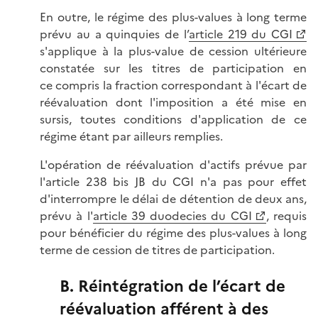
En outre, le régime des plus-values à long terme
prévu au a quinquies de l’
article 219 du CGI
s'applique à la plus-value de cession ultérieure
constatée sur les titres de participation en
ce compris la fraction correspondant à l'écart de
réévaluation dont l'imposition a été mise en
sursis, toutes conditions d'application de ce
régime étant par ailleurs remplies.
L'opération de réévaluation d'actifs prévue par
l'article 238 bis
JB du CGI n'a pas pour effet
d'interrompre le délai de détention de deux ans,
prévu à l'
article 39 duodecies du CGI
, requis
pour bénéficier du régime des plus-values à long
terme de cession de titres de participation.
B. Réintégration de l’écart de
réévaluation afférent à des