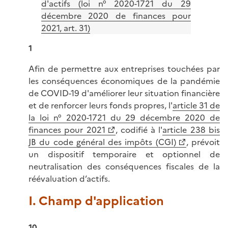
d'actifs (loi n° 2020-1721 du 29
décembre 2020 de finances pour
2021, art. 31)
1
Afin de permettre aux entreprises touchées par
les conséquences économiques de la pandémie
de COVID-19 d'améliorer leur situation financière
et de renforcer leurs fonds propres, l'
article 31 de
la loi n° 2020-1721 du 29 décembre 2020 de
finances pour 2021
, codifié à l'
article 238 bis
JB du code général des impôts (CGI)
, prévoit
un dispositif temporaire et optionnel de
neutralisation des conséquences fiscales de la
réévaluation d’actifs.
I. Champ d'application
10