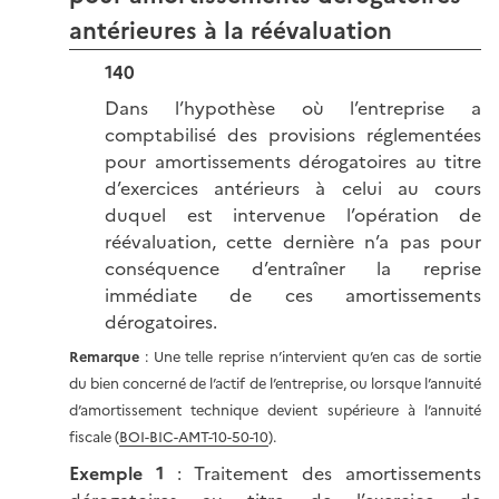
antérieures à la réévaluation
140
Dans l’hypothèse où l’entreprise a
comptabilisé des provisions réglementées
pour amortissements dérogatoires au titre
d’exercices antérieurs à celui au cours
duquel est intervenue l’opération de
réévaluation, cette dernière n’a pas pour
conséquence d’entraîner la reprise
immédiate de ces amortissements
dérogatoires.
Remarque
: Une telle reprise n’intervient qu’en cas de sortie
du bien concerné de l’actif de l’entreprise, ou lorsque l’annuité
d’amortissement technique devient supérieure à l’annuité
fiscale (
BOI-BIC-AMT-10-50-10
).
Exemple 1
: Traitement des amortissements