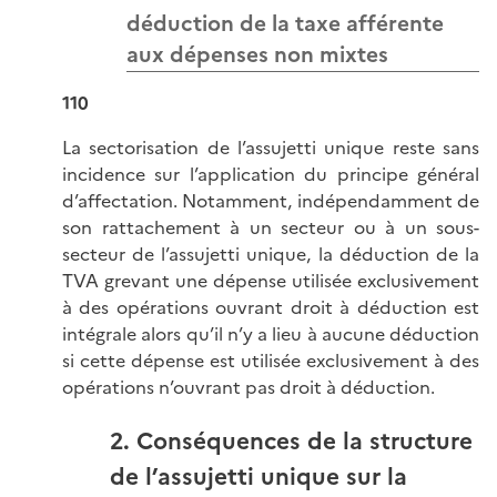
déduction de la taxe afférente
aux dépenses non mixtes
110
La sectorisation de l’assujetti unique reste sans
incidence sur l’application du principe général
d’affectation. Notamment, indépendamment de
son rattachement à un secteur ou à un sous-
secteur de l’assujetti unique, la déduction de la
TVA grevant une dépense utilisée exclusivement
à des opérations ouvrant droit à déduction est
intégrale alors qu’il n’y a lieu à aucune déduction
si cette dépense est utilisée exclusivement à des
opérations n’ouvrant pas droit à déduction.
2. Conséquences de la structure
de l’assujetti unique sur la