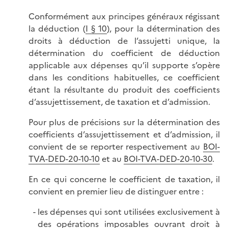
Conformément aux principes généraux régissant
la déduction (
I § 10
), pour la détermination des
droits à déduction de l’assujetti unique, la
détermination du coefficient de déduction
applicable aux dépenses qu’il supporte s’opère
dans les conditions habituelles, ce coefficient
étant la résultante du produit des coefficients
d’assujettissement, de taxation et d’admission.
Pour plus de précisions sur la détermination des
coefficients d’assujettissement et d’admission, il
convient de se reporter respectivement au
BOI-
TVA-DED-20-10-10
et au
BOI-TVA-DED-20-10-30
.
En ce qui concerne le coefficient de taxation, il
convient en premier lieu de distinguer
entre :
les dépenses qui sont utilisées exclusivement à
des opérations imposables ouvrant droit à