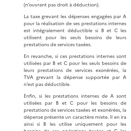
(n’ouvrant pas droit à déduction).
La taxe grevant les dépenses engagées par A
pour la réalisation de ses prestations internes
est intégralement déductible si B et C les
utilisent pour les seuls besoins de leurs
prestations de services taxées.
En revanche, si ces prestations internes sont
utilisées par B et C pour les seuls besoins de
leurs prestations de services exonérées, la
TVA grevant la dépense supportée par A
n’est pas déductible.
Enfin, si les prestations internes de A sont
utilisées par B et C pour les besoins de
prestations de services taxées et exonérées, la
dépense présente un caractère mixte. Il en ira
ainsi si B les utilise uniquement pour les
besoins de ses opérations taxées et C les