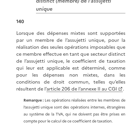
distinct (membre) de l’assujetti
unique
140
Lorsque des dépenses mixtes sont supportées
par un membre de l’assujetti unique, pour la
réalisation des seules opérations imposables que
ce membre effectue en tant que secteur distinct
de l’assujetti unique, le coefficient de taxation
qui leur est applicable est déterminé, comme
pour les dépenses non mixtes, dans les
conditions de droit commun, telles qu’elles
résultent de l’
article 206 de l’annexe II au CGI
.
Remarque :
Les opérations réalisées entre les membres de
l’assujetti unique sont des opérations internes, étrangères
au système de la TVA, qui ne doivent pas être prises en
compte pour le calcul de ce coefficient de taxation.