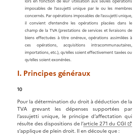
lors en fonction de leur utilisation aux seules opérations
imposables de l’assujetti unique par le ou les membres
concernés. Par opérations imposables de l’assujetti unique,
il convient d’entendre les opérations placées dans le
champ de la TVA (prestations de services et livraisons de
biens effectuées à titre onéreux, opérations assimilées à
ces opérations, acquisitions intracommunautaires,
importations, etc.), qu’elles soient effectivement taxées ou
qu’elles soient exonérées.
I. Principes généraux
10
Pour la détermination du droit à déduction de la
TVA grevant les dépenses supportées par
l’assujetti unique, le principe d’affectation qui
résulte des dispositions de l’
article 271 du CGI
s’applique de plein droit. Il en découle
que :