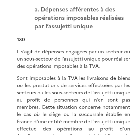
a. Dépenses afférentes à des
opérations imposables réalisées
par l’assujetti unique
130
Il s’agit de dépenses engagées par un secteur ou
un sous-secteur de l’assujetti unique pour réaliser
des opérations imposables à la TVA.
Sont imposables à la TVA les livraisons de biens
ou les prestations de services effectuées par les
secteurs ou les sous-secteurs de l’assujetti unique
au profit de personnes qui n’en sont pas
membres. Cette situation concerne notamment
le cas où le siège ou la succursale établie en
France d’une entité membre de l’assujetti unique
effectue des opérations au profit d’un