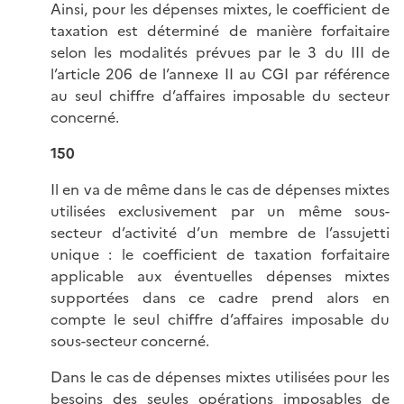
Ainsi, pour les dépenses mixtes, le coefficient de
taxation est déterminé de manière forfaitaire
selon les modalités prévues par le 3 du III de
l’article 206 de l’annexe II au CGI par référence
au seul chiffre d’affaires imposable du secteur
concerné.
150
Il en va de même dans le cas de dépenses mixtes
utilisées exclusivement par un même sous-
secteur d’activité d’un membre de l’assujetti
unique : le coefficient de taxation forfaitaire
applicable aux éventuelles dépenses mixtes
supportées dans ce cadre prend alors en
compte le seul chiffre d’affaires imposable du
sous-secteur concerné.
Dans le cas de dépenses mixtes utilisées pour les
besoins des seules opérations imposables de