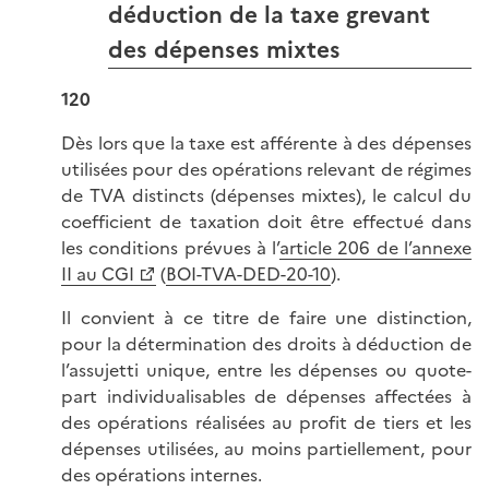
déduction de la taxe grevant
des dépenses mixtes
120
Dès lors que la taxe est afférente à des dépenses
utilisées pour des opérations relevant de régimes
de TVA distincts (dépenses mixtes), le calcul du
coefficient de taxation doit être effectué dans
les conditions prévues à l’
article 206 de l’annexe
II au CGI
(
BOI-TVA-DED-20-10
).
Il convient à ce titre de faire une distinction,
pour la détermination des droits à déduction de
l’assujetti unique, entre les dépenses ou quote-
part individualisables de dépenses affectées à
des opérations réalisées au profit de tiers et les
dépenses utilisées, au moins partiellement, pour
des opérations internes.