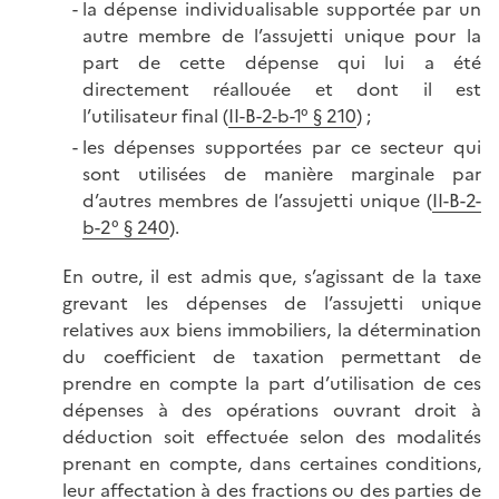
la dépense individualisable supportée par un
autre membre de l’assujetti unique pour la
part de cette dépense qui lui a été
directement réallouée et dont il est
l’utilisateur final (
II-B-2-b-1° § 210
) ;
les dépenses supportées par ce secteur qui
sont utilisées de manière marginale par
d’autres membres de l’assujetti unique (
II-B-2-
b-2° § 240
).
En outre, il est admis que, s’agissant de la taxe
grevant les dépenses de l’assujetti unique
relatives aux biens immobiliers, la détermination
du coefficient de taxation permettant de
prendre en compte la part d’utilisation de ces
dépenses à des opérations ouvrant droit à
déduction soit effectuée selon des modalités
prenant en compte, dans certaines conditions,
leur affectation à des fractions ou des parties de