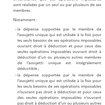
sont réalisées par un seul ou par plusieurs de ses
membres.
Notamment :
la dépense supportée par le membre de
l’assujetti unique qui est utilisée à la fois pour
les seuls besoins de ses opérations imposables
ouvrant droit à déduction et pour ceux des
seules opérations imposables ouvrant droit à
déduction d’un ou plusieurs autres membres
de l’assujetti unique est intégralement
déductible ;
la dépense supportée par le membre de
l’assujetti unique qui est utilisée à la fois pour
les seuls besoins de ses opérations imposables
n’ouvrant pas droit à déduction et pour ceux
des seules opérations imposables n’ouvrant
pas droit à déduction d’un ou plusieurs autres