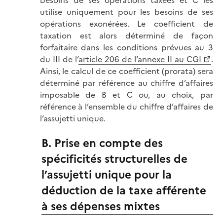
utilise uniquement pour les besoins de ses
opérations exonérées. Le coefficient de
taxation est alors déterminé de façon
forfaitaire dans les conditions prévues au 3
du III de l’
article 206 de l’annexe II au CGI
.
Ainsi, le calcul de ce coefficient (prorata) sera
déterminé par référence au chiffre d’affaires
imposable de B et C ou, au choix, par
référence à l’ensemble du chiffre d’affaires de
l’assujetti unique.
B. Prise en compte des
spécificités structurelles de
l’assujetti unique pour la
déduction de la taxe afférente
à ses dépenses mixtes