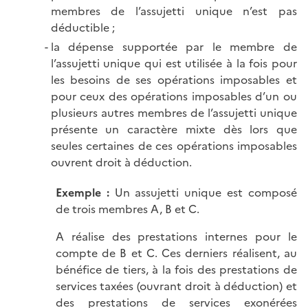
membres de l’assujetti unique n’est pas
déductible ;
la dépense supportée par le membre de
l’assujetti unique qui est utilisée à la fois pour
les besoins de ses opérations imposables et
pour ceux des opérations imposables d’un ou
plusieurs autres membres de l’assujetti unique
présente un caractère mixte dès lors que
seules certaines de ces opérations imposables
ouvrent droit à déduction.
Exemple :
Un assujetti unique est composé
de trois membres A, B et C.
A réalise des prestations internes pour le
compte de B et C. Ces derniers réalisent, au
bénéfice de tiers, à la fois des prestations de
services taxées (ouvrant droit à déduction) et
des prestations de services exonérées