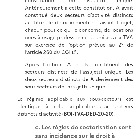
constitution d’un assujetti unique.
Antérieurement à cette constitution, A avait
constitué deux secteurs d’activité distincts
au titre de deux immeubles faisant l’objet,
chacun pour ce qui le concerne, de locations
nues à usage professionnel soumises à la TVA
sur exercice de l’option prévue au 2° de
l’
article 260 du CGI
.
Après l’option, A et B constituent des
secteurs distincts de l’assujetti unique. Les
deux secteurs distincts de A deviennent des
sous-secteurs de l’assujetti unique.
Le régime applicable aux sous-secteurs est
identique à celui applicable aux secteurs
distincts d’activité (
BOI-TVA-DED-20-20
).
c. Les règles de sectorisation sont
sans incidence sur le droit à