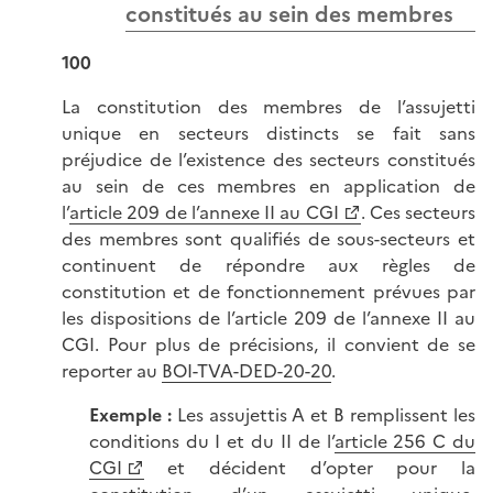
constitués au sein des membres
100
La constitution des membres de l’assujetti
unique en secteurs distincts se fait sans
préjudice de l’existence des secteurs constitués
au sein de ces membres en application de
l’
article 209 de l’annexe II au CGI
. Ces secteurs
des membres sont qualifiés de sous-secteurs et
continuent de répondre aux règles de
constitution et de fonctionnement prévues par
les dispositions de l’article 209 de l’annexe II au
CGI. Pour plus de précisions, il convient de se
reporter au
BOI-TVA-DED-20-20
.
Exemple :
Les assujettis A et B remplissent les
conditions du I et du II de l’
article 256 C du
CGI
et décident d’opter pour la