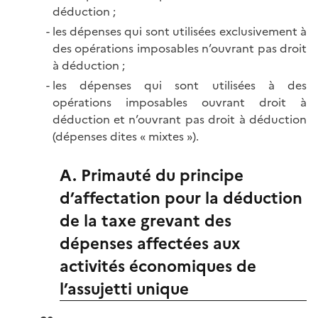
déduction ;
les dépenses qui sont utilisées exclusivement à
des opérations imposables n’ouvrant pas droit
à
déduction ;
les dépenses qui sont utilisées à des
opérations imposables ouvrant droit à
déduction et n’ouvrant pas droit à déduction
(dépenses dites
« mixtes »).
A. Primauté du principe
d’affectation pour la déduction
de la taxe grevant des
dépenses affectées aux
activités économiques de
l’assujetti unique