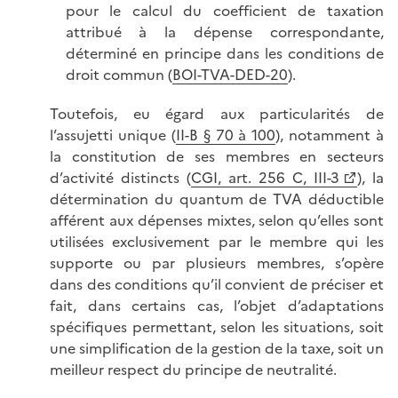
pour le calcul du coefficient de taxation
attribué à la dépense correspondante,
déterminé en principe dans les conditions de
droit commun (
BOI-TVA-DED-20
).
Toutefois, eu égard aux particularités de
l’assujetti unique (
II-B § 70 à 100
), notamment à
la constitution de ses membres en secteurs
d’activité distincts (
CGI, art. 256 C, III-3
), la
détermination du quantum de TVA déductible
afférent aux dépenses mixtes, selon qu’elles sont
utilisées exclusivement par le membre qui les
supporte ou par plusieurs membres, s’opère
dans des conditions qu’il convient de préciser et
fait, dans certains cas, l’objet d’adaptations
spécifiques permettant, selon les situations, soit
une simplification de la gestion de la taxe, soit un
meilleur respect du principe de neutralité.