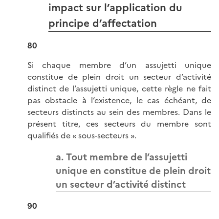
impact sur l’application du
principe d’affectation
80
Si chaque membre d’un assujetti unique
constitue de plein droit un secteur d’activité
distinct de l’assujetti unique, cette règle ne fait
pas obstacle à l’existence, le cas échéant, de
secteurs distincts au sein des membres. Dans le
présent titre, ces secteurs du membre sont
qualifiés de
« sous-secteurs ».
a. Tout membre de l’assujetti
unique en constitue de plein droit
un secteur d’activité distinct
90