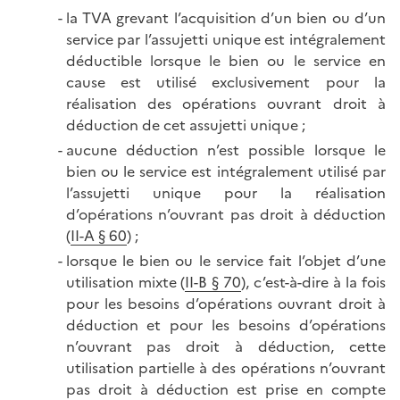
la TVA grevant l’acquisition d’un bien ou d’un
service par l’assujetti unique est intégralement
déductible lorsque le bien ou le service en
cause est utilisé exclusivement pour la
réalisation des opérations ouvrant droit à
déduction de cet assujetti
unique ;
aucune déduction n’est possible lorsque le
bien ou le service est intégralement utilisé par
l’assujetti unique pour la réalisation
d’opérations n’ouvrant pas droit à déduction
(
II-A § 60
) ;
lorsque le bien ou le service fait l’objet d’une
utilisation mixte (
II-B § 70
), c’est-à-dire à la fois
pour les besoins d’opérations ouvrant droit à
déduction et pour les besoins d’opérations
n’ouvrant pas droit à déduction, cette
utilisation partielle à des opérations n’ouvrant
pas droit à déduction est prise en compte