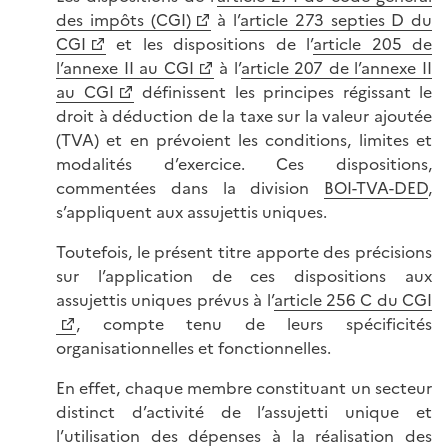
des impôts (CGI)
à l’
article 273 septies D du
CGI
et les dispositions de l’
article 205 de
l’annexe II au CGI
à l’
article 207 de l’annexe II
au CGI
définissent les principes régissant le
droit à déduction de la taxe sur la valeur ajoutée
(TVA) et en prévoient les conditions, limites et
modalités d’exercice. Ces dispositions,
commentées dans la division
BOI-TVA-DED
,
s’appliquent aux assujettis uniques.
Toutefois, le présent titre apporte des précisions
sur l’application de ces dispositions aux
assujettis uniques prévus à l’
article 256 C du CGI
, compte tenu de leurs spécificités
organisationnelles et fonctionnelles.
En effet, chaque membre constituant un secteur
distinct d’activité de l’assujetti unique et
l’utilisation des dépenses à la réalisation des