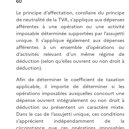
60
Le principe d’affectation, corollaire du principe
de neutralité de la TVA, s’applique aux dépenses
afférentes à une opération ou une activité
imposable déterminée supportées par l’assujetti
unique. Il s’applique également aux dépenses
afférentes à un ensemble d’opérations ou
d’activités relevant d’un même régime de
déduction (selon qu’elles ouvrent ou non droit à
déduction).
Afin de déterminer le coefficient de taxation
applicable, il importe de déterminer si les
opérations imposables auxquelles concourt une
dépense ouvrent intégralement ou non droit à
déduction ou présentent un caractère mixte.
Dans le cas de l’assujetti unique, ces conditions
s’apprécient indépendamment de la
circonstance que ces opérations imposables