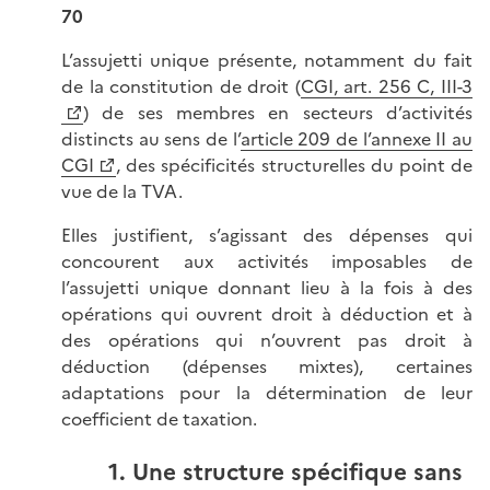
70
L’assujetti unique présente, notamment du fait
de la constitution de droit (
CGI, art. 256 C, III-3
) de ses membres en secteurs d’activités
distincts au sens de l’
article 209 de l’annexe II au
CGI
, des spécificités structurelles du point de
vue de la TVA.
Elles justifient, s’agissant des dépenses qui
concourent aux activités imposables de
l’assujetti unique donnant lieu à la fois à des
opérations qui ouvrent droit à déduction et à
des opérations qui n’ouvrent pas droit à
déduction (dépenses mixtes), certaines
adaptations pour la détermination de leur
coefficient de taxation.
1. Une structure spécifique sans