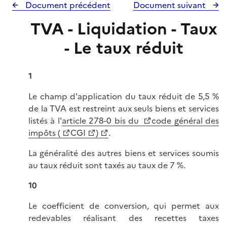
Document précédent
Document suivant
TVA - Liquidation - Taux
- Le taux réduit
1
Le champ d'application du taux réduit de 5,5 %
de la TVA est restreint aux seuls biens et services
listés à l'
article 278-0 bis du
code général des
impôts (
CGI
)
.
La généralité des autres biens et services soumis
au taux réduit sont taxés au taux de 7 %.
10
Le coefficient de conversion, qui permet aux
redevables réalisant des recettes taxes